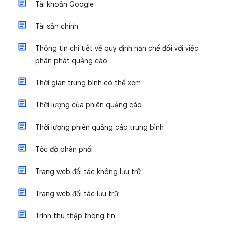
Tài khoản Google
Tài sản chính
Thông tin chi tiết về quy định hạn chế đối với việc
phân phát quảng cáo
Thời gian trung bình có thể xem
Thời lượng của phiên quảng cáo
Thời lượng phiên quảng cáo trung bình
Tốc độ phân phối
Trang web đối tác không lưu trữ
Trang web đối tác lưu trữ
Trình thu thập thông tin