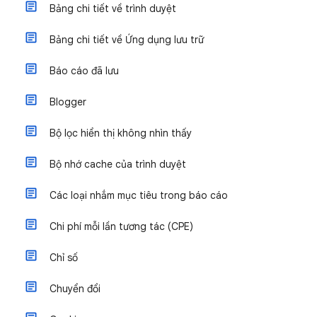
Bảng chi tiết về trình duyệt
Bảng chi tiết về Ứng dụng lưu trữ
Báo cáo đã lưu
Blogger
Bộ lọc hiển thị không nhìn thấy
Bộ nhớ cache của trình duyệt
Các loại nhắm mục tiêu trong báo cáo
Chi phí mỗi lần tương tác (CPE)
Chỉ số
Chuyển đổi