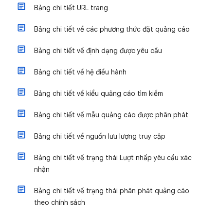
Bảng chi tiết URL trang
Bảng chi tiết về các phương thức đặt quảng cáo
Bảng chi tiết về định dạng được yêu cầu
Bảng chi tiết về hệ điều hành
Bảng chi tiết về kiểu quảng cáo tìm kiếm
Bảng chi tiết về mẫu quảng cáo được phân phát
Bảng chi tiết về nguồn lưu lượng truy cập
Bảng chi tiết về trạng thái Lượt nhấp yêu cầu xác
nhận
Bảng chi tiết về trạng thái phân phát quảng cáo
theo chính sách