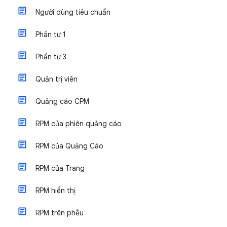
Người dùng tiêu chuẩn
Phần tư 1
Phần tư 3
Quản trị viên
Quảng cáo CPM
RPM của phiên quảng cáo
RPM của Quảng Cáo
RPM của Trang
RPM hiển thị
RPM trên phễu