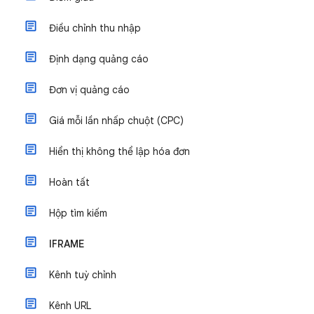
Điều chỉnh thu nhập
Định dạng quảng cáo
Đơn vị quảng cáo
Giá mỗi lần nhấp chuột (CPC)
Hiển thị không thể lập hóa đơn
Hoàn tất
Hộp tìm kiếm
IFRAME
Kênh tuỳ chỉnh
Kênh URL