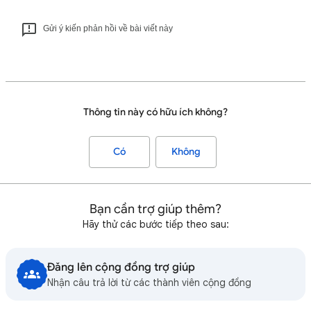
Gửi ý kiến phản hồi về bài viết này
Thông tin này có hữu ích không?
Có
Không
Bạn cần trợ giúp thêm?
Hãy thử các bước tiếp theo sau:
Đăng lên cộng đồng trợ giúp
Nhận câu trả lời từ các thành viên cộng đồng