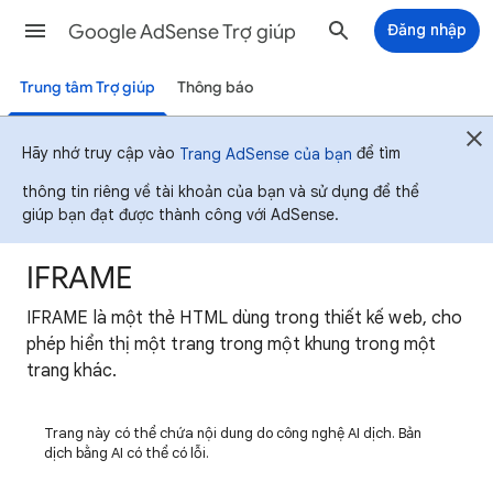
Google AdSense Trợ giúp
Đăng nhập
Trung tâm Trợ giúp
Thông báo
Hãy nhớ truy cập vào
để tìm
Trang AdSense của bạn
thông tin riêng về tài khoản của bạn và sử dụng để thể
giúp bạn đạt được thành công với AdSense.
IFRAME
IFRAME là một thẻ HTML dùng trong thiết kế web, cho
phép hiển thị một trang trong một khung trong một
trang khác.
Trang này có thể chứa nội dung do công nghệ AI dịch. Bản
dịch bằng AI có thể có lỗi.