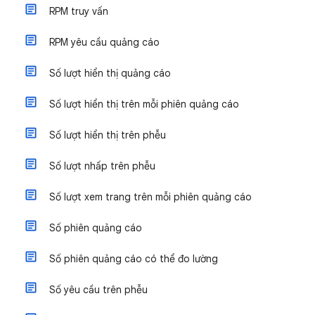
RPM truy vấn
RPM yêu cầu quảng cáo
Số lượt hiển thị quảng cáo
Số lượt hiển thị trên mỗi phiên quảng cáo
Số lượt hiển thị trên phễu
Số lượt nhấp trên phễu
Số lượt xem trang trên mỗi phiên quảng cáo
Số phiên quảng cáo
Số phiên quảng cáo có thể đo lường
Số yêu cầu trên phễu