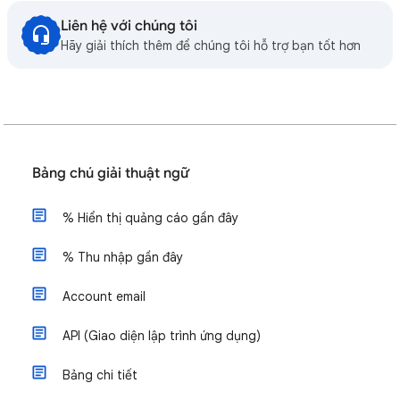
Liên hệ với chúng tôi
Hãy giải thích thêm để chúng tôi hỗ trợ bạn tốt hơn
Bảng chú giải thuật ngữ
% Hiển thị quảng cáo gần đây
% Thu nhập gần đây
Account email
API (Giao diện lập trình ứng dụng)
Bảng chi tiết