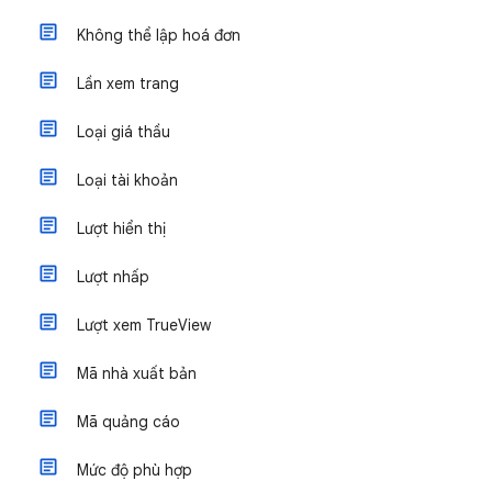
Không thể lập hoá đơn
Lần xem trang
Loại giá thầu
Loại tài khoản
Lượt hiển thị
Lượt nhấp
Lượt xem TrueView
Mã nhà xuất bản
Mã quảng cáo
Mức độ phù hợp