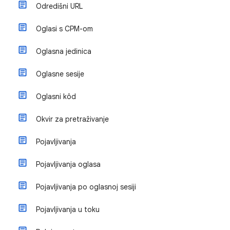
Odredišni URL
Oglasi s CPM-om
Oglasna jedinica
Oglasne sesije
Oglasni kôd
Okvir za pretraživanje
Pojavljivanja
Pojavljivanja oglasa
Pojavljivanja po oglasnoj sesiji
Pojavljivanja u toku