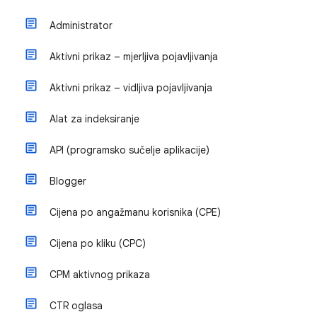
Administrator
Aktivni prikaz – mjerljiva pojavljivanja
Aktivni prikaz – vidljiva pojavljivanja
Alat za indeksiranje
API (programsko sučelje aplikacije)
Blogger
Cijena po angažmanu korisnika (CPE)
Cijena po kliku (CPC)
CPM aktivnog prikaza
CTR oglasa