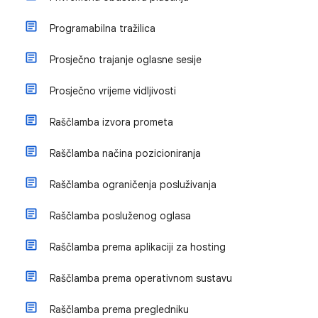
Programabilna tražilica
Prosječno trajanje oglasne sesije
Prosječno vrijeme vidljivosti
Raščlamba izvora prometa
Raščlamba načina pozicioniranja
Raščlamba ograničenja posluživanja
Raščlamba posluženog oglasa
Raščlamba prema aplikaciji za hosting
Raščlamba prema operativnom sustavu
Raščlamba prema pregledniku