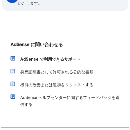
いたします。
AdSense に問い合わせる
AdSense で利用できるサポート
身元証明書として許可される公的な書類
機能の改善または追加をリクエストする
AdSense ヘルプセンターに関するフィードバックを送
信する