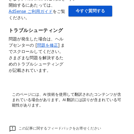
開始するにあたっては、
今すぐ質問する
AdSense ご利用ガイド
をご覧
ください。
トラブルシューティング
問題が発生した場合は、ヘル
プセンターの [
問題を修正
] ま
でスクロールしてください。
さまざまな問題を解決するた
めのトラブルシューティング
が記載されています。
このページには、AI 技術を使用して翻訳されたコンテンツが含
まれている場合があります。AI 翻訳には誤りが含まれている可
能性があります。
この記事に関するフィードバックをお寄せください