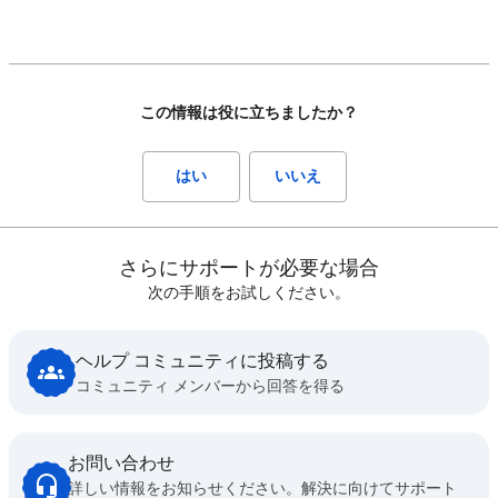
この情報は役に立ちましたか？
はい
いいえ
さらにサポートが必要な場合
次の手順をお試しください。
ヘルプ コミュニティに投稿する
コミュニティ メンバーから回答を得る
お問い合わせ
詳しい情報をお知らせください。解決に向けてサポート