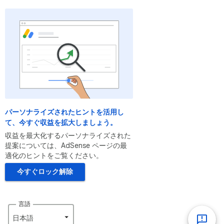
パーソナライズされたヒントを活用し
て、今すぐ収益を拡大しましょう。
収益を最大化するパーソナライズされた
提案については、AdSense ページの最
適化のヒントをご覧ください。
今すぐロック解除
言語
日本語‎