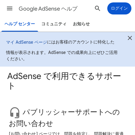
Google AdSense ヘルプ
ログイン
ヘルプ センター
コミュニティ
お知らせ
にはお客様のアカウントに特化した
マイ AdSense ページ
情報が表示されます。AdSense での成果向上にぜひご活用
ください。
AdSense で利用できるサポー
ト
パブリッシャーサポートへの
お問い合わせ
[お問い合わせ] ページでは、問題を特定し、問題解決に最適