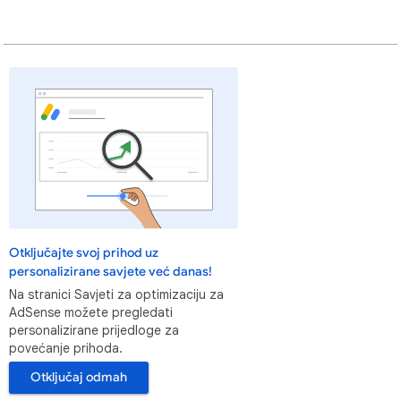
Otključajte svoj prihod uz
personalizirane savjete već danas!
Na stranici Savjeti za optimizaciju za
AdSense možete pregledati
personalizirane prijedloge za
povećanje prihoda.
Otključaj odmah