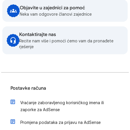
Objavite u zajednici za pomoć
Neka vam odgovore članovi zajednice
Kontaktirajte nas
Recite nam više i pomoći ćemo vam da pronađete
rješenje
Postavke računa
Vraćanje zaboravljenog korisničkog imena ili
zaporke za AdSense
Promjena podataka za prijavu na AdSense