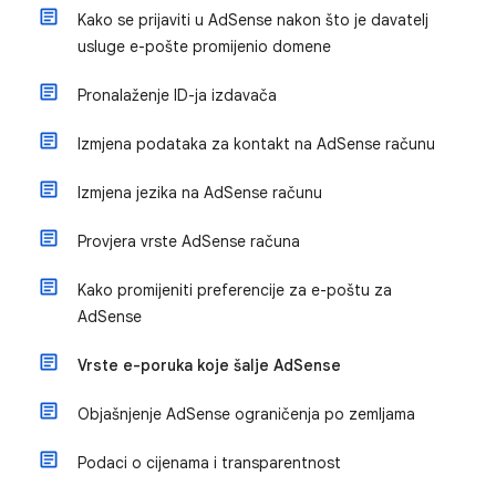
Kako se prijaviti u AdSense nakon što je davatelj
usluge e-pošte promijenio domene
Pronalaženje ID-ja izdavača
Izmjena podataka za kontakt na AdSense računu
Izmjena jezika na AdSense računu
Provjera vrste AdSense računa
Kako promijeniti preferencije za e-poštu za
AdSense
Vrste e-poruka koje šalje AdSense
Objašnjenje AdSense ograničenja po zemljama
Podaci o cijenama i transparentnost