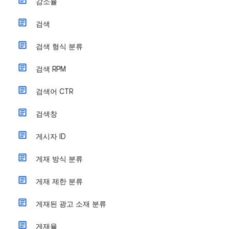
감소율
검색
검색 형식 분류
검색 RPM
검색어 CTR
검색창
게시자 ID
게재 방식 분류
게재 제한 분류
게재된 광고 소재 분류
게재율