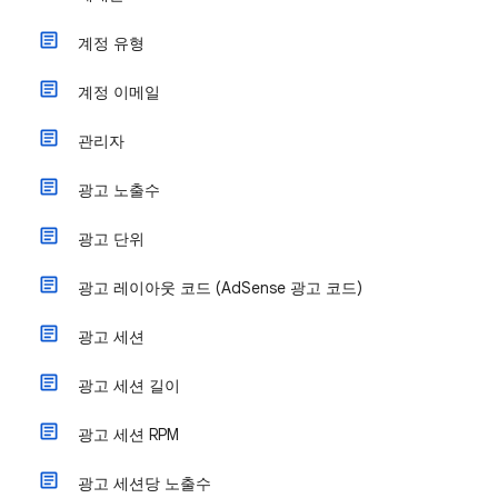
계정 유형
계정 이메일
관리자
광고 노출수
광고 단위
광고 레이아웃 코드 (AdSense 광고 코드)
광고 세션
광고 세션 길이
광고 세션 RPM
광고 세션당 노출수