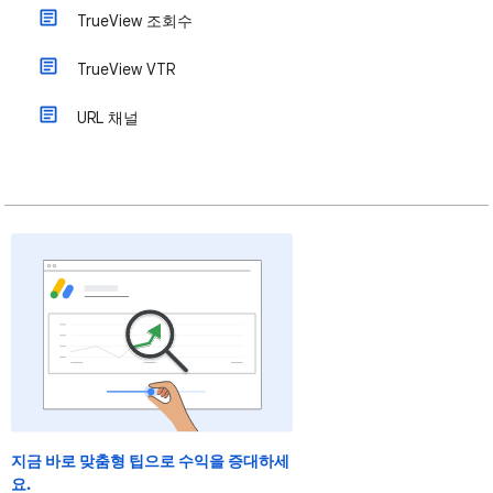
TrueView 조회수
TrueView VTR
URL 채널
지금 바로 맞춤형 팁으로 수익을 증대하세
요.