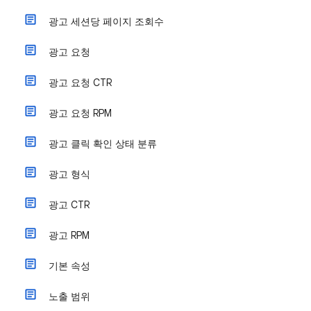
광고 세션당 페이지 조회수
광고 요청
광고 요청 CTR
광고 요청 RPM
광고 클릭 확인 상태 분류
광고 형식
광고 CTR
광고 RPM
기본 속성
노출 범위