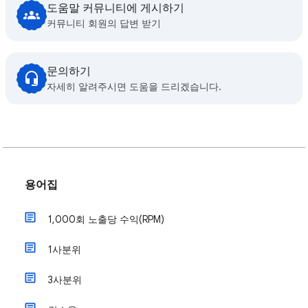
도움말 커뮤니티에 게시하기
커뮤니티 회원의 답변 받기
문의하기
자세히 알려주시면 도움을 드리겠습니다.
용어집
1,000회 노출당 수익(RPM)
1사분위
3사분위