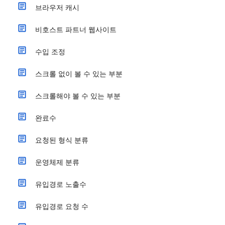
브라우저 캐시
비호스트 파트너 웹사이트
수입 조정
스크롤 없이 볼 수 있는 부분
스크롤해야 볼 수 있는 부분
완료수
요청된 형식 분류
운영체제 분류
유입경로 노출수
유입경로 요청 수