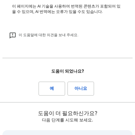
이 페이지에는 AI 기술을 사용하여 번역된 콘텐츠가 포함되어 있
을 수 있으며, AI 번역에는 오류가 있을 수도 있습니다.
이 도움말에 대한 의견을 보내 주세요.
도움이 되었나요?
예
아니요
도움이 더 필요하신가요?
다음 단계를 시도해 보세요.