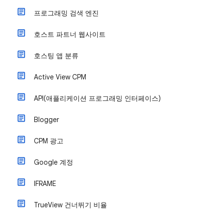
프로그래밍 검색 엔진
호스트 파트너 웹사이트
호스팅 앱 분류
Active View CPM
API(애플리케이션 프로그래밍 인터페이스)
Blogger
CPM 광고
Google 계정
IFRAME
TrueView 건너뛰기 비율