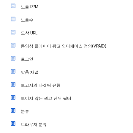
노출 RPM
노출수
도착 URL
동영상 플레이어 광고 인터페이스 정의(VPAID)
로그인
맞춤 채널
보고서의 타겟팅 유형
보이지 않는 광고 단위 필터
분류
브라우저 분류