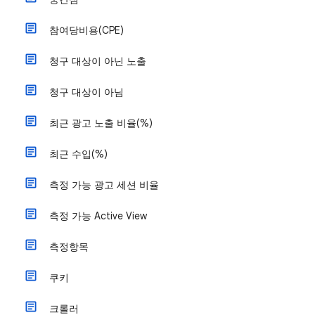
참여당비용(CPE)
청구 대상이 아닌 노출
청구 대상이 아님
최근 광고 노출 비율(%)
최근 수입(%)
측정 가능 광고 세션 비율
측정 가능 Active View
측정항목
쿠키
크롤러