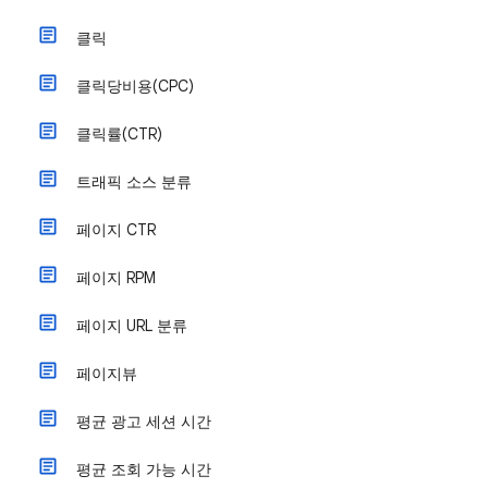
클릭
클릭당비용(CPC)
클릭률(CTR)
트래픽 소스 분류
페이지 CTR
페이지 RPM
페이지 URL 분류
페이지뷰
평균 광고 세션 시간
평균 조회 가능 시간