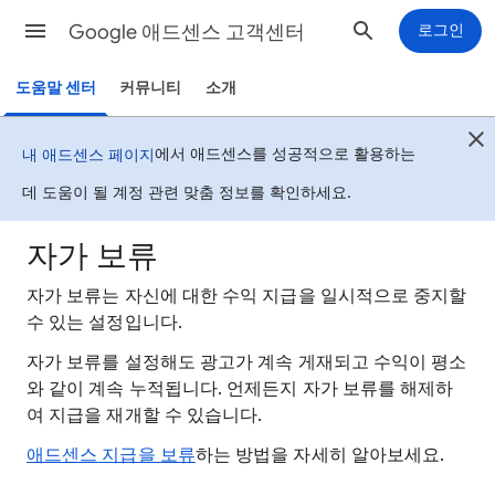
Google 애드센스 고객센터
로그인
도움말 센터
커뮤니티
소개
에서 애드센스를 성공적으로 활용하는
내 애드센스 페이지
데 도움이 될 계정 관련 맞춤 정보를 확인하세요.
자가 보류
자가 보류는 자신에 대한 수익 지급을 일시적으로 중지할
수 있는 설정입니다.
자가 보류를 설정해도 광고가 계속 게재되고 수익이 평소
와 같이 계속 누적됩니다. 언제든지 자가 보류를 해제하
여 지급을 재개할 수 있습니다.
애드센스 지급을 보류
하는 방법을 자세히 알아보세요.