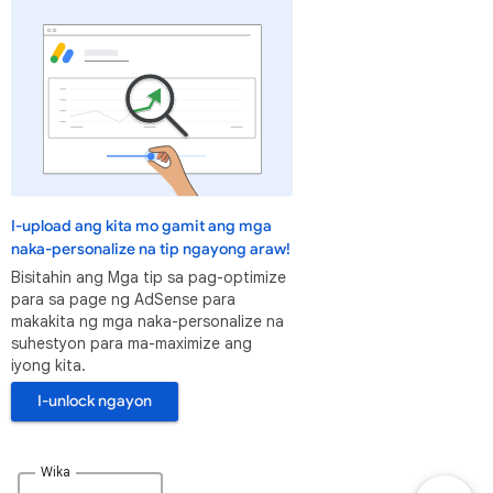
I-upload ang kita mo gamit ang mga
naka-personalize na tip ngayong araw!
Bisitahin ang Mga tip sa pag-optimize
para sa page ng AdSense para
makakita ng mga naka-personalize na
suhestyon para ma-maximize ang
iyong kita.
I-unlock ngayon
Wika