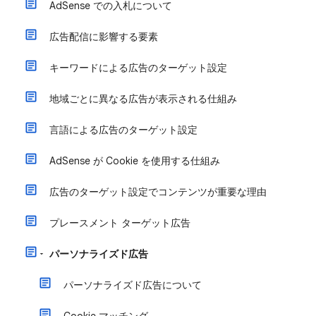
AdSense での入札について
広告配信に影響する要素
キーワードによる広告のターゲット設定
地域ごとに異なる広告が表示される仕組み
言語による広告のターゲット設定
AdSense が Cookie を使用する仕組み
広告のターゲット設定でコンテンツが重要な理由
プレースメント ターゲット広告
パーソナライズド広告
パーソナライズド広告について