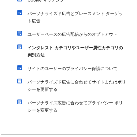
Cookie マッチング
パーソナライズド広告とプレースメント ターゲッ
ト広告
ユーザーベースの広告配信からのオプトアウト
インタレスト カテゴリやユーザー属性カテゴリの
判別方法
サイトのユーザーのプライバシー保護について
パーソナライズド広告に合わせてサイトまたはポリ
シーを更新する
パーソナライズ広告に合わせてプライバシー ポリ
シーを変更する