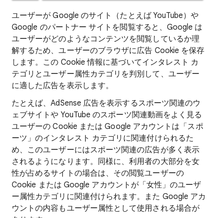
ユーザーが Google のサイト（たとえば YouTube）や
Google のパートナー サイトを閲覧すると、Google は
ユーザーがどのようなコンテンツを閲覧しているか理
解するため、ユーザーのブラウザに広告 Cookie を保存
します。この Cookie 情報に基づいてインタレスト カ
テゴリとユーザー属性カテゴリを判別して、ユーザー
に適した広告を表示します。
たとえば、AdSense 広告を表示するスポーツ関連のウ
ェブサイトや YouTube のスポーツ関連動画をよく見る
ユーザーの Cookie または Google アカウントは「スポ
ーツ」のインタレスト カテゴリに関連付けられるた
め、このユーザーにはスポーツ関連の広告が多く表示
されるようになります。同様に、利用者の大部分を女
性が占めるサイトの場合は、その閲覧ユーザーの
Cookie または Google アカウントが「女性」のユーザ
ー属性カテゴリに関連付けられます。また Google アカ
ウントの内容もユーザー属性として使用される場合が