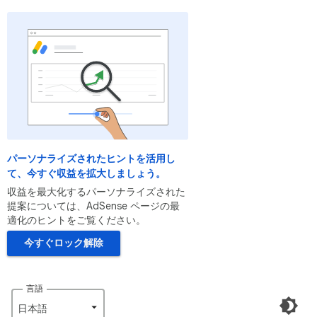
パーソナライズされたヒントを活用し
て、今すぐ収益を拡大しましょう。
収益を最大化するパーソナライズされた
提案については、AdSense ページの最
適化のヒントをご覧ください。
今すぐロック解除
言語
日本語‎