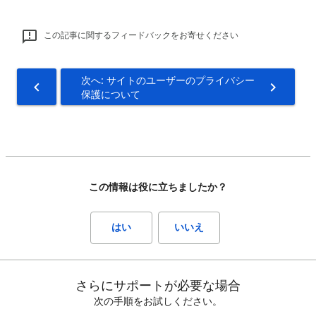
この記事に関するフィードバックをお寄せください
次へ: サイトのユーザーのプライバシー
保護について
この情報は役に立ちましたか？
はい
いいえ
さらにサポートが必要な場合
次の手順をお試しください。