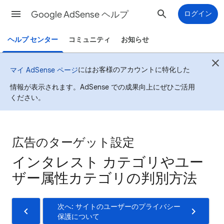
Google AdSense ヘルプ
ログイン
ヘルプ センター
コミュニティ
お知らせ
にはお客様のアカウントに特化した
マイ AdSense ページ
情報が表示されます。AdSense での成果向上にぜひご活用
ください。
広告のターゲット設定
インタレスト カテゴリやユー
ザー属性カテゴリの判別方法
次へ: サイトのユーザーのプライバシー
保護について