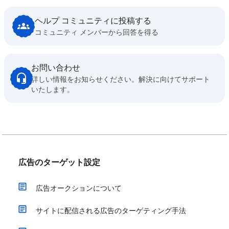
ヘルプ コミュニティに投稿する
コミュニティ メンバーから回答を得る
お問い合わせ
詳しい情報をお知らせください。解決に向けてサポート
いたします。
広告のターゲット設定
広告オークションについて
サイトに配信される広告のターゲティング手法