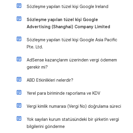
Sözleşme yapılan tüzel kişi Google Ireland
Sözleşme yapılan tüzel kişi Google
Advertising (Shanghai) Company Limited
Sözleşme yapılan tüzel kişi Google Asia Pacific
Pte. Ltd.
AdSense kazançlarım üzerinden vergi ödemem
gerekir mi?
ABD Etkinlikleri nelerdir?
Yerel para biriminde raporlama ve KDV
Vergi kimlik numarası (Vergi No) doğrulama süreci
Yok sayılan kurum statüsündeki bir şirketin vergi
bilgilerini gönderme