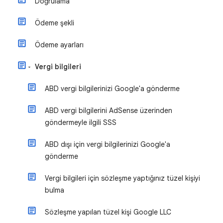
Doğrulama
Ödeme şekli
Ödeme ayarları
Vergi bilgileri
ABD vergi bilgilerinizi Google'a gönderme
ABD vergi bilgilerini AdSense üzerinden
göndermeyle ilgili SSS
ABD dışı için vergi bilgilerinizi Google'a
gönderme
Vergi bilgileri için sözleşme yaptığınız tüzel kişiyi
bulma
Sözleşme yapılan tüzel kişi Google LLC