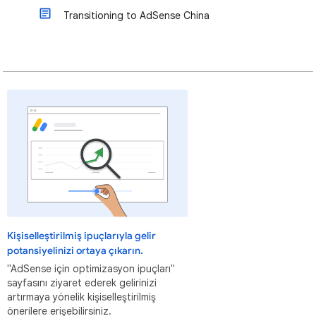
Transitioning to AdSense China
Kişiselleştirilmiş ipuçlarıyla gelir
potansiyelinizi ortaya çıkarın.
"AdSense için optimizasyon ipuçları"
sayfasını ziyaret ederek gelirinizi
artırmaya yönelik kişiselleştirilmiş
önerilere erişebilirsiniz.