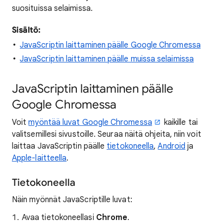
suosituissa selaimissa.
Sisältö:
JavaScriptin laittaminen päälle Google Chromessa
JavaScriptin laittaminen päälle muissa selaimissa
JavaScriptin laittaminen päälle
Google Chromessa
Voit
myöntää luvat Google Chromessa
kaikille tai
valitsemillesi sivustoille. Seuraa näitä ohjeita, niin voit
laittaa JavaScriptin päälle
tietokoneella
,
Android
ja
Apple-laitteella
.
Tietokoneella
Näin myönnät JavaScriptille luvat:
Avaa tietokoneellasi
Chrome
.