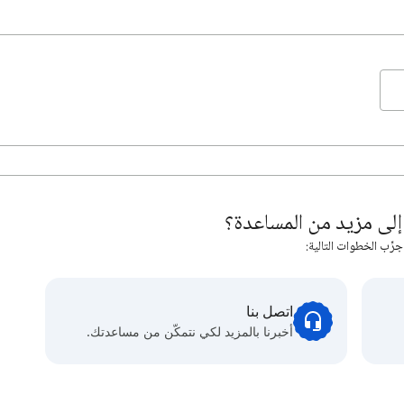
لى مزيد من المساعدة؟
جرِّب الخطوات التالية:
اتصل بنا
أخبرنا بالمزيد لكي نتمكّن من مساعدتك.