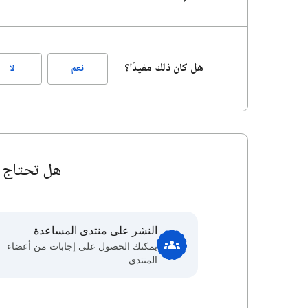
هل كان ذلك مفيدًا؟
نعم
لا
هل تحتاج إ
النشر على منتدى المساعدة
يمكنك الحصول على إجابات من أعضاء
المنتدى