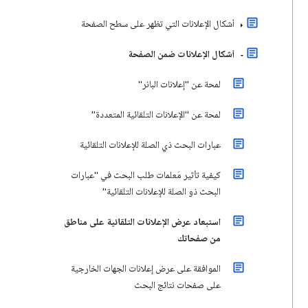
أشكال الإعلانات التي تظهر على سطح الصفحة
أشكال الإعلانات ضمن الصفحة
لمحة عن "إعلانات البانر"
لمحة عن "الإعلانات التلقائية المتعددة"
عبارات البحث ذي الصلة للإعلانات التلقائية
كيفية تأثير مَعلمات طلب البحث في "عبارات
البحث ذو الصلة للإعلانات التلقائية"
استبعاد عرض الإعلانات التلقائية على مناطق
من صفحاتك
الموافقة على عرض إعلانات الجهات الخارجية
على صفحات نتائج البحث