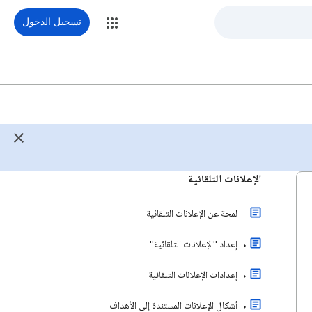
تسجيل الدخول
الإعلانات التلقائية
لمحة عن الإعلانات التلقائية
إعداد "الإعلانات التلقائية"
إعدادات الإعلانات التلقائية
أشكال الإعلانات المستندة إلى الأهداف