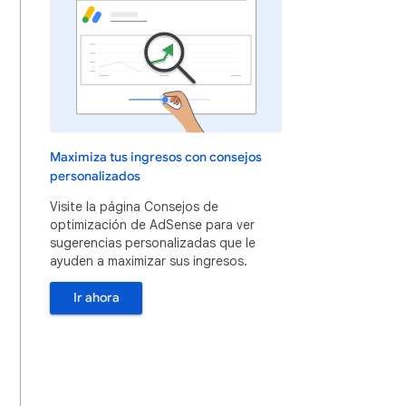
Maximiza tus ingresos con consejos
personalizados
Visite la página Consejos de
optimización de AdSense para ver
sugerencias personalizadas que le
ayuden a maximizar sus ingresos.
Ir ahora