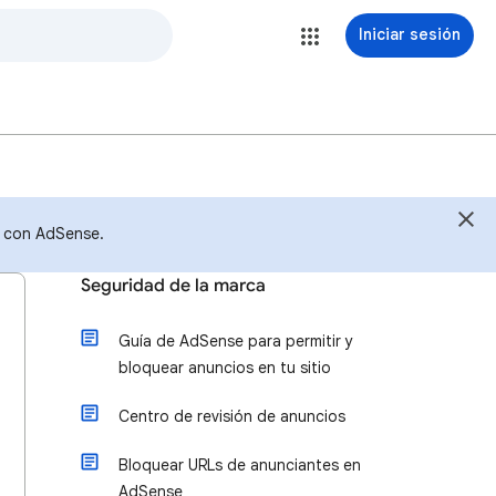
Iniciar sesión
s con AdSense.
Seguridad de la marca
Guía de AdSense para permitir y
bloquear anuncios en tu sitio
Centro de revisión de anuncios
Bloquear URLs de anunciantes en
AdSense