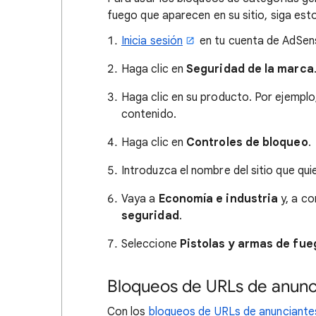
fuego que aparecen en su sitio, siga est
Inicia sesión
en tu cuenta de AdSen
Haga clic en
Seguridad de la marca
Haga clic en su producto. Por ejemplo
contenido.
Haga clic en
Controles de bloqueo
.
Introduzca el nombre del sitio que qui
Vaya a
Economía e industria
y, a co
seguridad
.
Seleccione
Pistolas y armas de fue
Bloqueos de URLs de anunc
Con los
bloqueos de URLs de anunciante