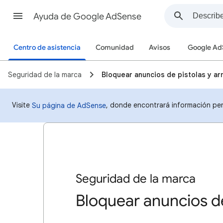
Ayuda de Google AdSense
Centro de asistencia
Comunidad
Avisos
Google Ad
Seguridad de la marca
Bloquear anuncios de pistolas y a
Visite
, donde encontrará información per
Su página de AdSense
Seguridad de la marca
Bloquear anuncios d