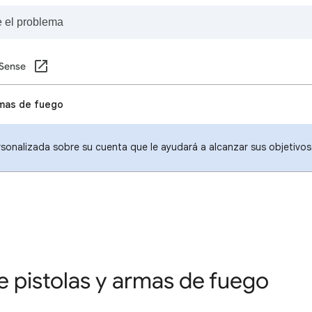
Sense
rmas de fuego
sonalizada sobre su cuenta que le ayudará a alcanzar sus objetivo
e pistolas y armas de fuego