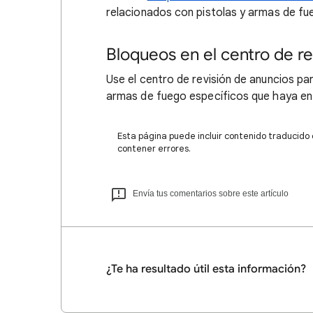
relacionados con pistolas y armas de fue
Bloqueos en el centro de re
Use el centro de revisión de anuncios pa
armas de fuego específicos que haya en s
Esta página puede incluir contenido traducido
contener errores.
Envía tus comentarios sobre este artículo
¿Te ha resultado útil esta información?