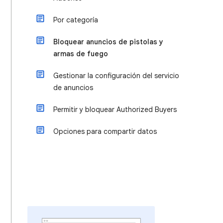
Por categoría
Bloquear anuncios de pistolas y
armas de fuego
Gestionar la configuración del servicio
de anuncios
Permitir y bloquear Authorized Buyers
Opciones para compartir datos