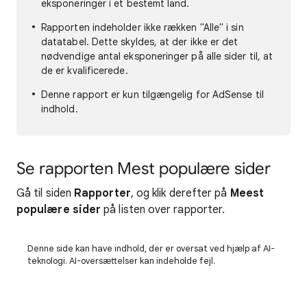
eksponeringer i et bestemt land.
Rapporten indeholder ikke rækken "Alle" i sin
datatabel. Dette skyldes, at der ikke er det
nødvendige antal eksponeringer på alle sider til, at
de er kvalificerede.
Denne rapport er kun tilgængelig for AdSense til
indhold.
Se rapporten Mest populære sider
Gå til siden
Rapporter
, og klik derefter på
Meest
populære sider
på listen over rapporter.
Denne side kan have indhold, der er oversat ved hjælp af AI-
teknologi. AI-oversættelser kan indeholde fejl.