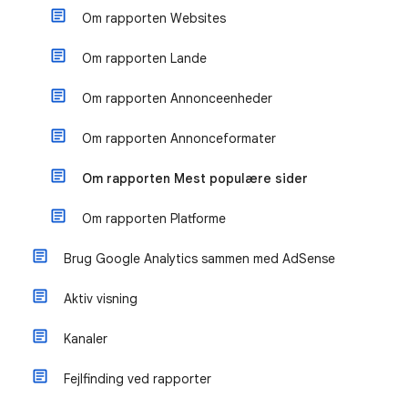
Om rapporten Websites
Om rapporten Lande
Om rapporten Annonceenheder
Om rapporten Annonceformater
Om rapporten Mest populære sider
Om rapporten Platforme
Brug Google Analytics sammen med AdSense
Aktiv visning
Kanaler
Fejlfinding ved rapporter