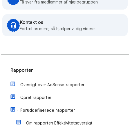
Få svar fra medlemmer af hjælpegruppen
Kontakt os
Fortæl os mere, så hjælper vi dig videre
Rapporter
Oversigt over AdSense-rapporter
Opret rapporter
Foruddefinerede rapporter
Om rapporten Effektivitetsoversigt