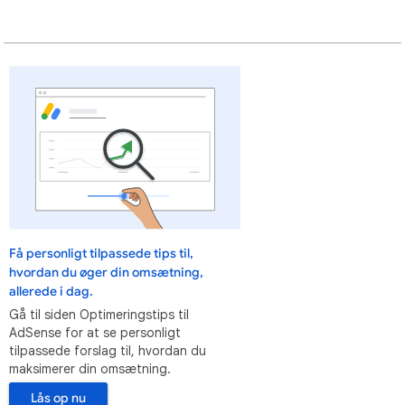
Få personligt tilpassede tips til,
hvordan du øger din omsætning,
allerede i dag.
Gå til siden Optimeringstips til
AdSense for at se personligt
tilpassede forslag til, hvordan du
maksimerer din omsætning.
Lås op nu