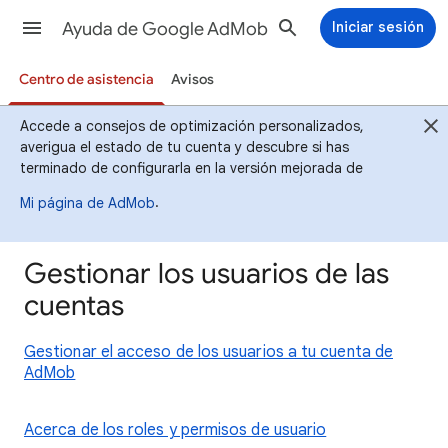
Ayuda de Google AdMob
Iniciar sesión
Centro de asistencia
Avisos
Accede a consejos de optimización personalizados,
averigua el estado de tu cuenta y descubre si has
terminado de configurarla en la versión mejorada de
.
Mi página de AdMob
Gestionar los usuarios de las
cuentas
Gestionar el acceso de los usuarios a tu cuenta de
AdMob
Acerca de los roles y permisos de usuario