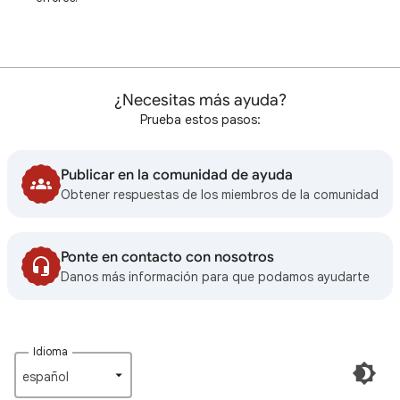
¿Necesitas más ayuda?
Prueba estos pasos:
Publicar en la comunidad de ayuda
Obtener respuestas de los miembros de la comunidad
Ponte en contacto con nosotros
Danos más información para que podamos ayudarte
Idioma
español‎