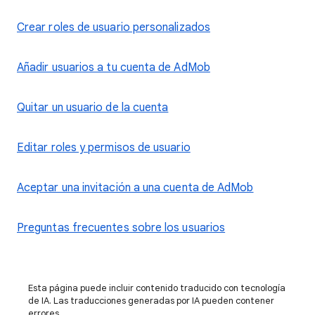
Crear roles de usuario personalizados
Añadir usuarios a tu cuenta de AdMob
Quitar un usuario de la cuenta
Editar roles y permisos de usuario
Aceptar una invitación a una cuenta de AdMob
Preguntas frecuentes sobre los usuarios
Esta página puede incluir contenido traducido con tecnología
de IA. Las traducciones generadas por IA pueden contener
errores.