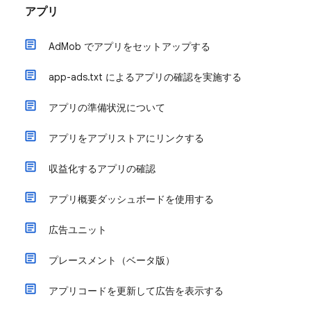
アプリ
AdMob でアプリをセットアップする
app-ads.txt によるアプリの確認を実施する
アプリの準備状況について
アプリをアプリストアにリンクする
収益化するアプリの確認
アプリ概要ダッシュボードを使用する
広告ユニット
プレースメント（ベータ版）
アプリコードを更新して広告を表示する