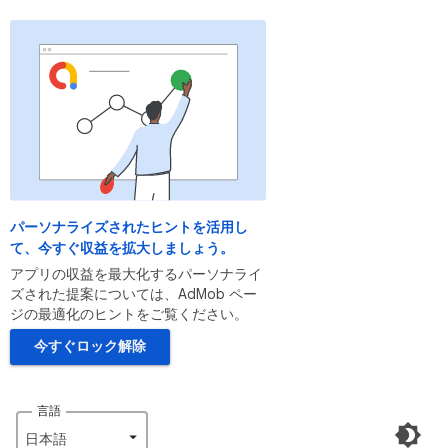
パーソナライズされたヒントを活用し
て、今すぐ収益を拡大しましょう。
アプリの収益を最大化するパーソナライ
ズされた提案については、AdMob ペー
ジの最適化のヒントをご覧ください。
今すぐロック解除
言語
日本語‎