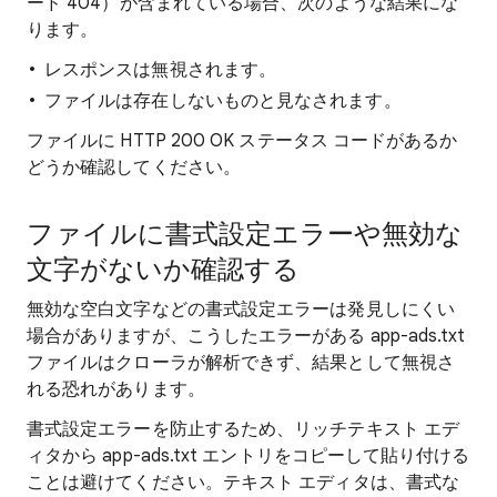
ード 404）が含まれている場合、次のような結果にな
ります。
レスポンスは無視されます。
ファイルは存在しないものと見なされます。
ファイルに HTTP 200 OK ステータス コードがあるか
どうか確認してください。
ファイルに書式設定エラーや無効な
文字がないか確認する
無効な空白文字などの書式設定エラーは発見しにくい
場合がありますが、こうしたエラーがある app-ads.txt
ファイルはクローラが解析できず、結果として無視さ
れる恐れがあります。
書式設定エラーを防止するため、リッチテキスト エデ
ィタから app-ads.txt エントリをコピーして貼り付ける
ことは避けてください。テキスト エディタは、書式な