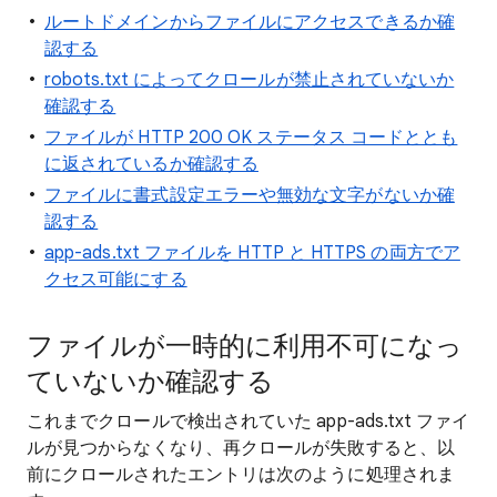
ルートドメインからファイルにアクセスできるか確
認する
robots.txt によってクロールが禁止されていないか
確認する
ファイルが HTTP 200 OK ステータス コードととも
に返されているか確認する
ファイルに書式設定エラーや無効な文字がないか確
認する
app-ads.txt ファイルを HTTP と HTTPS の両方でア
クセス可能にする
ファイルが一時的に利用不可になっ
ていないか確認する
これまでクロールで検出されていた app-ads.txt ファイ
ルが見つからなくなり、再クロールが失敗すると、以
前にクロールされたエントリは次のように処理されま