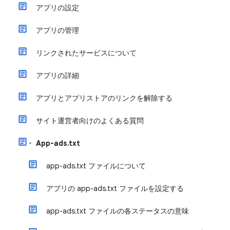
アプリの設定
アプリの管理
リンクされたサービスについて
アプリの詳細
アプリとアプリストアのリンクを解除する
サイト運営者向けのよくある質問
App-ads.txt
app-ads.txt ファイルについて
アプリの app-ads.txt ファイルを設定する
app-ads.txt ファイルの各ステータスの意味