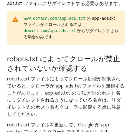
ads.txt ファイルにリダイレクトする必要があります。
の app-ads.txt
www.domain.com/app-ads.txt
ファイルがクロールされるのは、
からリダイレクトされ
domain.com/app-ads.txt
る場合のみです。
robots.txt によってクロールが禁止
されていないか確認する
robots.txt ファイルによってクロール処理が制限され
ていると、クローラが app-ads.txt ファイルを無視する
ことがあります。app-ads.txt の URL が別のホスト名
にリダイレクトされるようになっている場合は、リダ
イレクト先のホスト名もクローラに影響する点に注意
してください。
robots.txt ファイルを更新して、Google が app-