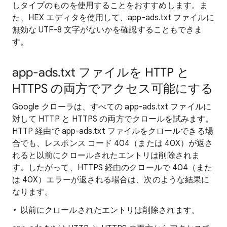
しタイプのものを使用することをおすすめします。ま
た、HEX エディタを使用して、app-ads.txt ファイルに
無効な UTF-8 文字がないかを確認することもできま
す。
app-ads.txt ファイルを HTTP と
HTTPS の両方でアクセス可能にする
Google クローラは、すべての app-ads.txt ファイルに
対して HTTP と HTTPS の両方でクロールを試みます。
HTTP 経由で app-ads.txt ファイルをクロールできる場
合でも、レスポンス コード 404（または 40X）が返さ
れると以前にクロールされたエントリは削除されま
す。したがって、HTTPS 経由のクロールで 404（また
は 40X）エラーが返される場合は、次のような結果に
なります。
以前にクロールされたエントリは削除されます。