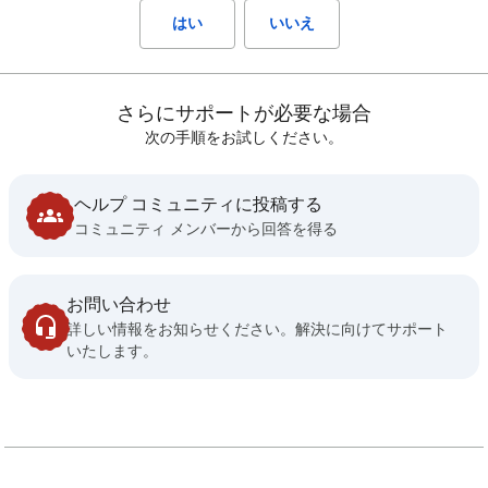
はい
いいえ
さらにサポートが必要な場合
次の手順をお試しください。
ヘルプ コミュニティに投稿する
コミュニティ メンバーから回答を得る
お問い合わせ
詳しい情報をお知らせください。解決に向けてサポート
いたします。