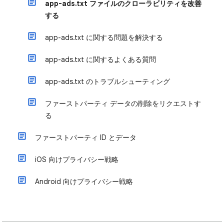
app-ads.txt ファイルのクローラビリティを改善
する
app-ads.txt に関する問題を解決する
app-ads.txt に関するよくある質問
app-ads.txt のトラブルシューティング
ファーストパーティ データの削除をリクエストす
る
ファーストパーティ ID とデータ
iOS 向けプライバシー戦略
Android 向けプライバシー戦略