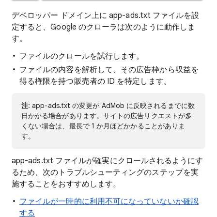
デベロッパー ドメイン上に app-ads.txt ファイルを設
定すると、Google のクローラは次のように動作しま
す。
ファイルのクロールを試行します。
ファイルの内容を解析して、その広告枠から収益を
得る権限を持つ販売者の ID を特定します。
注
: app-ads.txt の変更が AdMob に反映されるまでに数
日かかる場合があります。サイトの広告リクエストが多
くない場合は、最長で 1 か月ほどかかることがありま
す。
app-ads.txt ファイルが確実にクロールされるようにす
るため、次のトラブルシューティングのステップを実
施することをおすすめします。
ファイルが一時的に利用不可になっていないか確認
する