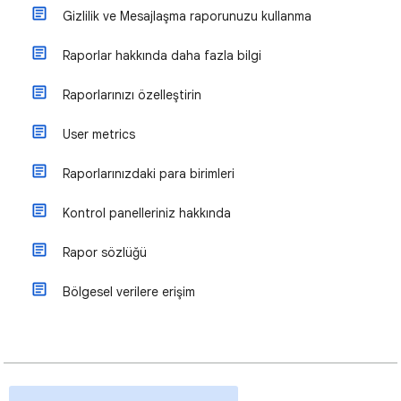
Gizlilik ve Mesajlaşma raporunuzu kullanma
Raporlar hakkında daha fazla bilgi
Raporlarınızı özelleştirin
User metrics
Raporlarınızdaki para birimleri
Kontrol panelleriniz hakkında
Rapor sözlüğü
Bölgesel verilere erişim