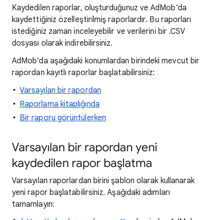
Kaydedilen raporlar, oluşturduğunuz ve AdMob'da
kaydettiğiniz özelleştirilmiş raporlardır. Bu raporları
istediğiniz zaman inceleyebilir ve verilerini bir .CSV
dosyası olarak indirebilirsiniz.
AdMob'da aşağıdaki konumlardan birindeki mevcut bir
rapordan kayıtlı raporlar başlatabilirsiniz:
Varsayılan bir rapordan
Raporlama kitaplığında
Bir raporu görüntülerken
Varsayılan bir rapordan yeni
kaydedilen rapor başlatma
Varsayılan raporlardan birini şablon olarak kullanarak
yeni rapor başlatabilirsiniz. Aşağıdaki adımları
tamamlayın: