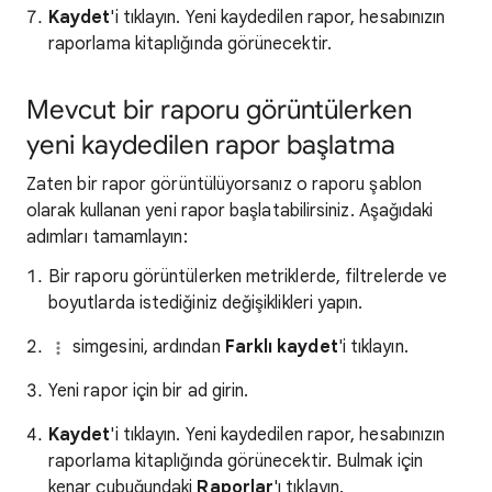
Kaydet
'i tıklayın. Yeni kaydedilen rapor, hesabınızın
raporlama kitaplığında görünecektir.
Mevcut bir raporu görüntülerken
yeni kaydedilen rapor başlatma
Zaten bir rapor görüntülüyorsanız o raporu şablon
olarak kullanan yeni rapor başlatabilirsiniz. Aşağıdaki
adımları tamamlayın:
Bir raporu görüntülerken metriklerde, filtrelerde ve
boyutlarda istediğiniz değişiklikleri yapın.
simgesini, ardından
Farklı kaydet
'i tıklayın.
Yeni rapor için bir ad girin.
Kaydet
'i tıklayın. Yeni kaydedilen rapor, hesabınızın
raporlama kitaplığında görünecektir. Bulmak için
kenar çubuğundaki
Raporlar
'ı tıklayın.