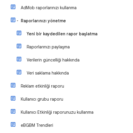
AdMob raporlarınızı kullanma
Raporlarınızı yönetme
Yeni bir kaydedilen rapor başlatma
Raporlarınızı paylaşma
Verilerin güncelliği hakkında
Veri saklama hakkında
Reklam etkinliği raporu
Kullanıcı grubu raporu
Kullanıcı Etkinliği raporunuzu kullanma
eBGBM Trendleri