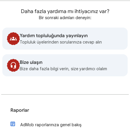
Daha fazla yardıma mı ihtiyacınız var?
Bir sonraki adımları deneyin:
Yardım topluluğunda yayınlayın
Topluluk üyelerinden sorularınıza cevap alın
Bize ulaşın
Bize daha fazla bilgi verin, size yardımcı olalım
Raporlar
AdMob raporlarınıza genel bakış