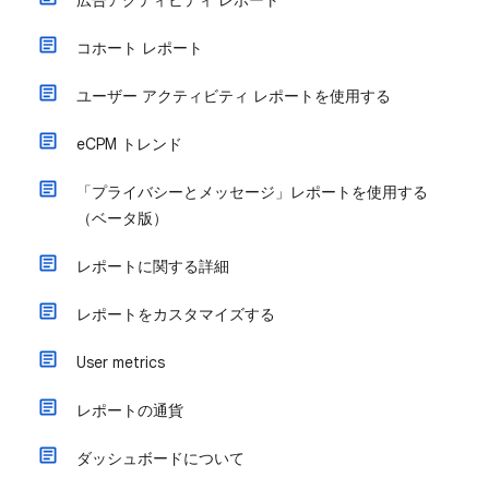
広告アクティビティ レポート
コホート レポート
ユーザー アクティビティ レポートを使用する
eCPM トレンド
「プライバシーとメッセージ」レポートを使用する
（ベータ版）
レポートに関する詳細
レポートをカスタマイズする
User metrics
レポートの通貨
ダッシュボードについて