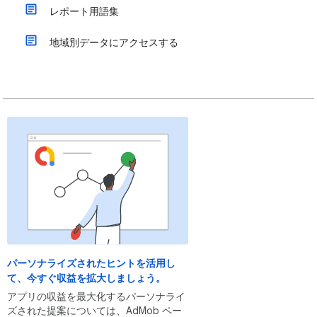
レポート用語集
地域別データにアクセスする
パーソナライズされたヒントを活用し
て、今すぐ収益を拡大しましょう。
アプリの収益を最大化するパーソナライ
ズされた提案については、AdMob ペー