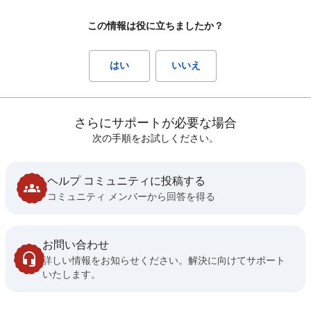
この情報は役に立ちましたか？
はい
いいえ
さらにサポートが必要な場合
次の手順をお試しください。
ヘルプ コミュニティに投稿する
コミュニティ メンバーから回答を得る
お問い合わせ
詳しい情報をお知らせください。解決に向けてサポート
いたします。