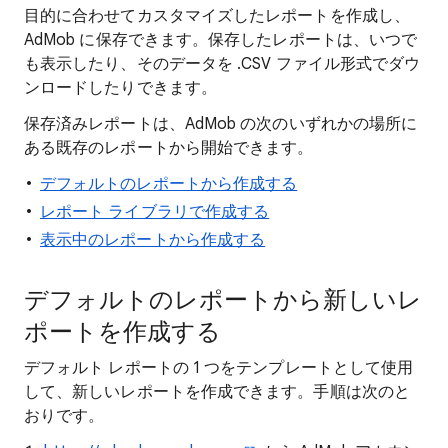
目的に合わせてカスタマイズしたレポートを作成し、
AdMob に保存できます。保存したレポートは、いつで
も表示したり、そのデータを .CSV ファイル形式でダウ
ンロードしたりできます。
保存済みレポートは、AdMob の次のいずれかの場所に
ある既存のレポートから開始できます。
デフォルトのレポートから作成する
レポート ライブラリで作成する
表示中のレポートから作成する
デフォルトのレポートから新しいレ
ポートを作成する
デフォルト レポートの 1 つをテンプレートとして使用
して、新しいレポートを作成できます。手順は次のと
おりです。