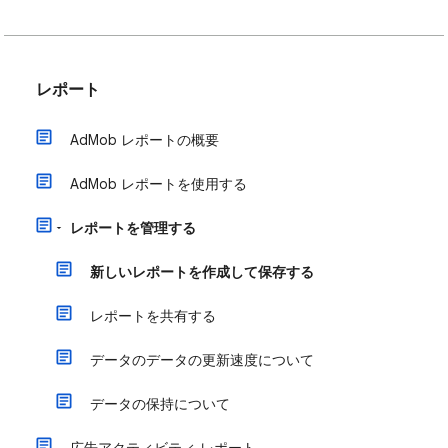
レポート
AdMob レポートの概要
AdMob レポートを使用する
レポートを管理する
新しいレポートを作成して保存する
レポートを共有する
データのデータの更新速度について
データの保持について