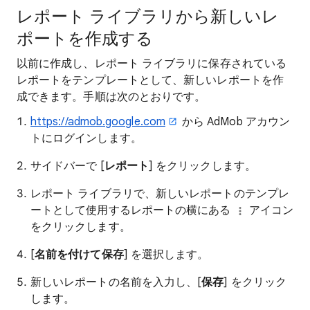
レポート ライブラリから新しいレ
ポートを作成する
以前に作成し、レポート ライブラリに保存されている
レポートをテンプレートとして、新しいレポートを作
成できます。手順は次のとおりです。
https://admob.google.com
から AdMob アカウン
トにログインします。
サイドバーで [
レポート
] をクリックします。
レポート ライブラリで、新しいレポートのテンプレ
ートとして使用するレポートの横にある
アイコン
をクリックします。
[
名前を付けて保存
] を選択します。
新しいレポートの名前を入力し、[
保存
] をクリック
します。