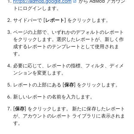
https://admob.google.com
から AdMob アカウン
トにログインします。
サイドバーで [
レポート
] をクリックします。
ページの上部で、いずれかのデフォルトのレポート
をクリックします。選択したレポートが、新しく作
成するレポートのテンプレートとして使用されま
す。
必要に応じて、レポートの指標、フィルタ、ディメ
ンションを変更します。
レポートの上部にある [
保存
] をクリックします。
新しいレポートの名前を入力します。
[
保存
] をクリックします。 新たに保存したレポート
が、アカウントのレポート ライブラリに表示されま
す。