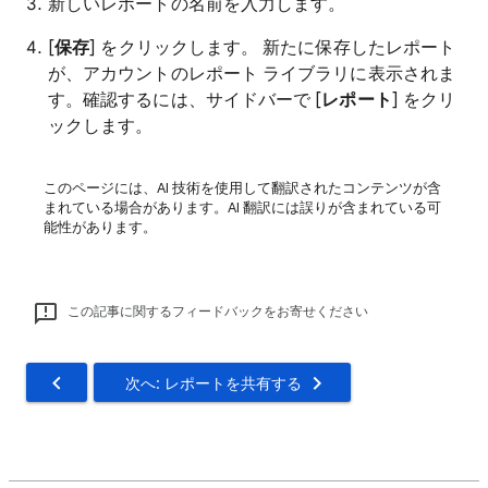
新しいレポートの名前を入力します。
[
保存
] をクリックします。 新たに保存したレポート
が、アカウントのレポート ライブラリに表示されま
す。確認するには、サイドバーで [
レポート
] をクリ
ックします。
このページには、AI 技術を使用して翻訳されたコンテンツが含
まれている場合があります。AI 翻訳には誤りが含まれている可
能性があります。
この記事に関するフィードバックをお寄せください
次へ: レポートを共有する