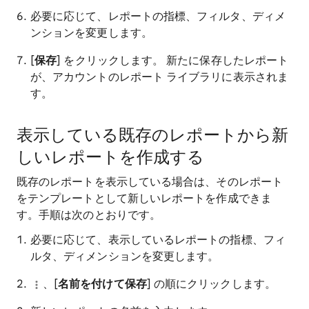
必要に応じて、レポートの指標、フィルタ、ディメ
ンションを変更します。
[
保存
] をクリックします。 新たに保存したレポート
が、アカウントのレポート ライブラリに表示されま
す。
表示している既存のレポートから新
しいレポートを作成する
既存のレポートを表示している場合は、そのレポート
をテンプレートとして新しいレポートを作成できま
す。手順は次のとおりです。
必要に応じて、表示しているレポートの指標、フィ
ルタ、ディメンションを変更します。
、[
名前を付けて保存
] の順にクリックします。