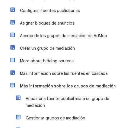
Configurar fuentes publicitarias
Asignar bloques de anuncios
Acerca de los grupos de mediación de AdMob
Crear un grupo de mediación
More about bidding sources
Más información sobre las fuentes en cascada
Más información sobre los grupos de mediación
Añadir una fuente publicitaria a un grupo de
mediación
Gestionar grupos de mediación