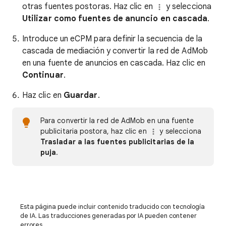
otras fuentes postoras. Haz clic en
y selecciona
Utilizar como fuentes de anuncio en cascada
.
Introduce un eCPM para definir la secuencia de la
cascada de mediación y convertir la red de AdMob
en una fuente de anuncios en cascada. Haz clic en
Continuar
.
Haz clic en
Guardar
.
Para convertir la red de AdMob en una fuente
publicitaria postora, haz clic en
y selecciona
Trasladar a las fuentes publicitarias de la
puja
.
Esta página puede incluir contenido traducido con tecnología
de IA. Las traducciones generadas por IA pueden contener
errores.