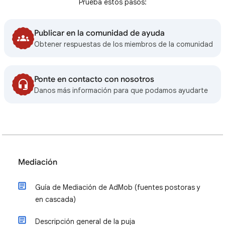
Prueba estos pasos:
Publicar en la comunidad de ayuda
Obtener respuestas de los miembros de la comunidad
Ponte en contacto con nosotros
Danos más información para que podamos ayudarte
Mediación
Guía de Mediación de AdMob (fuentes postoras y
en cascada)
Descripción general de la puja