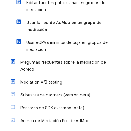
Editar fuentes publicitarias en grupos de
mediación
Usar la red de AdMob en un grupo de
mediación
Usar eCPMs mínimos de puja en grupos de
mediación
Preguntas frecuentes sobre la mediación de
AdMob
Mediation A/B testing
Subastas de partners (versión beta)
Postores de SDK externos (beta)
Acerca de Mediación Pro de AdMob