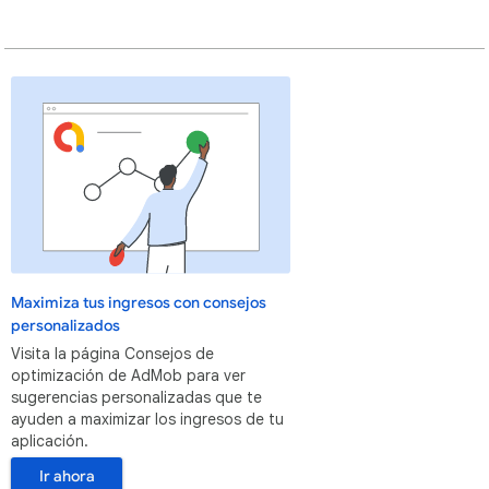
Maximiza tus ingresos con consejos
personalizados
Visita la página Consejos de
optimización de AdMob para ver
sugerencias personalizadas que te
ayuden a maximizar los ingresos de tu
aplicación.
Ir ahora