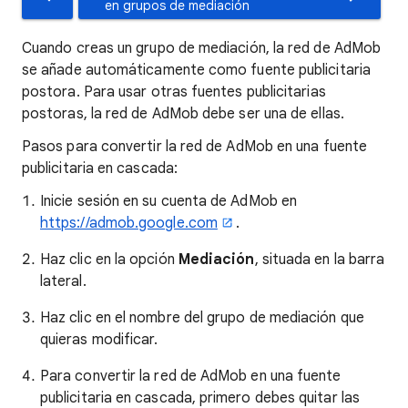
en grupos de mediación
Cuando creas un grupo de mediación, la red de AdMob
se añade automáticamente como fuente publicitaria
postora. Para usar otras fuentes publicitarias
postoras, la red de AdMob debe ser una de ellas.
Pasos para convertir la red de AdMob en una fuente
publicitaria en cascada:
Inicie sesión en su cuenta de AdMob en
https://admob.google.com
.
Haz clic en la opción
Mediación
, situada en la barra
lateral.
Haz clic en el nombre del grupo de mediación que
quieras modificar.
Para convertir la red de AdMob en una fuente
publicitaria en cascada, primero debes quitar las