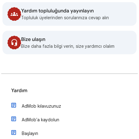
Yardım topluluğunda yayınlayın
Topluluk üyelerinden sorularınıza cevap alın
Bize ulaşın
Bize daha fazla bilgi verin, size yardımcı olalım
Yardım
AdMob kılavuzunuz
AdMob'a kaydolun
Başlayın