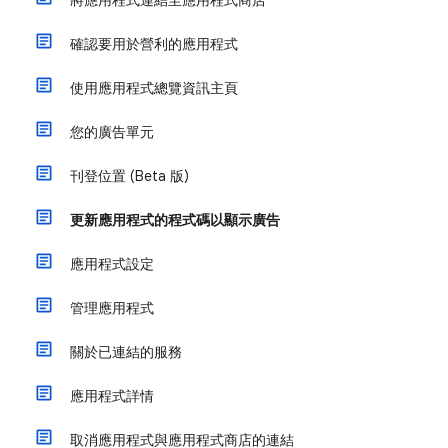
將應用程式連結至應用程式商店
確認要用於營利的應用程式
使用應用程式總覽資訊主頁
您的廣告單元
刊登位置 (Beta 版)
更新應用程式的程式碼以顯示廣告
應用程式設定
管理應用程式
關於已連結的服務
應用程式詳情
取消應用程式與應用程式商店的連結