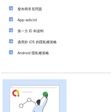
發布商常見問題
App-ads.txt
第一方 ID 和資料
適用於 iOS 的隱私權策略
Android 隱私權策略