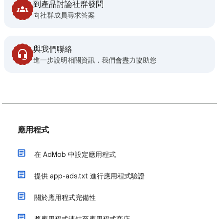
到產品討論社群發問
向社群成員尋求答案
與我們聯絡
進一步說明相關資訊，我們會盡力協助您
應用程式
在 AdMob 中設定應用程式
提供 app-ads.txt 進行應用程式驗證
關於應用程式完備性