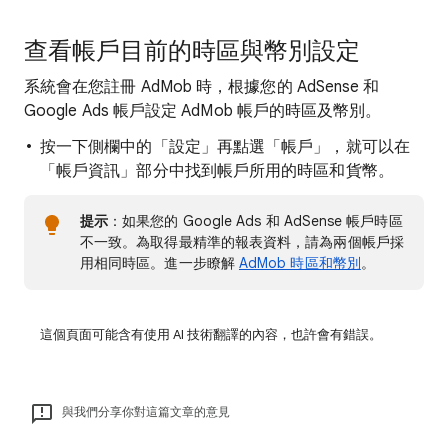
查看帳戶目前的時區與幣別設定
系統會在您註冊 AdMob 時，根據您的 AdSense 和
Google Ads 帳戶設定 AdMob 帳戶的時區及幣別。
按一下側欄中的「設定」再點選「帳戶」，就可以在
「帳戶資訊」部分中找到帳戶所用的時區和貨幣。
提示
：如果您的 Google Ads 和 AdSense 帳戶時區
不一致。為取得最精準的報表資料，請為兩個帳戶採
用相同時區。進一步瞭解
AdMob 時區和幣別
。
這個頁面可能含有使用 AI 技術翻譯的內容，也許會有錯誤。
與我們分享你對這篇文章的意見