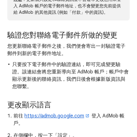
入 AdMob 帳戶的電子郵件地址，也不會變更您先前提供
給 AdMob 的其他資訊 (例如「付款」中的資訊)。
驗證您對聯絡電子郵件所做的變更
您更新聯絡電子郵件之後，我們便會寄出一封驗證電子
郵件到新的電子郵件地址。
只要按下電子郵件中的驗證連結，即可完成變更驗
證。該連結會將您重新導向至 AdMob 帳戶；帳戶中會
顯示更新後的聯絡資訊，我們日後會根據新版資訊與
您聯繫。
更改顯示語言
前往
https://admob.google.com
登入 AdMob 帳
戶。
在側欄中，按一下「設定」
。