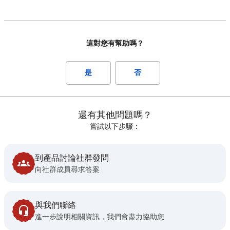
這對您有幫助嗎？
是
否
還有其他問題嗎？
嘗試以下步驟：
到產品討論社群發問
向社群成員尋求答案
與我們聯絡
進一步說明相關資訊，我們會盡力協助您