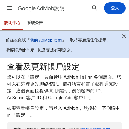
Google AdMob說明
登入
說明中心
系統公告
前往改良版「
」，取得專屬最佳化提示、
我的 AdMob 頁面
掌握帳戶健全度，以及完成必要設定。
查看及更新帳戶設定
您可以在「設定」頁面管理 AdMob 帳戶的各個層面。您
可以在這裡更改聯絡資訊、偏好語言和電子郵件通知設
定。這個頁面也提供實用資訊，例如發布商 ID、
AdSense 客戶 ID 和 Google Ads 客戶 ID。
如要查看帳戶設定，請登入 AdMob，然後按一下側欄中
的「設定」。