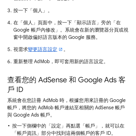
按一下「個人」
。
在「個人」頁面中，按一下「顯示語言」旁的「在
Google 帳戶內修改」。
系統會在新的瀏覽器分頁或視
窗中開啟偏好語言版本的 Google 服務。
視需求
變更語言設定
。
重新整理 AdMob，即可套用新的語言設定。
查看您的 AdSense 和 Google Ads 客
戶 ID
系統會在您註冊 AdMob 時，根據您用來註冊的 Google
帳戶，將您的 AdMob 帳戶連結至相關的 AdSense 帳戶
與 Google Ads 帳戶。
按一下側欄中的「設定」再點選「帳戶」，就可以在
「帳戶資訊」部分中找到這兩個帳戶的客戶 ID。