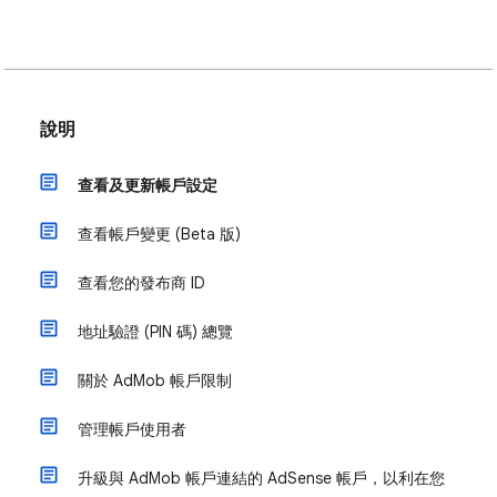
說明
查看及更新帳戶設定
查看帳戶變更 (Beta 版)
查看您的發布商 ID
地址驗證 (PIN 碼) 總覽
關於 AdMob 帳戶限制
管理帳戶使用者
升級與 AdMob 帳戶連結的 AdSense 帳戶，以利在您