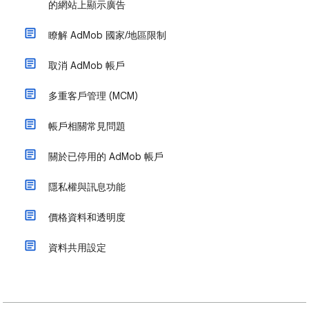
的網站上顯示廣告
瞭解 AdMob 國家/地區限制
取消 AdMob 帳戶
多重客戶管理 (MCM)
帳戶相關常見問題
關於已停用的 AdMob 帳戶
隱私權與訊息功能
價格資料和透明度
資料共用設定