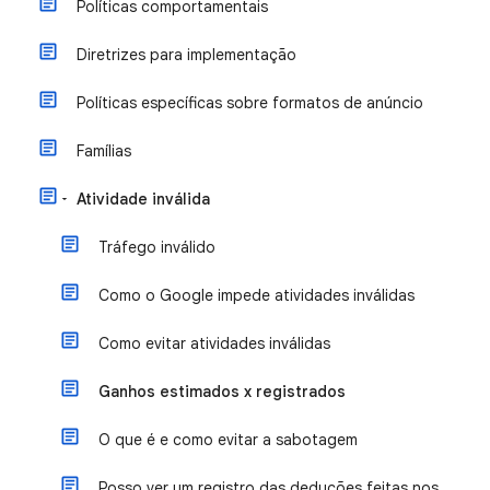
Políticas comportamentais
Diretrizes para implementação
Políticas específicas sobre formatos de anúncio
Famílias
Atividade inválida
Tráfego inválido
Como o Google impede atividades inválidas
Como evitar atividades inválidas
Ganhos estimados x registrados
O que é e como evitar a sabotagem
Posso ver um registro das deduções feitas nos