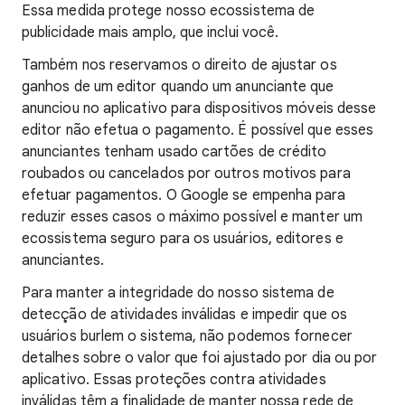
Essa medida protege nosso ecossistema de
publicidade mais amplo, que inclui você.
Também nos reservamos o direito de ajustar os
ganhos de um editor quando um anunciante que
anunciou no aplicativo para dispositivos móveis desse
editor não efetua o pagamento. É possível que esses
anunciantes tenham usado cartões de crédito
roubados ou cancelados por outros motivos para
efetuar pagamentos. O Google se empenha para
reduzir esses casos o máximo possível e manter um
ecossistema seguro para os usuários, editores e
anunciantes.
Para manter a integridade do nosso sistema de
detecção de atividades inválidas e impedir que os
usuários burlem o sistema, não podemos fornecer
detalhes sobre o valor que foi ajustado por dia ou por
aplicativo. Essas proteções contra atividades
inválidas têm a finalidade de manter nossa rede de