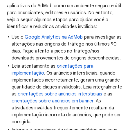
aplicativos da AdMob como um ambiente seguro e útil
para anunciantes, editores e usuários. No entanto,
veja a seguir algumas etapas para ajudar você a
identificar e reduzir as atividades inválidas:
Use o
Google Analytics na AdMob
para investigar as
alterações nas origens de tráfego nos últimos 90
dias. Fique atento a picos no tráfego/nos
downloads provenientes de origens desconhecidas.
Leia atentamente as
orientações para
implementação
. Os anúncios intersticiais, quando
implementados incorretamente, geram uma grande
quantidade de cliques inválidosks. Leia integralmente
as
orientações sobre anúncios intersticiais
e as
orientações sobre anúncios em banner
. As
atividades inválidas frequentemente resultam da
implementação incorreta de anúncios, que pode ser
corrigida.