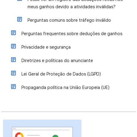
meus ganhos devido a atividades inválidas?
Perguntas comuns sobre tráfego inválido
Perguntas frequentes sobre deduções de ganhos
Privacidade e segurança
Diretrizes e políticas do anunciante
Lei Geral de Proteção de Dados (LGPD)
Propaganda política na União Europeia (UE)