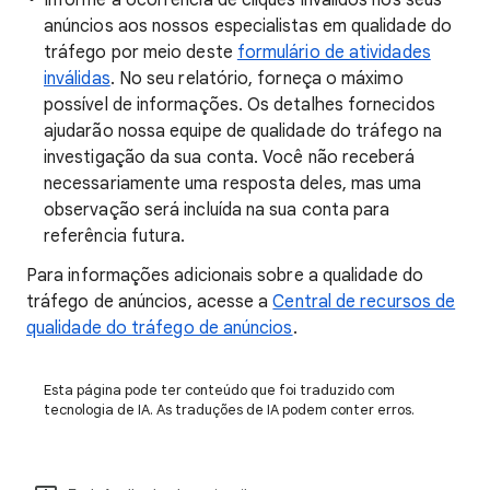
Informe a ocorrência de cliques inválidos nos seus
anúncios aos nossos especialistas em qualidade do
tráfego por meio deste
formulário de atividades
inválidas
. No seu relatório, forneça o máximo
possível de informações. Os detalhes fornecidos
ajudarão nossa equipe de qualidade do tráfego na
investigação da sua conta. Você não receberá
necessariamente uma resposta deles, mas uma
observação será incluída na sua conta para
referência futura.
Para informações adicionais sobre a qualidade do
tráfego de anúncios, acesse a
Central de recursos de
qualidade do tráfego de anúncios
.
Esta página pode ter conteúdo que foi traduzido com
tecnologia de IA. As traduções de IA podem conter erros.