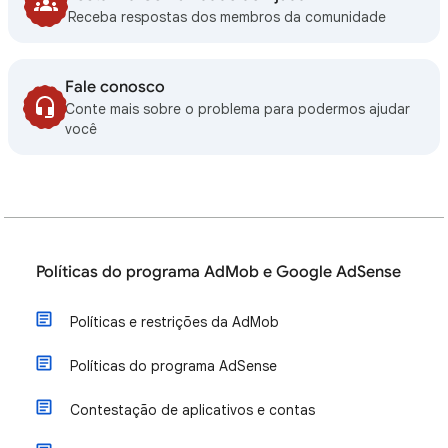
Receba respostas dos membros da comunidade
Fale conosco
Conte mais sobre o problema para podermos ajudar
você
Políticas do programa AdMob e Google AdSense
Políticas e restrições da AdMob
Políticas do programa AdSense
Contestação de aplicativos e contas