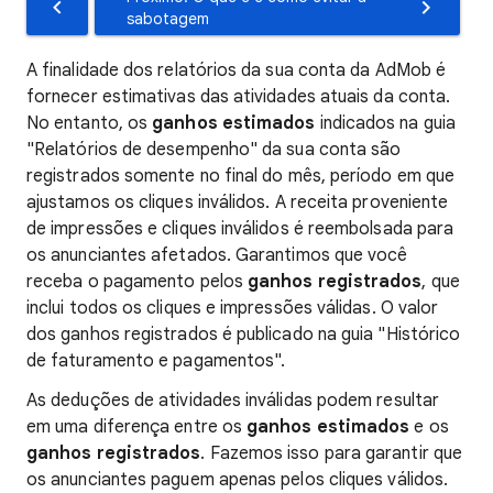
sabotagem
A finalidade dos relatórios da sua conta da AdMob é
fornecer estimativas das atividades atuais da conta.
No entanto, os
ganhos estimados
indicados na guia
"Relatórios de desempenho" da sua conta são
registrados somente no final do mês, período em que
ajustamos os cliques inválidos. A receita proveniente
de impressões e cliques inválidos é reembolsada para
os anunciantes afetados. Garantimos que você
receba o pagamento pelos
ganhos registrados
, que
inclui todos os cliques e impressões válidas. O valor
dos ganhos registrados é publicado na guia "Histórico
de faturamento e pagamentos".
As deduções de atividades inválidas podem resultar
em uma diferença entre os
ganhos estimados
e os
ganhos registrados
. Fazemos isso para garantir que
os anunciantes paguem apenas pelos cliques válidos.