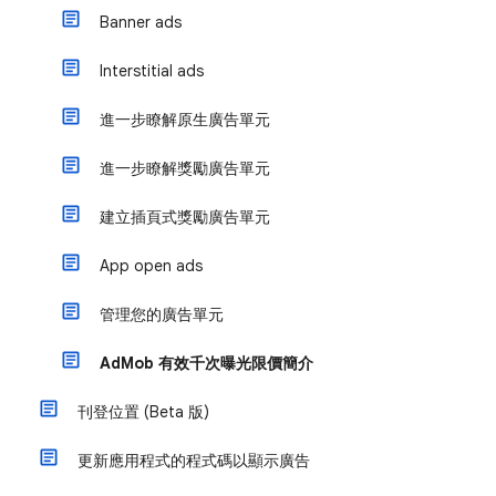
Banner ads
Interstitial ads
進一步瞭解原生廣告單元
進一步瞭解獎勵廣告單元
建立插頁式獎勵廣告單元
App open ads
管理您的廣告單元
AdMob 有效千次曝光限價簡介
刊登位置 (Beta 版)
更新應用程式的程式碼以顯示廣告