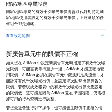
國家/地區專屬設定
國家/地區專屬的有效千次曝光限價將會取代針對特定國
家/地區使用者設定的有效千次曝光限價，上述選項的任
何組合都是如此。
查看設定範例
新廣告單元中的限價不正確
如果您在 AdMob 中設定新廣告單元時指定了有效千次曝
光限價，可能需要等待至少一週，AdMob 才能正確地套
用限價；AdMob 必須在廣告單元中觀測到足夠流量，才
能計算有效千次曝光出價，並設定單次點擊出價廣告的
限價。若發現成效報表中的有效千次曝光出價比您設定
的限價低，這可能是因為 AdMob 還在學習階段，仍需根
據可用的行為資料進行調整。
若您最近曾進行以下操作，也可能發生限價不正確的情