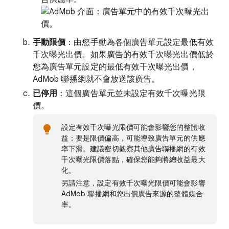
手動限價
：由您手動為各個廣告單元設定最低有效
千次曝光出價。如果廣告的有效千次曝光出價低於
您為廣告單元設定的最低有效千次曝光出價，
AdMob 聯播網就不會放送該廣告。
已停用
：這個廣告單元並未設定有效千次曝光限
價。
設定有效千次曝光限價可能會影響您的整體收
益；要是限價偏高，可能導致廣告單元的供應
率下滑。建議密切觀察其他廣告聯播網的有效
千次曝光限價落點，確保您能夠將總收益最大
化。
另請注意，設定有效千次曝光限價可能會影響
AdMob 聯播網和您出價廣告來源的整體媒合
率。