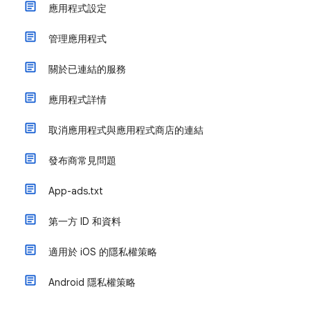
應用程式設定
管理應用程式
關於已連結的服務
應用程式詳情
取消應用程式與應用程式商店的連結
發布商常見問題
App-ads.txt
第一方 ID 和資料
適用於 iOS 的隱私權策略
Android 隱私權策略