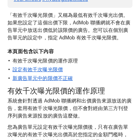
「有效千次曝光限價」又稱為最低有效千次曝光出價。
如果您設定了這個出價下限，AdMob 聯播網就不會在廣
告單元中放送出價低於該限價的廣告。您可以在個別廣
告單元的設定中，指定 AdMob 有效千次曝光限價。
本頁面包含以下內容
有效千次曝光限價的運作原理
設定有效千次曝光限價
新廣告單元中的限價不正確
有效千次曝光限價的運作原理
系統會針對透過 AdMob 聯播網和出價廣告來源放送的廣
告，套用有效千次曝光限價，但不會對經由第三方刊登
序列廣告來源投放的廣告這麼做。
您為廣告單元設定有效千次曝光限價後，只有在廣告單
次曝光的有效千次曝光出價高於您指定的金額門檻時，