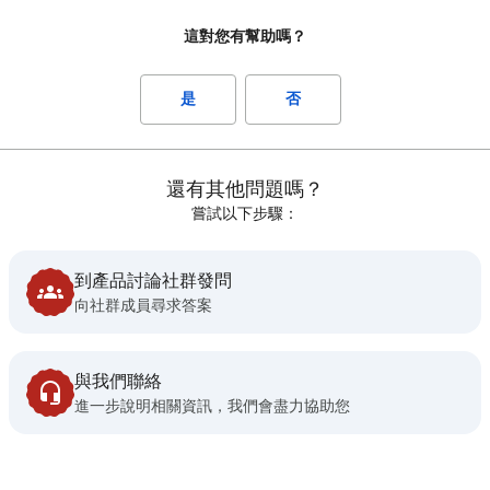
這對您有幫助嗎？
是
否
還有其他問題嗎？
嘗試以下步驟：
到產品討論社群發問
向社群成員尋求答案
與我們聯絡
進一步說明相關資訊，我們會盡力協助您