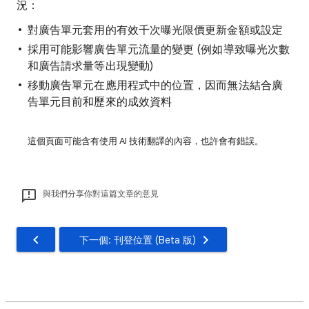
況：
對廣告單元套用的有效千次曝光限價更新金額或設定
採用可能影響廣告單元流量的變更 (例如導致曝光次數
和廣告請求量等出現變動)
移動廣告單元在應用程式中的位置，因而無法結合廣
告單元目前和歷來的成效資料
這個頁面可能含有使用 AI 技術翻譯的內容，也許會有錯誤。
與我們分享你對這篇文章的意見
下一個: 刊登位置 (Beta 版)