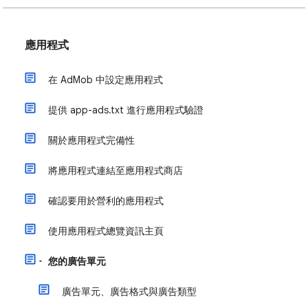
應用程式
在 AdMob 中設定應用程式
提供 app-ads.txt 進行應用程式驗證
關於應用程式完備性
將應用程式連結至應用程式商店
確認要用於營利的應用程式
使用應用程式總覽資訊主頁
您的廣告單元
廣告單元、廣告格式與廣告類型