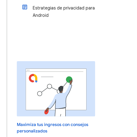
Estrategias de privacidad para
Android
Maximiza tus ingresos con consejos
personalizados