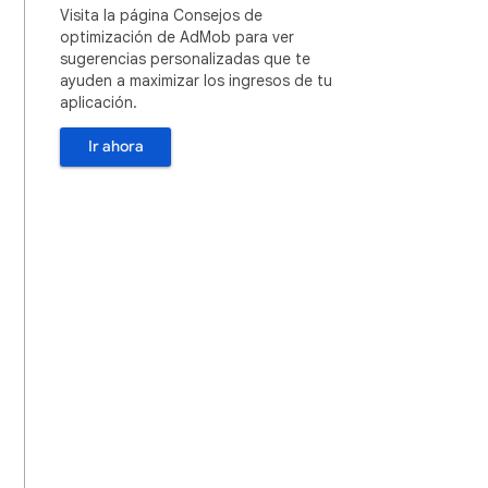
Visita la página Consejos de
optimización de AdMob para ver
sugerencias personalizadas que te
ayuden a maximizar los ingresos de tu
aplicación.
Ir ahora