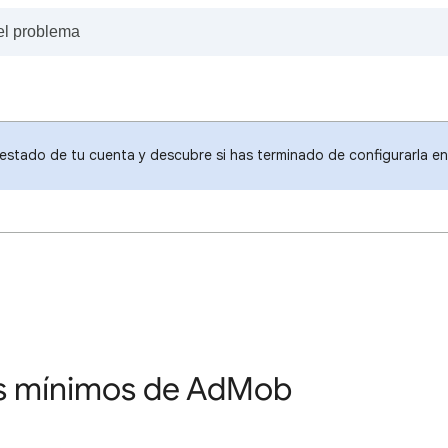
estado de tu cuenta y descubre si has terminado de configurarla en
s mínimos de AdMob