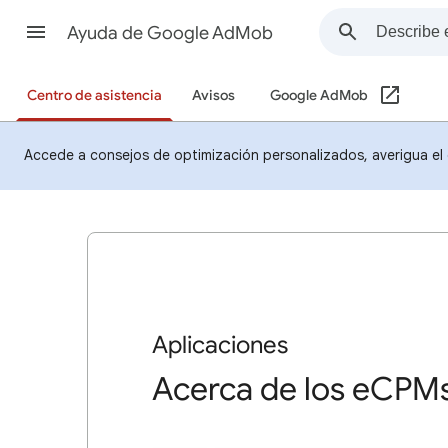
Ayuda de Google AdMob
Centro de asistencia
Avisos
Google AdMob
Accede a consejos de optimización personalizados, averigua el 
Aplicaciones
Acerca de los eCPM