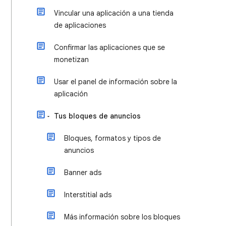
Vincular una aplicación a una tienda
de aplicaciones
Confirmar las aplicaciones que se
monetizan
Usar el panel de información sobre la
aplicación
Tus bloques de anuncios
Bloques, formatos y tipos de
anuncios
Banner ads
Interstitial ads
Más información sobre los bloques