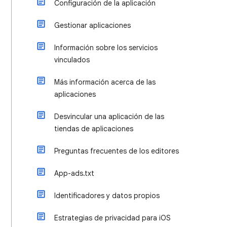
Configuración de la aplicación
Gestionar aplicaciones
Información sobre los servicios
vinculados
Más información acerca de las
aplicaciones
Desvincular una aplicación de las
tiendas de aplicaciones
Preguntas frecuentes de los editores
App-ads.txt
Identificadores y datos propios
Estrategias de privacidad para iOS