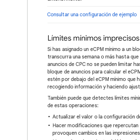
Consultar una configuración de ejemplo
Límites mínimos imprecisos
Si has asignado un eCPM mínimo a un bl
transcurra una semana o más hasta que 
anuncios de CPC no se pueden limitar ha
bloque de anuncios para calcular el eCP
estén por debajo del eCPM mínimo que h
recogiendo información y haciendo ajus
También puede que detectes límites míni
de estas operaciones:
Actualizar el valor o la configuración 
Hacer modificaciones que repercutan e
provoquen cambios en las impresiones, e