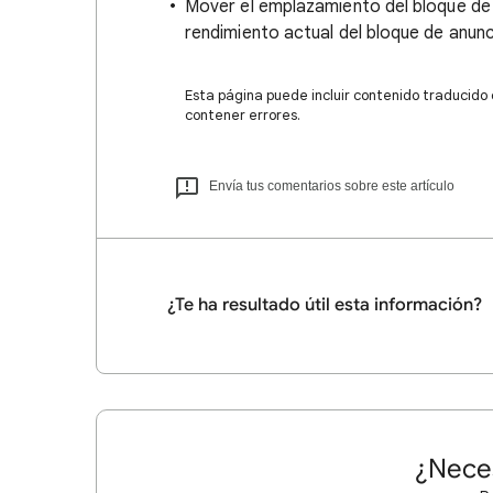
Mover el emplazamiento del bloque de a
rendimiento actual del bloque de anunc
Esta página puede incluir contenido traducido
contener errores.
Envía tus comentarios sobre este artículo
¿Te ha resultado útil esta información?
¿Nece