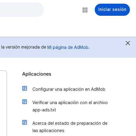
Iniciar sesión
 la versión mejorada de
.
Mi página de AdMob
Aplicaciones
Configurar una aplicación en AdMob
Verificar una aplicación con el archivo
app-ads.txt
Acerca del estado de preparación de
las aplicaciones