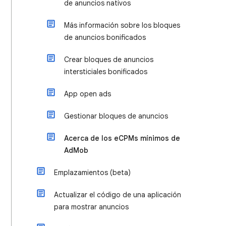
de anuncios nativos
Más información sobre los bloques
de anuncios bonificados
Crear bloques de anuncios
intersticiales bonificados
App open ads
Gestionar bloques de anuncios
Acerca de los eCPMs mínimos de
AdMob
Emplazamientos (beta)
Actualizar el código de una aplicación
para mostrar anuncios