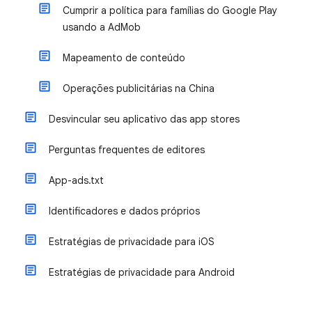
Cumprir a política para famílias do Google Play
usando a AdMob
Mapeamento de conteúdo
Operações publicitárias na China
Desvincular seu aplicativo das app stores
Perguntas frequentes de editores
App-ads.txt
Identificadores e dados próprios
Estratégias de privacidade para iOS
Estratégias de privacidade para Android