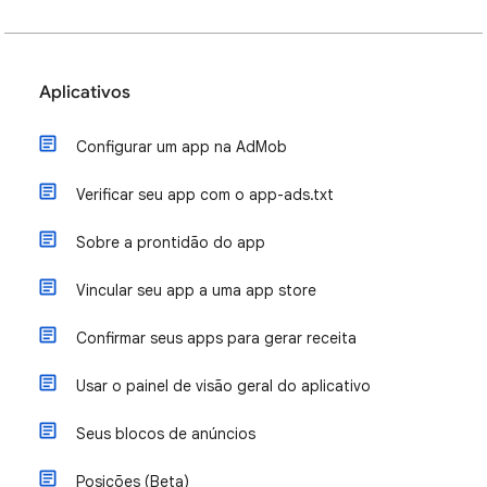
Aplicativos
Configurar um app na AdMob
Verificar seu app com o app-ads.txt
Sobre a prontidão do app
Vincular seu app a uma app store
Confirmar seus apps para gerar receita
Usar o painel de visão geral do aplicativo
Seus blocos de anúncios
Posições (Beta)