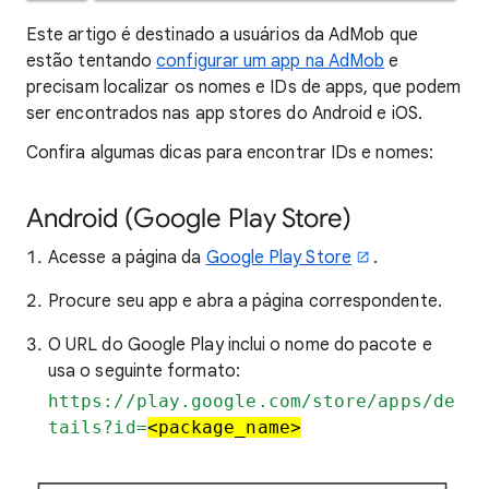
Este artigo é destinado a usuários da AdMob que
estão tentando
configurar um app na AdMob
e
precisam localizar os nomes e IDs de apps, que podem
ser encontrados nas app stores do Android e iOS.
Confira algumas dicas para encontrar IDs e nomes:
Android (Google Play Store)
Acesse a página da
Google Play Store
.
Procure seu app e abra a página correspondente.
O URL do Google Play inclui o nome do pacote e
usa o seguinte formato:
https://play.google.com/store/apps/de
tails?id=
<package_name>