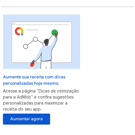
Aumente sua receita com dicas
personalizadas hoje mesmo.
Acesse a página "Dicas de otimização
para a AdMob" e confira sugestões
personalizadas para maximizar a
receita do seu app.
Aumentar agora