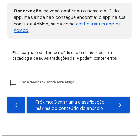
Observação
: se você confirmou o nome e o ID do
app, mas ainda não consegue encontrar o app na sua
conta da AdMob, saiba como
configurar um app na
AdMob
.
Esta página pode ter conteúdo que foi traduzido com
tecnologia de IA. As traduções de IA podem conter erros.
Envie feedback sobre este artigo
Próximo: Definir uma classificação
máxima do conteúdo do anúncio