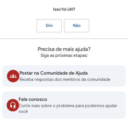
Isso foi útil?
Sim
Não
Precisa de mais ajuda?
Siga as próximas etapas:
Postar na Comunidade de Ajuda
Receba respostas dos membros da comunidade
Fale conosco
Conte mais sobre o problema para podermos ajudar
você