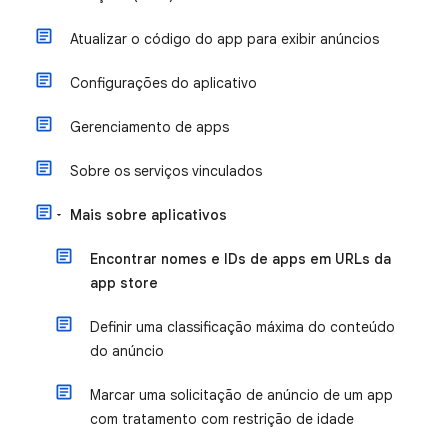
Atualizar o código do app para exibir anúncios
Configurações do aplicativo
Gerenciamento de apps
Sobre os serviços vinculados
Mais sobre aplicativos
Encontrar nomes e IDs de apps em URLs da
app store
Definir uma classificação máxima do conteúdo
do anúncio
Marcar uma solicitação de anúncio de um app
com tratamento com restrição de idade