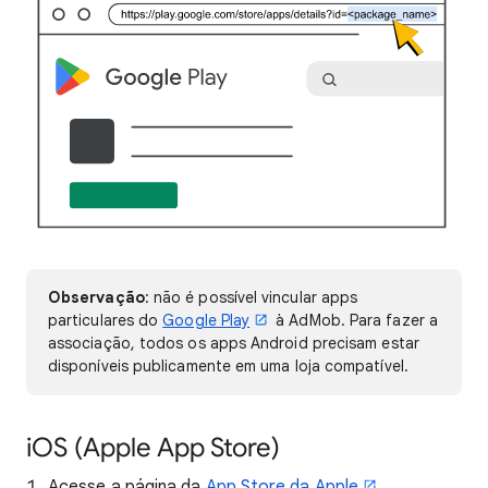
Observação
: não é possível vincular apps
particulares do
Google Play
à AdMob. Para fazer a
associação, todos os apps Android precisam estar
disponíveis publicamente em uma loja compatível.
iOS (Apple App Store)
Acesse a página da
App Store da Apple
.