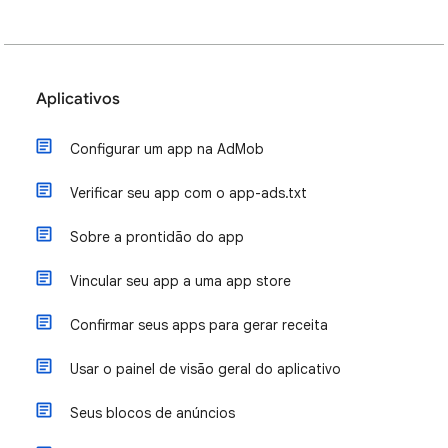
Aplicativos
Configurar um app na AdMob
Verificar seu app com o app-ads.txt
Sobre a prontidão do app
Vincular seu app a uma app store
Confirmar seus apps para gerar receita
Usar o painel de visão geral do aplicativo
Seus blocos de anúncios