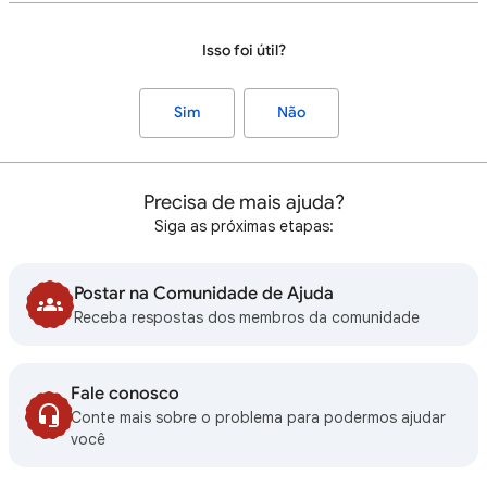
Isso foi útil?
Sim
Não
Precisa de mais ajuda?
Siga as próximas etapas:
Postar na Comunidade de Ajuda
Receba respostas dos membros da comunidade
Fale conosco
Conte mais sobre o problema para podermos ajudar
você