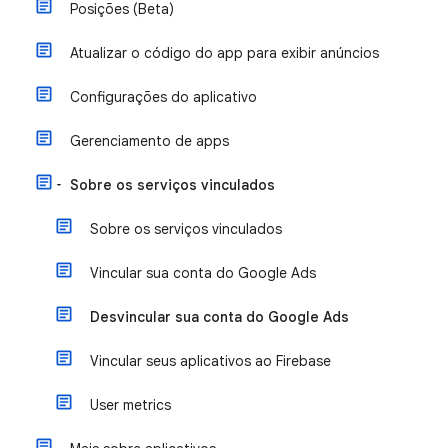
Posições (Beta)
Atualizar o código do app para exibir anúncios
Configurações do aplicativo
Gerenciamento de apps
Sobre os serviços vinculados
Sobre os serviços vinculados
Vincular sua conta do Google Ads
Desvincular sua conta do Google Ads
Vincular seus aplicativos ao Firebase
User metrics