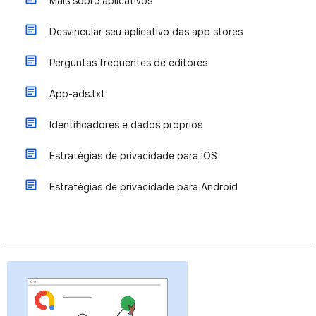
Mais sobre aplicativos
Desvincular seu aplicativo das app stores
Perguntas frequentes de editores
App-ads.txt
Identificadores e dados próprios
Estratégias de privacidade para iOS
Estratégias de privacidade para Android