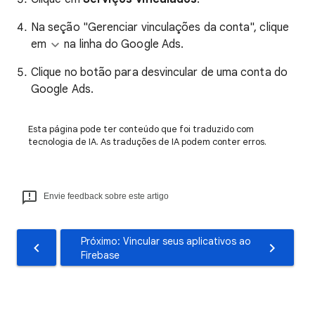
Na seção "Gerenciar vinculações da conta", clique
em
na linha do Google Ads.
Clique no botão para desvincular de uma conta do
Google Ads.
Esta página pode ter conteúdo que foi traduzido com
tecnologia de IA. As traduções de IA podem conter erros.
Envie feedback sobre este artigo
Próximo: Vincular seus aplicativos ao
Firebase