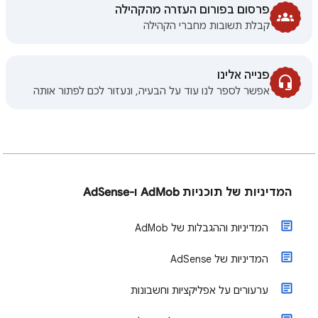
פרסום בפורום העזרה מהקהילה
קבלת תשובות מחברי הקהילה
פנייה אלינו
אפשר לספר לנו עוד על הבעיה, ונעזור לכם לפתור אותה
המדיניות של תוכניות AdMob ו-AdSense
המדיניות וההגבלות של AdMob
המדיניות של AdSense
ערעורים על אפליקציות וחשבונות