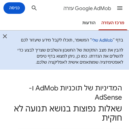
Google AdMob עזרה
כניסה
מרכז העזרה
הודעות
בדף "
" המשופר, תוכלו לקבל מידע שיעזור לכם
AdMob שלי
להבין את מצב התקינות של החשבון והשלבים שצריך לבצע כדי
להשלים את הגדרתו. כמו כן, ניתן למצוא בדף טיפים
לאופטימיזציה שמותאמים אישית לאפליקציה שלכם.
המדיניות של תוכניות AdMob ו-
AdSense
שאלות נפוצות בנושא תנועה לא
חוקית