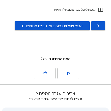
נשמח לקבל ממך משוב על המאמר הזה
הבא: שאלות נפוצות על ניכויים מרווחים
האם המידע הועיל?
כן
לא
צריכים עזרה נוספת?
תוכלו לנסות את האפשרויות הבאות: