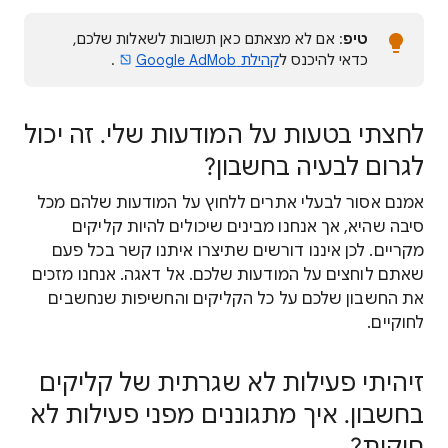
טיפ
: אם לא מצאתם כאן תשובות לשאלות שלכם,
כדאי להיכנס ל
קהילת Google AdMob
.
לחצתי בטעות על המודעות שלי. זה יכול
לגרום לבעיה בחשבון?
אמנם אסור לבעלי אתרים ללחוץ על המודעות שלהם מכל
סיבה שהיא, אך אנחנו מבינים שיכולים להיות קליקים
מקריים. לכן איננו דורשים שתיצרו איתנו קשר בכל פעם
שאתם לוחצים על המודעות שלכם. אל דאגה. אנחנו מזכים
את החשבון שלכם על כל הקליקים והחשיפות שנחשבים
לחוקיים.
זיהיתי פעילות לא שגרתית של קליקים
בחשבון. איך מתגוננים מפני פעילות לא
חוקית?