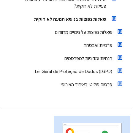
פעילות לא חוקית?
שאלות נפוצות בנושא תנועה לא חוקית
שאלות נפוצות על ניכויים מרווחים
פרטיות ואבטחה
הנחיות ומדיניות למפרסמים
Lei Geral de Proteção de Dados (LGPD)
פרסום פוליטי באיחוד האירופי