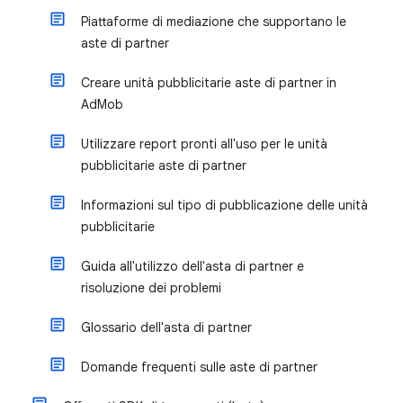
Piattaforme di mediazione che supportano le
aste di partner
Creare unità pubblicitarie aste di partner in
AdMob
Utilizzare report pronti all'uso per le unità
pubblicitarie aste di partner
Informazioni sul tipo di pubblicazione delle unità
pubblicitarie
Guida all'utilizzo dell'asta di partner e
risoluzione dei problemi
Glossario dell'asta di partner
Domande frequenti sulle aste di partner