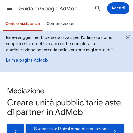
Guida di Google AdMob
Accedi
Centro assistenza
Comunicazioni
Ricevi suggerimenti personalizzati per l'ottimizzazione,
scopri lo stato del tuo account e completa la
configurazione necessaria nella versione migliorata di "
".
La mia pagina AdMob
Mediazione
Creare unità pubblicitarie aste
di partner in AdMob
Successiva: Piattaforme di mediazione