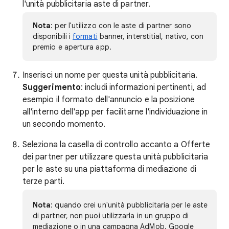
l'unità pubblicitaria aste di partner.
Nota
: per l'utilizzo con le aste di partner sono
disponibili i
formati
banner, interstitial, nativo, con
premio e apertura app.
Inserisci un nome per questa unità pubblicitaria.
Suggerimento
: includi informazioni pertinenti, ad
esempio il formato dell'annuncio e la posizione
all'interno dell'app per facilitarne l'individuazione in
un secondo momento.
Seleziona la casella di controllo accanto a Offerte
dei partner per utilizzare questa unità pubblicitaria
per le aste su una piattaforma di mediazione di
terze parti.
Nota
: quando crei un'unità pubblicitaria per le aste
di partner, non puoi utilizzarla in un gruppo di
mediazione o in una campagna AdMob. Google