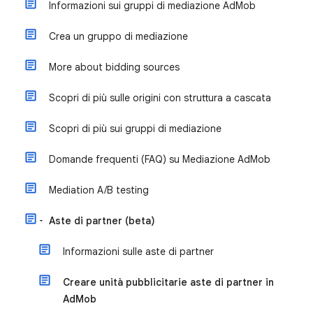
Informazioni sui gruppi di mediazione AdMob
Crea un gruppo di mediazione
More about bidding sources
Scopri di più sulle origini con struttura a cascata
Scopri di più sui gruppi di mediazione
Domande frequenti (FAQ) su Mediazione AdMob
Mediation A/B testing
Aste di partner (beta)
Informazioni sulle aste di partner
Creare unità pubblicitarie aste di partner in
AdMob