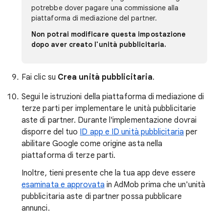
potrebbe dover pagare una commissione alla
piattaforma di mediazione del partner.
Non potrai modificare questa impostazione
dopo aver creato l'unità pubblicitaria.
Fai clic su
Crea unità pubblicitaria
.
Segui le istruzioni della piattaforma di mediazione di
terze parti per implementare le unità pubblicitarie
aste di partner. Durante l'implementazione dovrai
disporre del tuo
ID app e ID unità pubblicitaria
per
abilitare Google come origine asta nella
piattaforma di terze parti.
Inoltre, tieni presente che la tua app deve essere
esaminata e approvata
in AdMob prima che un'unità
pubblicitaria aste di partner possa pubblicare
annunci.