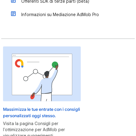
Offerenti SDK di terze parti (beta)
Informazioni su Mediazione AdMob Pro
Massimizza le tue entrate con i consigli
personalizzati oggi stesso.
Visita la pagina Consigli per
l'ottimizzazione per AdMob per
visualizzare suggerimenti