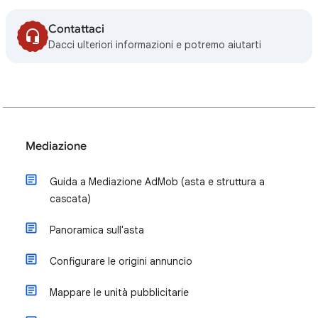
Contattaci
Dacci ulteriori informazioni e potremo aiutarti
Mediazione
Guida a Mediazione AdMob (asta e struttura a
cascata)
Panoramica sull'asta
Configurare le origini annuncio
Mappare le unità pubblicitarie