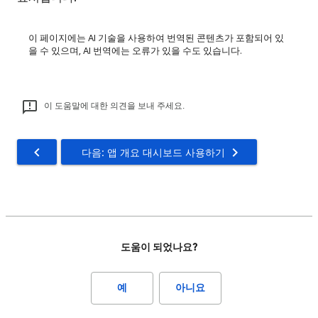
이 페이지에는 AI 기술을 사용하여 번역된 콘텐츠가 포함되어 있
을 수 있으며, AI 번역에는 오류가 있을 수도 있습니다.
이 도움말에 대한 의견을 보내 주세요.
다음: 앱 개요 대시보드 사용하기
도움이 되었나요?
예
아니요