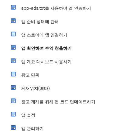
app-ads.txt를 사용하여 앱 인증하기
앱 준비 상태에 관해
앱 스토어에 앱 연결하기
앱 확인하여 수익 창출하기
앱 개요 대시보드 사용하기
광고 단위
게재위치(베타)
광고 게재를 위해 앱 코드 업데이트하기
앱 설정
앱 관리하기