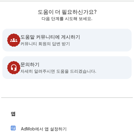
도움이 더 필요하신가요?
다음 단계를 시도해 보세요.
도움말 커뮤니티에 게시하기
커뮤니티 회원의 답변 받기
문의하기
자세히 알려주시면 도움을 드리겠습니다.
앱
AdMob에서 앱 설정하기