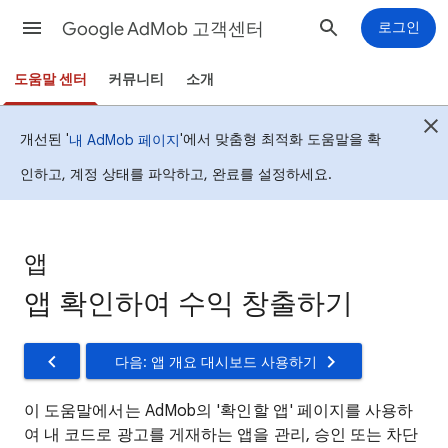
Google AdMob 고객센터
로그인
도움말 센터
커뮤니티
소개
개선된 '
'에서 맞춤형 최적화 도움말을 확
내 AdMob 페이지
인하고, 계정 상태를 파악하고, 완료를 설정하세요.
앱
앱 확인하여 수익 창출하기
다음: 앱 개요 대시보드 사용하기
이 도움말에서는 AdMob의 '확인할 앱' 페이지를 사용하
여 내 코드로 광고를 게재하는 앱을 관리, 승인 또는 차단