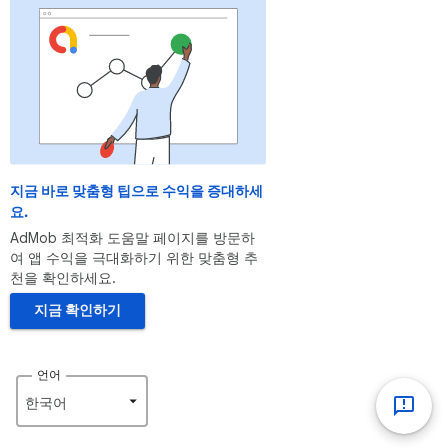
지금 바로 맞춤형 팁으로 수익을 증대하세
요.
AdMob 최적화 도움말 페이지를 방문하
여 앱 수익을 극대화하기 위한 맞춤형 추
천을 확인하세요.
지금 확인하기
언어
한국어‎