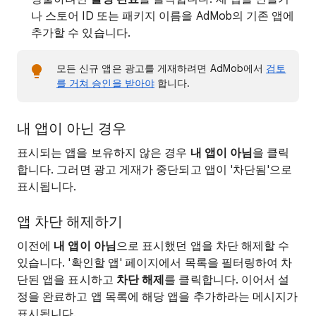
나 스토어 ID 또는 패키지 이름을 AdMob의 기존 앱에
추가할 수 있습니다.
모든 신규 앱은 광고를 게재하려면 AdMob에서
검토
를 거쳐 승인을 받아야
합니다.
내 앱이 아닌 경우
표시되는 앱을 보유하지 않은 경우
내 앱이 아님
을 클릭
합니다. 그러면 광고 게재가 중단되고 앱이 '차단됨'으로
표시됩니다.
앱 차단 해제하기
이전에
내 앱이 아님
으로 표시했던 앱을 차단 해제할 수
있습니다. '확인할 앱' 페이지에서 목록을 필터링하여 차
단된 앱을 표시하고
차단 해제
를 클릭합니다. 이어서 설
정을 완료하고 앱 목록에 해당 앱을 추가하라는 메시지가
표시됩니다.