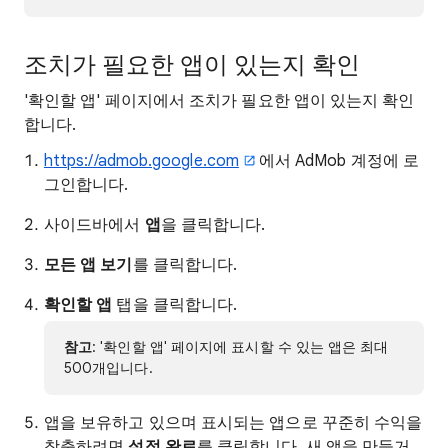
조치가 필요한 앱이 있는지 확인
'확인할 앱' 페이지에서 조치가 필요한 앱이 있는지 확인
합니다.
https://admob.google.com
에서 AdMob 계정에 로
그인합니다.
사이드바에서
앱
을 클릭합니다.
모든 앱 보기
를 클릭합니다.
확인할 앱
탭을 클릭합니다.
참고
: '확인할 앱' 페이지에 표시할 수 있는 앱은 최대
500개입니다.
앱을 보유하고 있으며 표시되는 앱으로 꾸준히 수익을
창출하려면
설정 완료
를 클릭합니다. 새 앱을 만들거