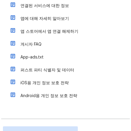
연결된 서비스에 대한 정보
앱에 대해 자세히 알아보기
앱 스토어에서 앱 연결 해제하기
게시자 FAQ
App-ads.txt
퍼스트 파티 식별자 및 데이터
iOS용 개인 정보 보호 전략
Android용 개인 정보 보호 전략