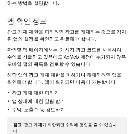
하는 방법을 설명합니다.
앱 확인 정보
광고 게재 제한을 피하려면 광고를 게재하는 것으로 감지
된 앱의 설정을 확인하고 완료해야 합니다.
확인할 앱 페이지에서는, 게시자 광고 코드를 사용하여
수익을 창출하고 있음에도 AdMob 계정에 추가되지 않은
모바일 앱의 목록을 검토할 수 있습니다.
해당 앱의 광고 게재 제한을 피하거나 해제하려면 앱을
확인해야 합니다. 앱이 확인되면 다음이 가능합니다.
광고 게재 제한 피하기
앱 상태에 대한 알림 받기
수익, 노출수 등 검토하기
참고
: 광고 게재가 제한되면 수익에 영향을 줄 수 있습니
다.