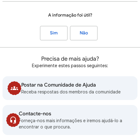
A informação foi útil?
Sim
Não
Precisa de mais ajuda?
Experimente estes passos seguintes:
Postar na Comunidade de Ajuda
Receba respostas dos membros da comunidade
Contacte-nos
Forneça-nos mais informações e iremos ajudá-lo a
encontrar o que procura.