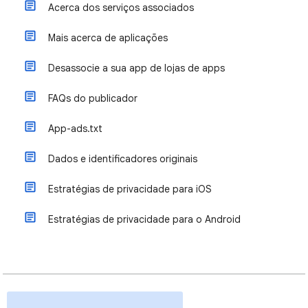
Acerca dos serviços associados
Mais acerca de aplicações
Desassocie a sua app de lojas de apps
FAQs do publicador
App-ads.txt
Dados e identificadores originais
Estratégias de privacidade para iOS
Estratégias de privacidade para o Android