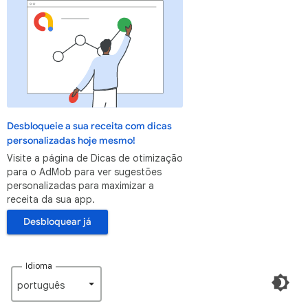
Desbloqueie a sua receita com dicas
personalizadas hoje mesmo!
Visite a página de Dicas de otimização
para o AdMob para ver sugestões
personalizadas para maximizar a
receita da sua app.
Desbloquear já
Idioma
português‎