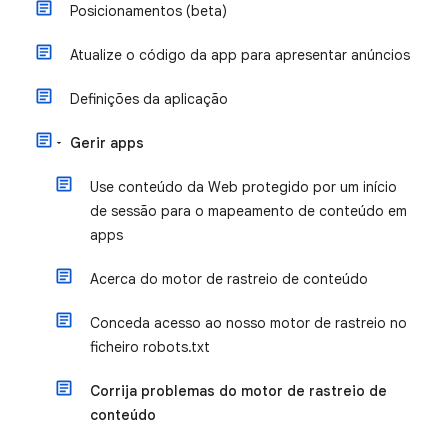
Posicionamentos (beta)
Atualize o código da app para apresentar anúncios
Definições da aplicação
Gerir apps
Use conteúdo da Web protegido por um início
de sessão para o mapeamento de conteúdo em
apps
Acerca do motor de rastreio de conteúdo
Conceda acesso ao nosso motor de rastreio no
ficheiro robots.txt
Corrija problemas do motor de rastreio de
conteúdo