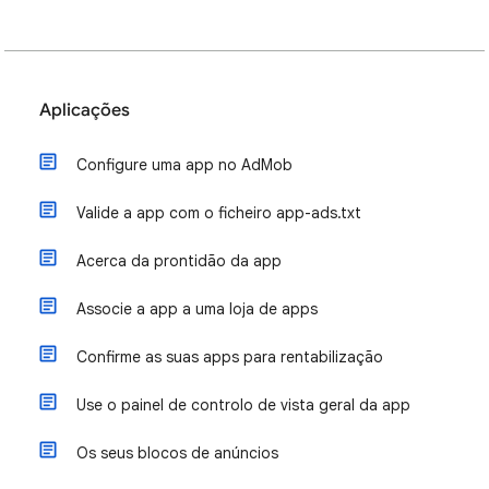
Aplicações
Configure uma app no AdMob
Valide a app com o ficheiro app-ads.txt
Acerca da prontidão da app
Associe a app a uma loja de apps
Confirme as suas apps para rentabilização
Use o painel de controlo de vista geral da app
Os seus blocos de anúncios