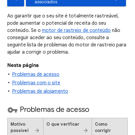
associados
Ao garantir que o seu site é totalmente rastreável,
pode aumentar o potencial de receita do seu
conteúdo. Se o
motor de rastreio de conteúdo
não
conseguir aceder ao seu conteúdo, consulte a
seguinte lista de problemas do motor de rastreio para
ajudar a corrigir o problema.
Nesta página
Problemas de acesso
Problemas com o site
Problemas de alojamento
Problemas de acesso
Motivo
O que verificar
Como
possível
corrigir