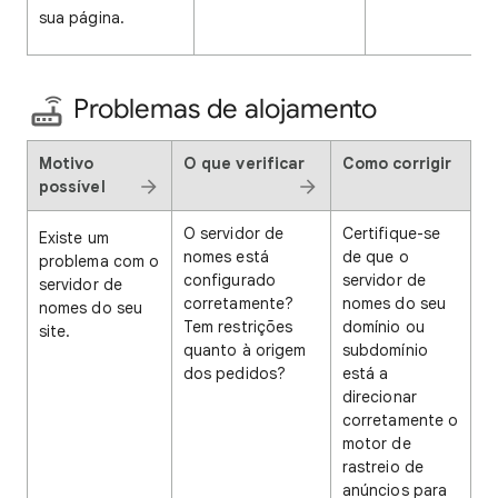
sua página.
Problemas de alojamento
Motivo
O que verificar
Como corrigir
possível
O servidor de
Certifique-se
Existe um
nomes está
de que o
problema com o
configurado
servidor de
servidor de
corretamente?
nomes do seu
nomes do seu
Tem restrições
domínio ou
site.
quanto à origem
subdomínio
dos pedidos?
está a
direcionar
corretamente o
motor de
rastreio de
anúncios para