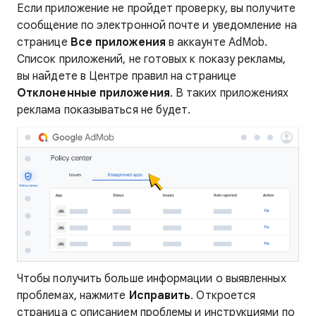
Если приложение не пройдет проверку, вы получите
сообщение по электронной почте и уведомление на
странице
Все приложения
в аккаунте AdMob.
Список приложений, не готовых к показу рекламы,
вы найдете в Центре правил на странице
Отклоненные приложения
. В таких приложениях
реклама показываться не будет.
Чтобы получить больше информации о выявленных
проблемах, нажмите
Исправить
. Откроется
страница с описанием проблемы и инструкциями по