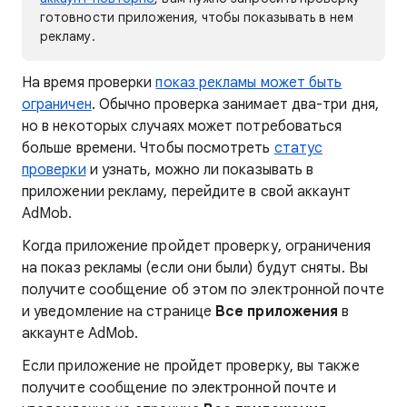
готовности приложения, чтобы показывать в нем
рекламу.
На время проверки
показ рекламы может быть
ограничен
. Обычно проверка занимает два-три дня,
но в некоторых случаях может потребоваться
больше времени. Чтобы посмотреть
статус
проверки
и узнать, можно ли показывать в
приложении рекламу, перейдите в свой аккаунт
AdMob.
Когда приложение пройдет проверку, ограничения
на показ рекламы (если они были) будут сняты. Вы
получите сообщение об этом по электронной почте
и уведомление на странице
Все приложения
в
аккаунте AdMob.
Если приложение не пройдет проверку, вы также
получите сообщение по электронной почте и