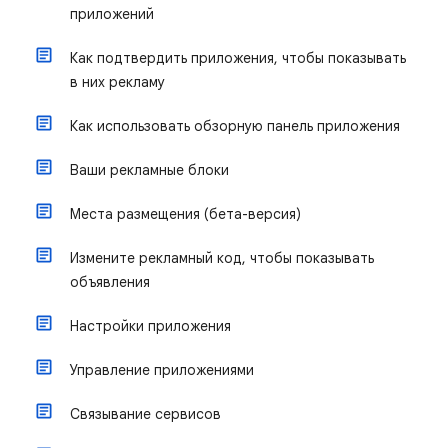
приложений
Как подтвердить приложения, чтобы показывать
в них рекламу
Как использовать обзорную панель приложения
Ваши рекламные блоки
Места размещения (бета-версия)
Измените рекламный код, чтобы показывать
объявления
Настройки приложения
Управление приложениями
Связывание сервисов