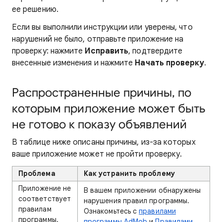
ее решению.
Если вы выполнили инструкции или уверены, что
нарушений не было, отправьте приложение на
проверку: нажмите
Исправить
, подтвердите
внесенные изменения и нажмите
Начать проверку
.
Распространенные причины, по
которым приложение может быть
не готово к показу объявлений
В таблице ниже описаны причины, из-за которых
ваше приложение может не пройти проверку.
Проблема
Как устранить проблему
Приложение не
В вашем приложении обнаружены
соответствует
нарушения правил программы.
правилам
Ознакомьтесь с
правилами
программы.
программы AdMob
и
Правилами