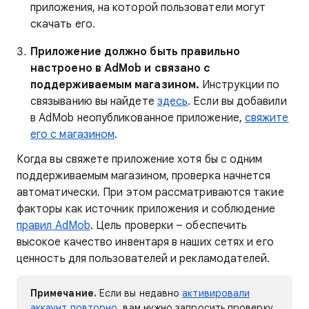
приложения, на которой пользователи могут
скачать его.
Приложение должно быть правильно
настроено в AdMob и связано с
поддерживаемым магазином.
Инструкции по
связыванию вы найдете
здесь
. Если вы добавили
в AdMob неопубликованное приложение,
свяжите
его с магазином
.
Когда вы свяжете приложение хотя бы с одним
поддерживаемым магазином, проверка начнется
автоматически. При этом рассматриваются такие
факторы как источник приложения и соблюдение
правил AdMob
. Цель проверки – обеспечить
высокое качество инвентаря в наших сетях и его
ценность для пользователей и рекламодателей.
Примечание.
Если вы недавно
активировали
аккаунт повторно
, вам нужно запросить проверку