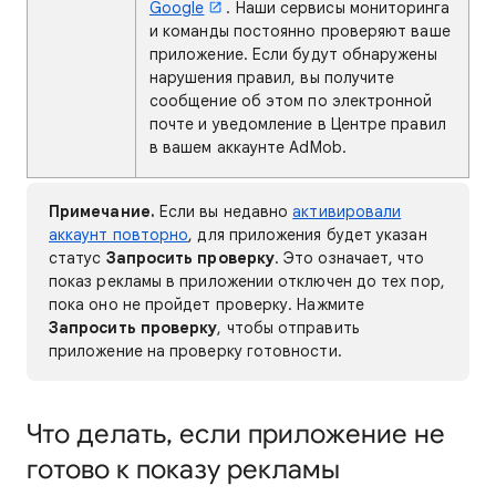
Google
. Наши сервисы мониторинга
и команды постоянно проверяют ваше
приложение. Если будут обнаружены
нарушения правил, вы получите
сообщение об этом по электронной
почте и уведомление в Центре правил
в вашем аккаунте AdMob.
Примечание.
Если вы недавно
активировали
аккаунт повторно
, для приложения будет указан
статус
Запросить проверку
. Это означает, что
показ рекламы в приложении отключен до тех пор,
пока оно не пройдет проверку. Нажмите
Запросить проверку
, чтобы отправить
приложение на проверку готовности.
Что делать, если приложение не
готово к показу рекламы