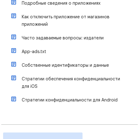
Подробные сведения о приложениях
Как отключить приложение от магазинов
приложений
Часто задаваемые вопросы: издатели
App-ads.txt
Собственные идентификаторы и данные
Стратегии обеспечения конфиденциальности
для iOS
Стратегии конфиденциальности для Android