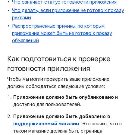
Что означает статус готовности приложения
Что делать, если приложение не готово к показу
рекламы
Распространенные причины, по которым
приложение может быть не готово к показу
объявлений
Как подготовиться к проверке
готовности приложения
Чтобы мы могли проверить ваше приложение,
должны соблюдаться следующие условия:
Приложение должно быть опубликовано
и
доступно для пользователей.
Приложение должно быть добавлено в
поддерживаемый магазин
. Это значит, что в
таком магазине должна быть страница