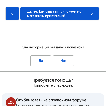
Далее: Как связать приложение с
магазином приложений
Эта информация оказалась полезной?
Да
Нет
Требуется помощь?
Попробуйте следующее:
Опубликовать на справочном форуме
Получите ответы от участников сообщества