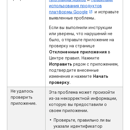
использования продуктов
платформы Google
и исправьте
выявленные проблемы.
Если вы выполнили инструкции
или уверены, что нарушений не
было, отправьте приложение на
проверку на странице
Отклоненные приложения
в
Центре правил. Нажмите
Исправить
рядом с приложением,
подтвердите внесенные
изменения и нажмите
Начать
проверку
.
Не удалось
Эта проблема может произойти
проверить
из-за некорректной информации,
приложение.
которую вы предоставили о
своем приложении.
Проверьте, правильно ли вы
указали идентификатор