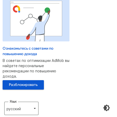
Ознакомьтесь с советами по
повышению дохода
В советах по оптимизации AdMob вы
найдете персональные
рекомендации по повышению
дохода.
Разблокировать
Язык
русский‎