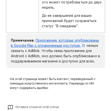
это может потребоваться до двух
недель.
До ее завершения для ваших
приложений будет сохраняться
статус "В ожидании".
Примечание.
Приложения, которые опубликованы
в Google Play с ограниченным доступом,
нельзя
связать с AdMob. Чтобы связь приложение для
Android с AdMob, оно должно быть опубликовано в
поддерживаемом магазине и доступно для всех.
На этой странице может быть контент, переведенный с
помощью искусственного интеллекта. Переводы от ИИ
могут содержать ошибки.
Оставьте отзыв об этой статье