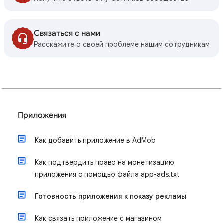
Связаться с нами
Расскажите о своей проблеме нашим сотрудникам
Приложения
Как добавить приложение в AdMob
Как подтвердить право на монетизацию
приложения с помощью файла app-ads.txt
Готовность приложения к показу рекламы
Как связать приложение с магазином