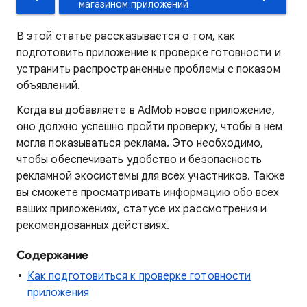
магазином приложений
В этой статье рассказывается о том, как
подготовить приложение к проверке готовности и
устранить распространенные проблемы с показом
объявлений.
Когда вы добавляете в AdMob новое приложение,
оно должно успешно пройти проверку, чтобы в нем
могла показываться реклама. Это необходимо,
чтобы обеспечивать удобство и безопасность
рекламной экосистемы для всех участников. Также
вы сможете просматривать информацию обо всех
ваших приложениях, статусе их рассмотрения и
рекомендованных действиях.
Содержание
Как подготовиться к проверке готовности
приложения