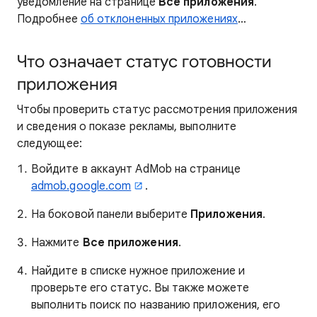
уведомление на странице
Все приложения
.
Подробнее
об отклоненных приложениях
…
Что означает статус готовности
приложения
Чтобы проверить статус рассмотрения приложения
и сведения о показе рекламы, выполните
следующее:
Войдите в аккаунт AdMob на странице
admob.google.com
.
На боковой панели выберите
Приложения
.
Нажмите
Все приложения
.
Найдите в списке нужное приложение и
проверьте его статус. Вы также можете
выполнить поиск по названию приложения, его