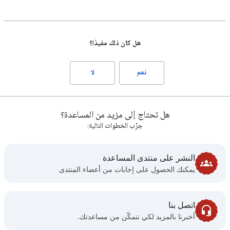
هل كان ذلك مفيدًا؟
نعم
لا
هل تحتاج إلى مزيد من المساعدة؟
جرِّب الخطوات التالية:
النشر على منتدى المساعدة
يمكنك الحصول على إجابات من أعضاء المنتدى
اتصل بنا
أخبرنا بالمزيد لكي نتمكّن من مساعدتك.