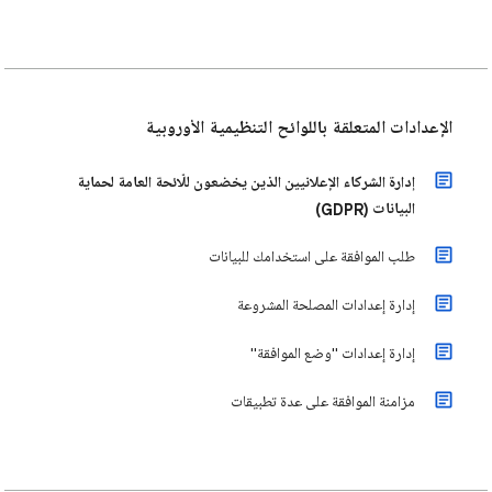
الإعدادات المتعلقة باللوائح التنظيمية الأوروبية
إدارة الشركاء الإعلانيين الذين يخضعون للّائحة العامة لحماية
البيانات (GDPR)
طلب الموافقة على استخدامك للبيانات
إدارة إعدادات المصلحة المشروعة
إدارة إعدادات "وضع الموافقة"
مزامنة الموافقة على عدة تطبيقات