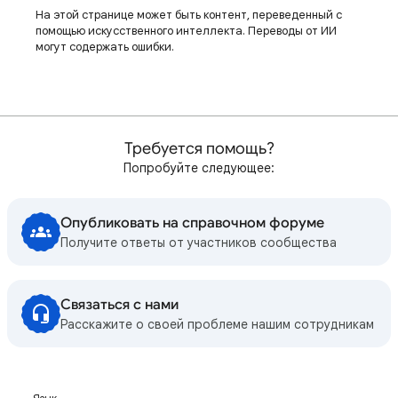
На этой странице может быть контент, переведенный с
помощью искусственного интеллекта. Переводы от ИИ
могут содержать ошибки.
Требуется помощь?
Попробуйте следующее:
Опубликовать на справочном форуме
Получите ответы от участников сообщества
Связаться с нами
Расскажите о своей проблеме нашим сотрудникам