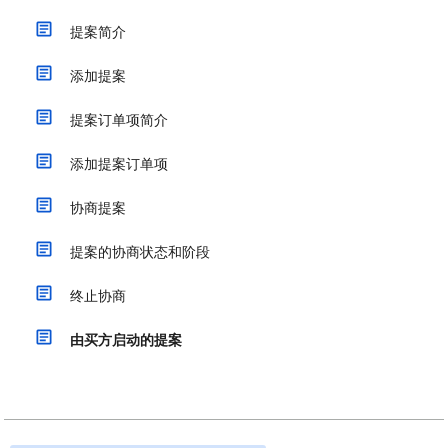
提案简介
添加提案
提案订单项简介
添加提案订单项
协商提案
提案的协商状态和阶段
终止协商
由买方启动的提案