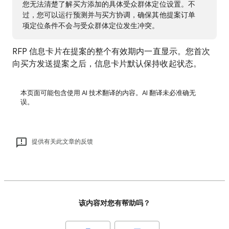
您无法清楚了解买方添加的具体受众群体定位设置。不
过，您可以运行预测并与买方协调，确保其他提案订单
项定位条件不会与受众群体定位发生冲突。
RFP 信息卡片在提案的整个有效期内一直显示。您首次
向买方发送提案之后，信息卡片默认保持收起状态。
本页面可能包含使用 AI 技术翻译的内容。AI 翻译未必准确无
误。
提供有关此文章的反馈
该内容对您有帮助吗？