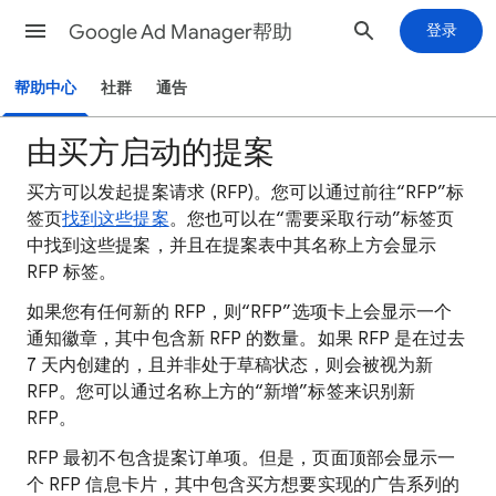
Google Ad Manager帮助
登录
帮助中心
社群
通告
由买方启动的提案
买方可以发起提案请求
(RFP)。您可以通过前往“RFP”标
签页
找到这些提案
。您也可以在“需要采取行动”标签页
中找到这些提案，并且在提案表中其名称上方会显示
RFP 标签。
如果您有任何新的 RFP，则“RFP”选项卡上会显示一个
通知徽章，其中包含新 RFP 的数量。如果 RFP 是在过去
7 天内创建的，且并非处于草稿状态，则会被视为新
RFP。您可以通过名称上方的“新增”标签来识别新
RFP。
RFP 最初不包含提案订单项。但是，页面顶部会显示一
个 RFP 信息卡片，其中包含买方想要实现的广告系列的