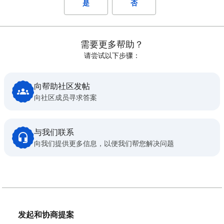
是
否
需要更多帮助？
请尝试以下步骤：
向帮助社区发帖
向社区成员寻求答案
与我们联系
向我们提供更多信息，以便我们帮您解决问题
发起和协商提案