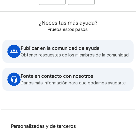
¿Necesitas más ayuda?
Prueba estos pasos:
Publicar en la comunidad de ayuda
Obtener respuestas de los miembros de la comunidad
Ponte en contacto con nosotros
Danos más información para que podamos ayudarte
Personalizadas y de terceros