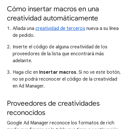
Cómo insertar macros en una
creatividad automáticamente
Añada una
creatividad de terceros
nueva a su línea
de pedido.
Inserte el código de alguna creatividad de los
proveedores de la lista que encontrará más
adelante.
Haga clic en
Insertar macros
. Si no ve este botón,
no se podrá reconocer el código de la creatividad
en Ad Manager.
Proveedores de creatividades
reconocidos
Google Ad Manager reconoce los formatos de rich