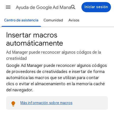
Ayuda de Google Ad Manager
Iniciar sesión
Centro de asistencia
Comunidad
Avisos
Insertar macros
automáticamente
Ad Manager puede reconocer algunos códigos de la
creatividad
Google Ad Manager puede reconocer algunos códigos
de proveedores de creatividades e insertar de forma
automática las macros que se utilizan para contar
clics o evitar el almacenamiento en la memoria caché
del navegador.
Más información sobre macros