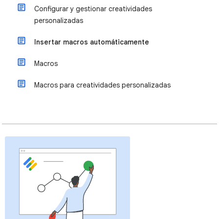
Configurar y gestionar creatividades
personalizadas
Insertar macros automáticamente
Macros
Macros para creatividades personalizadas