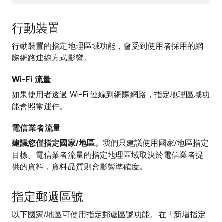
行動裝置
行動裝置的指定地理區域功能，會受到使用者採用的網
際網路連線方式影響。
Wi-Fi 流量
如果使用者透過 Wi-Fi 連線到網際網路，指定地理區域功
能會照常運作。
電信業者流量
建議您僅指定國家/地區。
我們只建議使用國家/地區指定
目標。電信業者流量的指定地理區域取決於電信業者提
供的資料，資料品質則會影響準確度。
指定郵遞區號
以下國家/地區可使用指定郵遞區號功能。在「新增指定