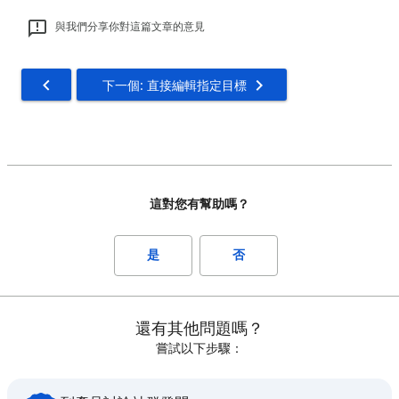
與我們分享你對這篇文章的意見
下一個: 直接編輯指定目標
這對您有幫助嗎？
是
否
還有其他問題嗎？
嘗試以下步驟：