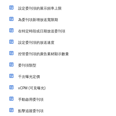
設定委刊項的展示頻率上限
為委刊項新增放送寬限期
在特定時段或日期放送委刊項
設定委刊項的放送速度
控管委刊項的廣告素材顯示數量
委刊項類型
千次曝光定價
vCPM (可見曝光)
手動啟用委刊項
點擊追蹤委刊項