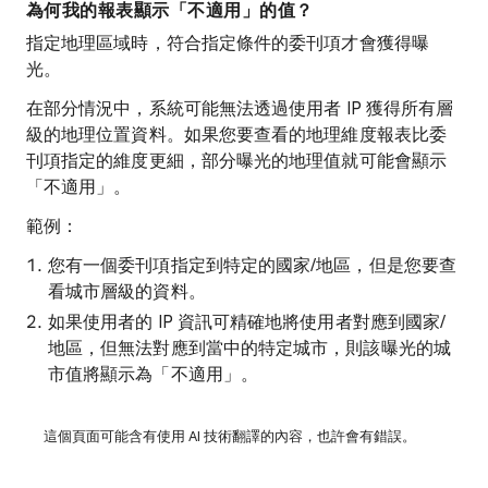
為何我的報表顯示「不適用」的值？
指定地理區域時，符合指定條件的委刊項才會獲得曝
光。
在部分情況中，系統可能無法透過使用者 IP 獲得所有層
級的地理位置資料。如果您要查看的地理維度報表比委
刊項指定的維度更細，部分曝光的地理值就可能會顯示
「不適用」。
範例：
您有一個委刊項指定到特定的國家/地區，但是您要查
看城市層級的資料。
如果使用者的 IP 資訊可精確地將使用者對應到國家/
地區，但無法對應到當中的特定城市，則該曝光的城
市值將顯示為「不適用」。
這個頁面可能含有使用 AI 技術翻譯的內容，也許會有錯誤。