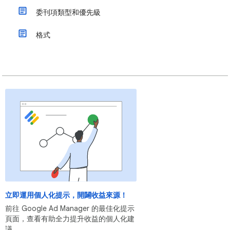
委刊項類型和優先級
格式
立即運用個人化提示，開闢收益來源！
前往 Google Ad Manager 的最佳化提示
頁面，查看有助全力提升收益的個人化建
議。