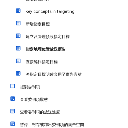
Key concepts in targeting
新增指定目標
建立及管理預設指定目標
指定地理位置放送廣告
直接編輯指定目標
將指定目標明確套用至廣告素材
複製委刊項
查看委刊項狀態
查看委刊項的放送進度
暫停、封存或釋出委刊項的廣告空間