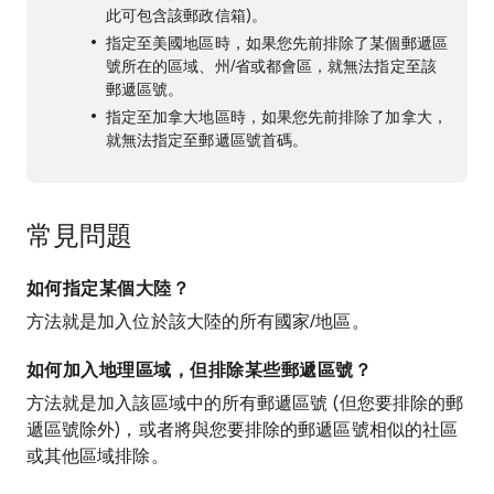
此可包含該郵政信箱)。
指定至美國地區時，如果您先前排除了某個郵遞區
號所在的區域、州/省或都會區，就無法指定至該
郵遞區號。
指定至加拿大地區時，如果您先前排除了加拿大，
就無法指定至郵遞區號首碼。
常見問題
如何指定某個大陸？
方法就是加入位於該大陸的所有國家/地區。
如何加入地理區域，但排除某些郵遞區號？
方法就是加入該區域中的所有郵遞區號 (但您要排除的郵
遞區號除外)，或者將與您要排除的郵遞區號相似的社區
或其他區域排除。