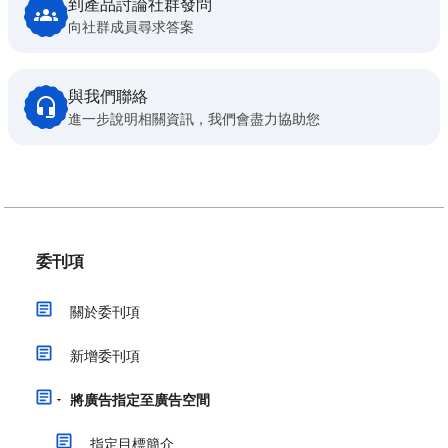
到產品討論社群發問
向社群成員尋求答案
與我們聯絡
進一步說明相關資訊，我們會盡力協助您
委刊項
關於委刊項
新增委刊項
將廣告指定至廣告空間
指定目標簡介