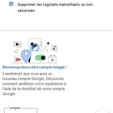
Supprimer les logiciels malveillants ou non
sécurisés
Bienvenue dans votre compte Google !
Il semblerait que vous ayez un
nouveau compte Google. Découvrez
comment améliorer votre expérience à
l'aide de la checklist de votre compte
Google.
Langue