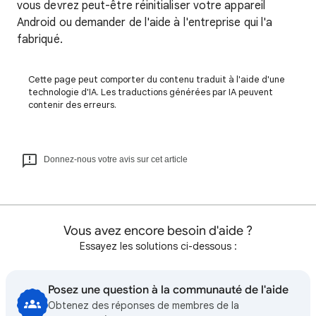
vous devrez peut-être réinitialiser votre appareil
Android ou demander de l'aide à l'entreprise qui l'a
fabriqué.
Cette page peut comporter du contenu traduit à l'aide d'une
technologie d'IA. Les traductions générées par IA peuvent
contenir des erreurs.
Donnez-nous votre avis sur cet article
Vous avez encore besoin d'aide ?
Essayez les solutions ci-dessous :
Posez une question à la communauté de l'aide
Obtenez des réponses de membres de la