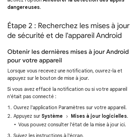
activez l'option
Améliorer la détection des applis
dangereuses
.
Étape 2 : Recherchez les mises à jour
de sécurité et de l'appareil Android
Obtenir les dernières mises à jour Android
pour votre appareil
Lorsque vous recevez une notification, ouvrez-la et
appuyez sur le bouton de mise à jour.
Si vous avez effacé la notification ou si votre appareil
n'était pas connecté :
Ouvrez l'application Paramètres sur votre appareil.
Appuyez sur
Système
Mises à jour logicielles
.
Vous pouvez consulter l'état de la mise à jour ici.
Suivez les instructions à l'écran.