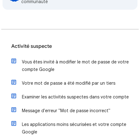
communauté
Activité suspecte
Vous êtes invité à modifier le mot de passe de votre
compte Google
Votre mot de passe a été modifié par un tiers
Examiner les activités suspectes dans votre compte
Message d'erreur "Mot de passe incorrect"
Les applications moins sécurisées et votre compte
Google