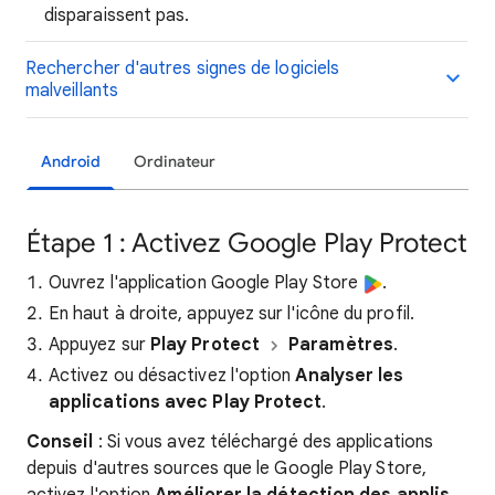
disparaissent pas.
Rechercher d'autres signes de logiciels
malveillants
Android
Ordinateur
Étape 1 : Activez Google Play Protect
Ouvrez l'application Google Play Store
.
En haut à droite, appuyez sur l'icône du profil.
Appuyez sur
Play Protect
Paramètres
.
Activez ou désactivez l'option
Analyser les
applications avec Play Protect
.
Conseil
: Si vous avez téléchargé des applications
depuis d'autres sources que le Google Play Store,