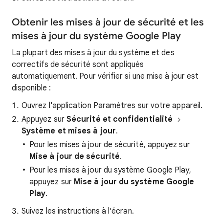
Obtenir les mises à jour de sécurité et les
mises à jour du système Google Play
La plupart des mises à jour du système et des
correctifs de sécurité sont appliqués
automatiquement. Pour vérifier si une mise à jour est
disponible :
Ouvrez l'application Paramètres sur votre appareil.
Appuyez sur
Sécurité et confidentialité
Système et mises à jour
.
Pour les mises à jour de sécurité, appuyez sur
Mise à jour de sécurité
.
Pour les mises à jour du système Google Play,
appuyez sur
Mise à jour du système Google
Play
.
Suivez les instructions à l'écran.