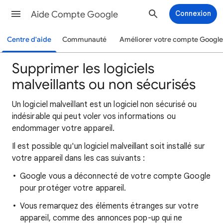
Aide Compte Google
Connexion
Centre d'aide
Communauté
Améliorer votre compte Google
Supprimer les logiciels
malveillants ou non sécurisés
Un logiciel malveillant est un logiciel non sécurisé ou
indésirable qui peut voler vos informations ou
endommager votre appareil.
Il est possible qu'un logiciel malveillant soit installé sur
votre appareil dans les cas suivants :
Google vous a déconnecté de votre compte Google
pour protéger votre appareil.
Vous remarquez des éléments étranges sur votre
appareil, comme des annonces pop-up qui ne