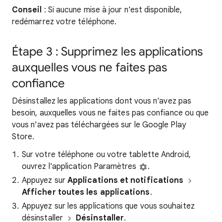
Conseil
: Si aucune mise à jour n'est disponible,
redémarrez votre téléphone.
Étape 3 : Supprimez les applications
auxquelles vous ne faites pas
confiance
Désinstallez les applications dont vous n'avez pas
besoin, auxquelles vous ne faites pas confiance ou que
vous n'avez pas téléchargées sur le Google Play
Store.
Sur votre téléphone ou votre tablette Android,
ouvrez l'application Paramètres
.
Appuyez sur
Applications et notifications
Afficher toutes les applications
.
Appuyez sur les applications que vous souhaitez
désinstaller
Désinstaller
.