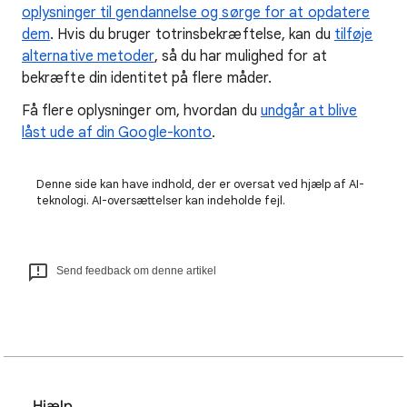
oplysninger til gendannelse og sørge for at opdatere
dem
. Hvis du bruger totrinsbekræftelse, kan du
tilføje
alternative metoder
, så du har mulighed for at
bekræfte din identitet på flere måder.
Få flere oplysninger om, hvordan du
undgår at blive
låst ude af din Google-konto
.
Denne side kan have indhold, der er oversat ved hjælp af AI-
teknologi. AI-oversættelser kan indeholde fejl.
Send feedback om denne artikel
Hjælp