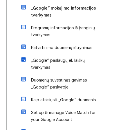
„Google“ mokėjimo informacijos
tvarkymas
Programų informacijos iš įrenginių
tvarkymas
Patvirtinimo duomenų ištrynimas
„Google“ paslaugų el. laiškų
tvarkymas
Duomenų suvestinės gavimas
„Google“ paskyroje
Kaip atsisiųsti „Google“ duomenis
Set up & manage Voice Match for
your Google Account