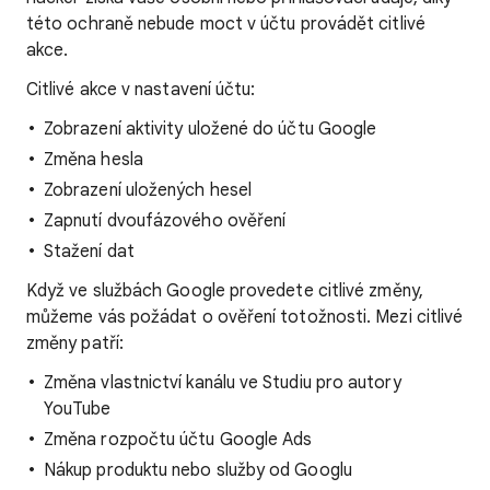
této ochraně nebude moct v účtu provádět citlivé
akce.
Citlivé akce v nastavení účtu:
Zobrazení aktivity uložené do účtu Google
Změna hesla
Zobrazení uložených hesel
Zapnutí dvoufázového ověření
Stažení dat
Když ve službách Google provedete citlivé změny,
můžeme vás požádat o ověření totožnosti. Mezi citlivé
změny patří:
Změna vlastnictví kanálu ve Studiu pro autory
YouTube
Změna rozpočtu účtu Google Ads
Nákup produktu nebo služby od Googlu