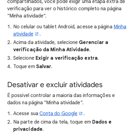
compartilhados, você pode exigir uma etapa extra de
verificação para ver o histórico completo na página
"Minha atividade".
No celular ou tablet Android, acesse a página
Minha
atividade
.
Acima da atividade, selecione
Gerenciar
a
verificação da Minha Atividade
.
Selecione
Exigir a verificação extra
.
Toque em
Salvar
.
Desativar e excluir atividades
É possível controlar a maioria das informações e
dados na página "Minha atividade".
Acesse sua
Conta do Google
.
Na parte de cima da tela, toque em
Dados e
privacidade
.