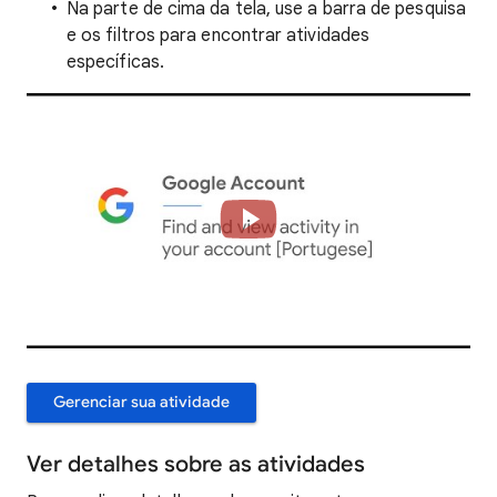
Na parte de cima da tela, use a barra de pesquisa
e os filtros para encontrar atividades
específicas.
Gerenciar sua atividade
Ver detalhes sobre as atividades