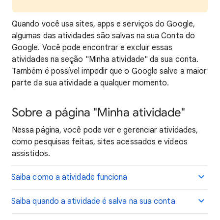
Quando você usa sites, apps e serviços do Google,
algumas das atividades são salvas na sua Conta do
Google. Você pode encontrar e excluir essas
atividades na seção "Minha atividade" da sua conta.
Também é possível impedir que o Google salve a maior
parte da sua atividade a qualquer momento.
Sobre a página "Minha atividade"
Nessa página, você pode ver e gerenciar atividades,
como pesquisas feitas, sites acessados e vídeos
assistidos.
Saiba como a atividade funciona
Saiba quando a atividade é salva na sua conta