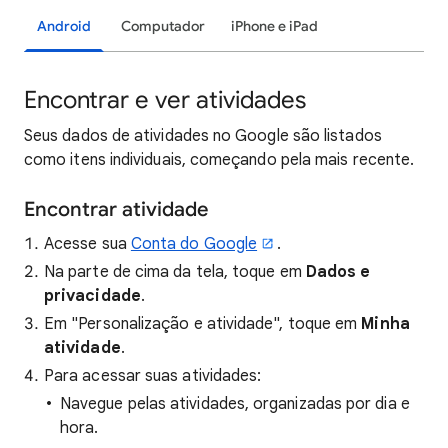
Android
Computador
iPhone e iPad
Encontrar e ver atividades
Seus dados de atividades no Google são listados
como itens individuais, começando pela mais recente.
Encontrar atividade
Acesse sua
Conta do Google
.
Na parte de cima da tela, toque em
Dados e
privacidade
.
Em "Personalização e atividade", toque em
Minha
atividade
.
Para acessar suas atividades:
Navegue pelas atividades, organizadas por dia e
hora.