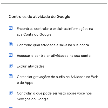
Controles de atividade do Google
Encontrar, controlar e excluir as informações na
sua Conta do Google
Controlar qual atividade é salva na sua conta
Acessar e controlar atividades na sua conta
Excluir atividades
Gerenciar gravações de áudio na Atividade na Web
e de Apps
Controlar o que pode ser visto sobre você nos
Serviços do Google