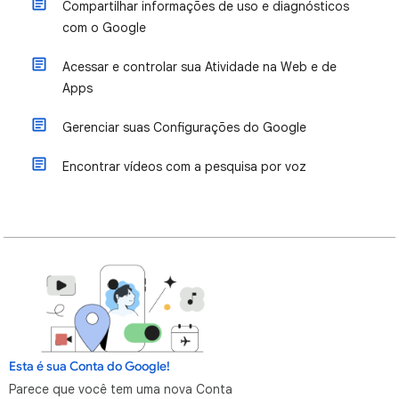
Compartilhar informações de uso e diagnósticos
com o Google
Acessar e controlar sua Atividade na Web e de
Apps
Gerenciar suas Configurações do Google
Encontrar vídeos com a pesquisa por voz
Esta é sua Conta do Google!
Parece que você tem uma nova Conta