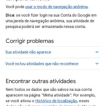
Você pode
usar o modo de navegação anônima
.
Dica
: se você fizer login na sua Conta do Google em
uma janela de navegação anônima, sua atividade de
pesquisa poderá ser armazenada nessa conta.
Corrigir problemas
Sua atividade não aparece
Você notou atividades que não reconhece
Encontrar outras atividades
Nem todos os dados que são salvos na sua conta
aparecem na página "Minha atividade". Por exemplo,
se você ativou o
Histórico de localização
, esses