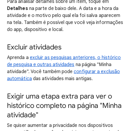
Para analisar detalhes sobre um item, toque em
Detalhes
na parte de baixo dele. A data e a hora da
atividade e o motivo pelo qual ela foi salva aparecem
na tela. Também é possível que você veja informações
do app, dispositivo e local.
Excluir atividades
Aprenda a
excluir as pesquisas anteriores, o histórico
de pesquisa e outras atividades
na página "Minha
atividade". Você também pode
configurar a exclusão
automática
das atividades mais antigas.
Exigir uma etapa extra para ver o
histórico completo na página "Minha
atividade"
Se quiser aumentar a privacidade nos dispositivos