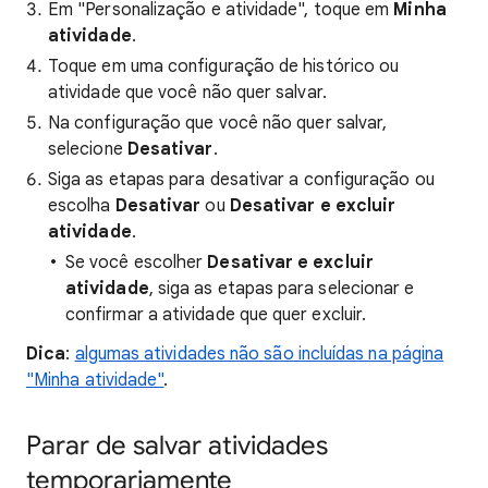
Em "Personalização e atividade", toque em
Minha
atividade
.
Toque em uma configuração de histórico ou
atividade que você não quer salvar.
Na configuração que você não quer salvar,
selecione
Desativar
.
Siga as etapas para desativar a configuração ou
escolha
Desativar
ou
Desativar e excluir
atividade
.
Se você escolher
Desativar e excluir
atividade
, siga as etapas para selecionar e
confirmar a atividade que quer excluir.
Dica
:
algumas atividades não são incluídas na página
"Minha atividade"
.
Parar de salvar atividades
temporariamente