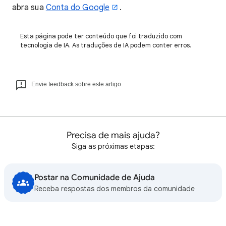
abra sua
Conta do Google
.
Esta página pode ter conteúdo que foi traduzido com
tecnologia de IA. As traduções de IA podem conter erros.
Envie feedback sobre este artigo
Precisa de mais ajuda?
Siga as próximas etapas:
Postar na Comunidade de Ajuda
Receba respostas dos membros da comunidade