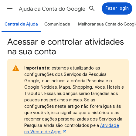
Ajuda da Conta do Google
Fazer login
Central de Ajuda
Comunidade
Melhorar sua Conta do Googl
Acessar e controlar atividades
na sua conta
Importante
: estamos atualizando as
configurações dos Serviços da Pesquisa
Google, que incluem a própria Pesquisa e o
Google Notícias, Maps, Shopping, Voos, Hotéis e
Tradutor. Essas mudanças serão lançadas aos
poucos nos próximos meses. Se as
configurações neste artigo não forem iguais às
que você vê, isso significa que o histórico e as
recomendações personalizadas dos Serviços da
Pesquisa ainda são controlados pela
Atividade
na Web e de Apps
.