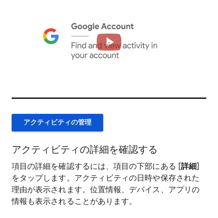
アクティビティの管理
アクティビティの詳細を確認する
項目の詳細を確認するには、項目の下部にある [
詳細
]
をタップします。アクティビティの日時や保存された
理由が表示されます。位置情報、デバイス、アプリの
情報も表示されることがあります。