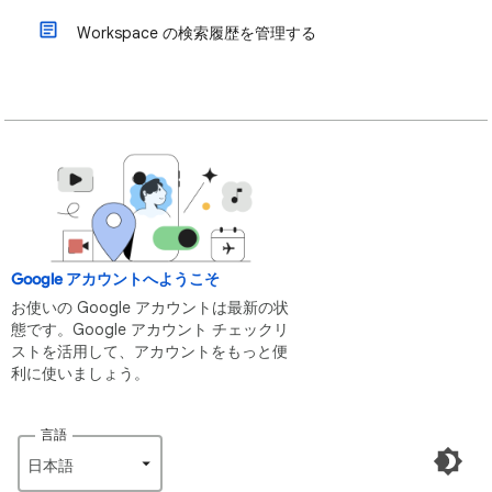
Workspace の検索履歴を管理する
Google アカウントへようこそ
お使いの Google アカウントは最新の状
態です。Google アカウント チェックリ
ストを活用して、アカウントをもっと便
利に使いましょう。
言語
日本語‎