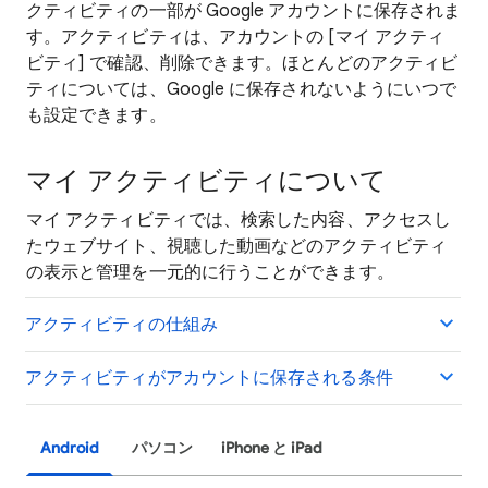
クティビティの一部が Google アカウントに保存されま
す。アクティビティは、アカウントの [マイ アクティ
ビティ] で確認、削除できます。ほとんどのアクティビ
ティについては、Google に保存されないようにいつで
も設定できます。
マイ アクティビティについて
マイ アクティビティでは、検索した内容、アクセスし
たウェブサイト、視聴した動画などのアクティビティ
の表示と管理を一元的に行うことができます。
アクティビティの仕組み
アクティビティがアカウントに保存される条件
Android
パソコン
iPhone と iPad