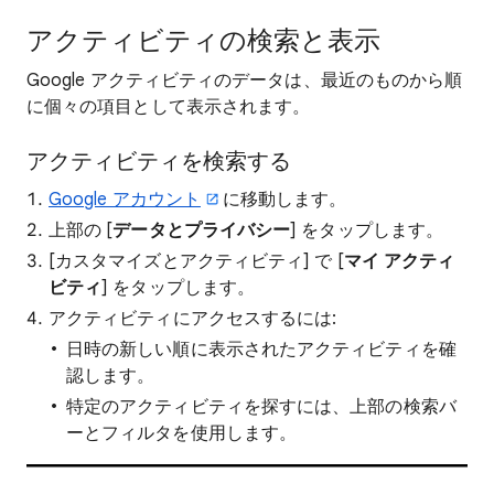
アクティビティの検索と表示
Google アクティビティのデータは、最近のものから順
に個々の項目として表示されます。
アクティビティを検索する
Google アカウント
に移動します。
上部の [
データとプライバシー
] をタップします。
[カスタマイズとアクティビティ] で [
マイ アクティ
ビティ
] をタップします。
アクティビティにアクセスするには:
日時の新しい順に表示されたアクティビティを確
認します。
特定のアクティビティを探すには、上部の検索バ
ーとフィルタを使用します。