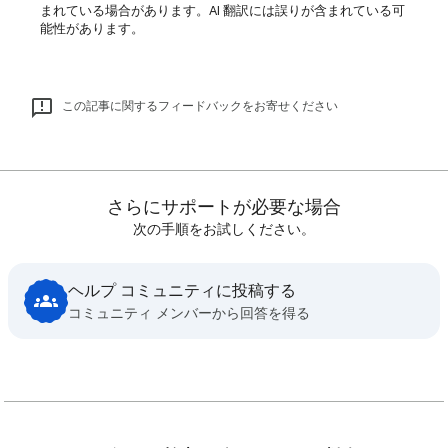
まれている場合があります。AI 翻訳には誤りが含まれている可
能性があります。
この記事に関するフィードバックをお寄せください
さらにサポートが必要な場合
次の手順をお試しください。
ヘルプ コミュニティに投稿する
コミュニティ メンバーから回答を得る