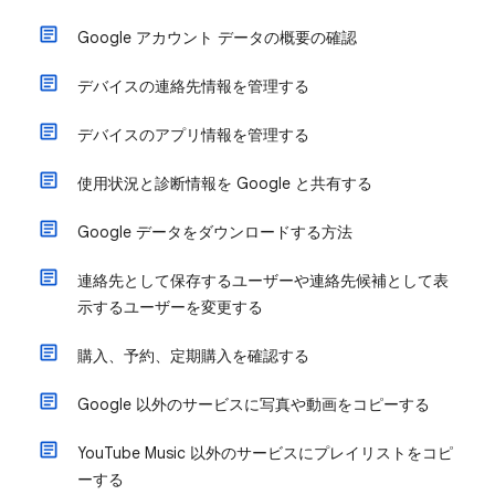
Google アカウント データの概要の確認
デバイスの連絡先情報を管理する
デバイスのアプリ情報を管理する
使用状況と診断情報を Google と共有する
Google データをダウンロードする方法
連絡先として保存するユーザーや連絡先候補として表
示するユーザーを変更する
購入、予約、定期購入を確認する
Google 以外のサービスに写真や動画をコピーする
YouTube Music 以外のサービスにプレイリストをコピ
ーする