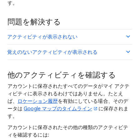
す。
問題を解決する
アクティビティが表示されない
覚えのないアクティビティが表示される
他のアクティビティを確認する
アカウントに保存されたすべてのデータがマイ アクテ
ィビティに表示されるわけではありません。たとえ
ば、
ロケーション履歴
を有効にしている場合、そのデ
ータは
Google マップのタイムライン
に保存されま
す。
アカウントに保存されたその他の種類のアクティビテ
ィを確認するには: