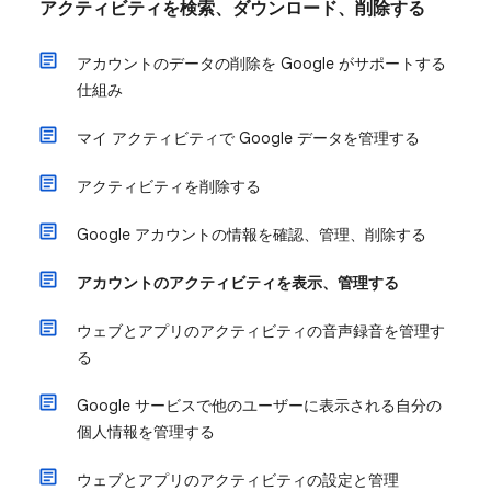
アクティビティを検索、ダウンロード、削除する
アカウントのデータの削除を Google がサポートする
仕組み
マイ アクティビティで Google データを管理する
アクティビティを削除する
Google アカウントの情報を確認、管理、削除する
アカウントのアクティビティを表示、管理する
ウェブとアプリのアクティビティの音声録音を管理す
る
Google サービスで他のユーザーに表示される自分の
個人情報を管理する
ウェブとアプリのアクティビティの設定と管理