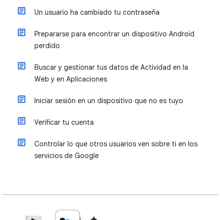
Un usuario ha cambiado tu contraseña
Prepararse para encontrar un dispositivo Android
perdido
Buscar y gestionar tus datos de Actividad en la
Web y en Aplicaciones
Iniciar sesión en un dispositivo que no es tuyo
Verificar tu cuenta
Controlar lo que otros usuarios ven sobre ti en los
servicios de Google