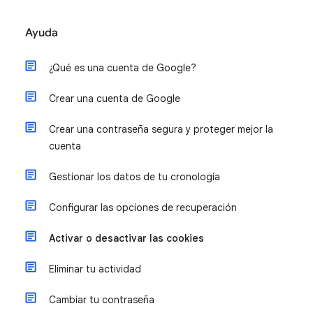
Ayuda
¿Qué es una cuenta de Google?
Crear una cuenta de Google
Crear una contraseña segura y proteger mejor la
cuenta
Gestionar los datos de tu cronología
Configurar las opciones de recuperación
Activar o desactivar las cookies
Eliminar tu actividad
Cambiar tu contraseña