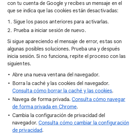
con tu cuenta de Google y recibes un mensaje en el
que se indica que las cookies están desactivadas:
Sigue los pasos anteriores para activarlas.
Prueba a iniciar sesión de nuevo.
Si sigue apareciendo el mensaje de error, estas son
algunas posibles soluciones. Prueba una y después
inicia sesión. Si no funciona, repite el proceso con las
siguientes.
Abre una nueva ventana del navegador.
Borra la caché y las cookies del navegador.
Consulta cómo borrar la caché y las cookies
.
Navega de forma privada.
Consulta cómo navegar
de forma privada en Chrome
.
Cambia la configuración de privacidad del
navegador.
Consulta cómo cambiar la configuración
de privacidad
.