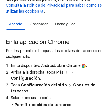
Consulta la Política de Privacidad para saber cómo se
utilizan las cookies
.
Android
Ordenador
iPhone y iPad
En la aplicación Chrome
Puedes permitir o bloquear las cookies de terceros en
cualquier sitio:
En tu dispositivo Android, abre Chrome
.
Arriba a la derecha, toca Más
Configuración
.
Toca
Configuración del sitio
Cookies de
terceros
.
Selecciona una opción:
Permitir
cookies de terceros
.