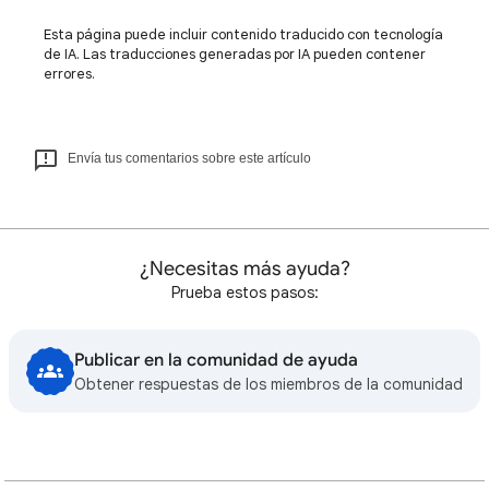
Esta página puede incluir contenido traducido con tecnología
de IA. Las traducciones generadas por IA pueden contener
errores.
Envía tus comentarios sobre este artículo
¿Necesitas más ayuda?
Prueba estos pasos:
Publicar en la comunidad de ayuda
Obtener respuestas de los miembros de la comunidad