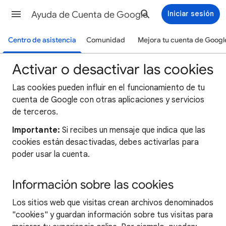
Ayuda de Cuenta de Google
Iniciar sesión
Centro de asistencia
Comunidad
Mejora tu cuenta de Googl
Activar o desactivar las cookies
Las cookies pueden influir en el funcionamiento de tu
cuenta de Google con otras aplicaciones y servicios
de terceros.
Importante:
Si recibes un mensaje que indica que las
cookies están desactivadas, debes activarlas para
poder usar la cuenta.
Información sobre las cookies
Los sitios web que visitas crean archivos denominados
"cookies" y guardan información sobre tus visitas para