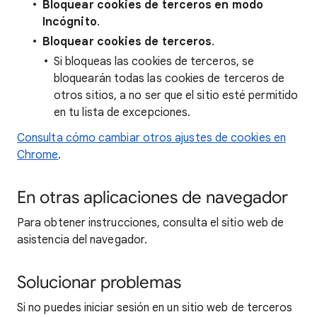
Bloquear cookies de terceros en modo
Incógnito
.
Bloquear cookies de terceros
.
Si bloqueas las cookies de terceros, se
bloquearán todas las cookies de terceros de
otros sitios, a no ser que el sitio esté permitido
en tu lista de excepciones.
Consulta cómo cambiar otros ajustes de cookies en
Chrome
.
En otras aplicaciones de navegador
Para obtener instrucciones, consulta el sitio web de
asistencia del navegador.
Solucionar problemas
Si no puedes iniciar sesión en un sitio web de terceros