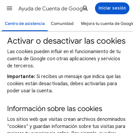
Ayuda de Cuenta de Google
Iniciar sesión
Centro de asistencia
Comunidad
Mejora tu cuenta de Googl
Activar o desactivar las cookies
Las cookies pueden influir en el funcionamiento de tu
cuenta de Google con otras aplicaciones y servicios
de terceros.
Importante:
Si recibes un mensaje que indica que las
cookies están desactivadas, debes activarlas para
poder usar la cuenta.
Información sobre las cookies
Los sitios web que visitas crean archivos denominados
"cookies" y guardan información sobre tus visitas para