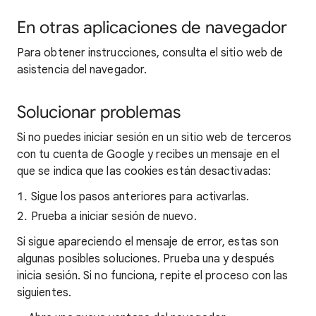
En otras aplicaciones de navegador
Para obtener instrucciones, consulta el sitio web de
asistencia del navegador.
Solucionar problemas
Si no puedes iniciar sesión en un sitio web de terceros
con tu cuenta de Google y recibes un mensaje en el
que se indica que las cookies están desactivadas:
Sigue los pasos anteriores para activarlas.
Prueba a iniciar sesión de nuevo.
Si sigue apareciendo el mensaje de error, estas son
algunas posibles soluciones. Prueba una y después
inicia sesión. Si no funciona, repite el proceso con las
siguientes.