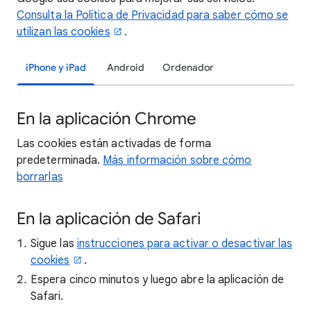
Consulta la Política de Privacidad para saber cómo se
utilizan las cookies
.
iPhone y iPad
Android
Ordenador
En la aplicación Chrome
Las cookies están activadas de forma
predeterminada.
Más información sobre cómo
borrarlas
En la aplicación de Safari
Sigue las
instrucciones para activar o desactivar las
cookies
.
Espera cinco minutos y luego abre la aplicación de
Safari.