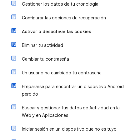
Gestionar los datos de tu cronología
Configurar las opciones de recuperación
Activar o desactivar las cookies
Eliminar tu actividad
Cambiar tu contraseña
Un usuario ha cambiado tu contraseña
Prepararse para encontrar un dispositivo Android
perdido
Buscar y gestionar tus datos de Actividad en la
Web y en Aplicaciones
Iniciar sesión en un dispositivo que no es tuyo