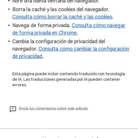
Abre una nueva ventana del navegador.
Borra la caché y las cookies del navegador.
Consulta cómo borrar la caché y las cookies
.
Navega de forma privada.
Consulta cómo navegar
de forma privada en Chrome
.
Cambia la configuración de privacidad del
navegador.
Consulta cómo cambiar la configuración
de privacidad
.
Esta página puede incluir contenido traducido con tecnología
de IA. Las traducciones generadas por IA pueden contener
errores.
Envía tus comentarios sobre este artículo