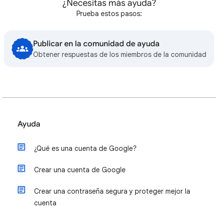
¿Necesitas más ayuda?
Prueba estos pasos:
Publicar en la comunidad de ayuda
Obtener respuestas de los miembros de la comunidad
Ayuda
¿Qué es una cuenta de Google?
Crear una cuenta de Google
Crear una contraseña segura y proteger mejor la
cuenta