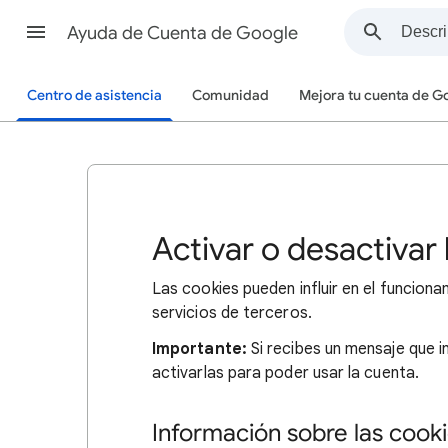
Ayuda de Cuenta de Google
Centro de asistencia
Comunidad
Mejora tu cuenta de G
Activar o desactivar 
Las cookies pueden influir en el funcion
servicios de terceros.
Importante:
Si recibes un mensaje que i
activarlas para poder usar la cuenta.
Información sobre las cook