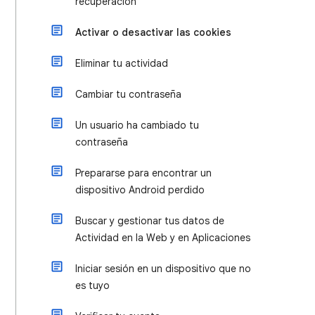
recuperación
Activar o desactivar las cookies
Eliminar tu actividad
Cambiar tu contraseña
Un usuario ha cambiado tu
contraseña
Prepararse para encontrar un
dispositivo Android perdido
Buscar y gestionar tus datos de
Actividad en la Web y en Aplicaciones
Iniciar sesión en un dispositivo que no
es tuyo