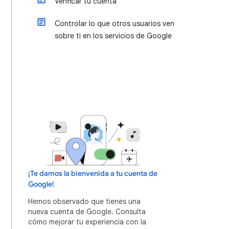
Verificar tu cuenta
Controlar lo que otros usuarios ven
sobre ti en los servicios de Google
¡Te damos la bienvenida a tu cuenta de
Google!
Hemos observado que tienes una
nueva cuenta de Google. Consulta
cómo mejorar tu experiencia con la