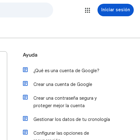
Iniciar sesión
Ayuda
¿Qué es una cuenta de Google?
Crear una cuenta de Google
Crear una contraseña segura y
proteger mejor la cuenta
Gestionar los datos de tu cronología
Configurar las opciones de