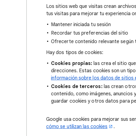
Los sitios web que visitas crean archiv
tus visitas para mejorar tu experiencia o
Mantener iniciada tu sesión
Recordar tus preferencias del sitio
Ofrecerte contenido relevante según 
Hay dos tipos de cookies:
Cookies propias:
las crea el sitio qu
direcciones. Estas cookies son un tipo 
información sobre los datos de sitios e
Cookies de terceros:
las crean otros
contenido, como imágenes, anuncios y 
guardar cookies y otros datos para per
Google usa cookies para mejorar sus ser
cómo se utilizan las cookies
.