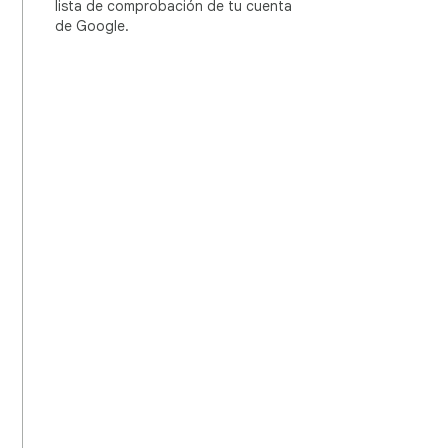
lista de comprobación de tu cuenta
de Google.