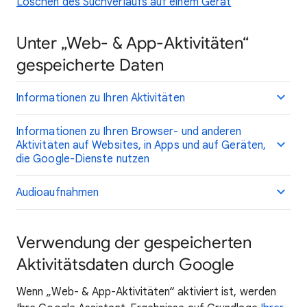
Löschen des Suchverlaufs auf einem Gerät
Unter „Web- & App-Aktivitäten“
gespeicherte Daten
Informationen zu Ihren Aktivitäten
Informationen zu Ihren Browser- und anderen
Aktivitäten auf Websites, in Apps und auf Geräten,
die Google-Dienste nutzen
Audioaufnahmen
Verwendung der gespeicherten
Aktivitätsdaten durch Google
Wenn „Web- & App-Aktivitäten“ aktiviert ist, werden