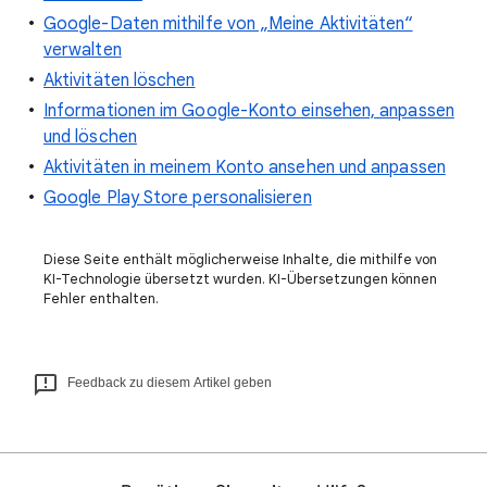
Google-Daten mithilfe von „Meine Aktivitäten“
verwalten
Aktivitäten löschen
Informationen im Google-Konto einsehen, anpassen
und löschen
Aktivitäten in meinem Konto ansehen und anpassen
Google Play Store personalisieren
Diese Seite enthält möglicherweise Inhalte, die mithilfe von
KI-Technologie übersetzt wurden. KI-Übersetzungen können
Fehler enthalten.
Feedback zu diesem Artikel geben