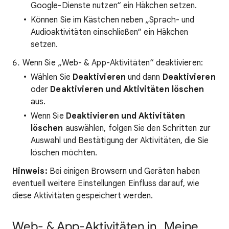
Google-Dienste nutzen“ ein Häkchen setzen.
Können Sie im Kästchen neben „Sprach- und
Audioaktivitäten einschließen“ ein Häkchen
setzen.
Wenn Sie „Web- & App-Aktivitäten“ deaktivieren:
Wählen Sie
Deaktivieren
und dann
Deaktivieren
oder
Deaktivieren und Aktivitäten löschen
aus.
Wenn Sie
Deaktivieren und Aktivitäten
löschen
auswählen, folgen Sie den Schritten zur
Auswahl und Bestätigung der Aktivitäten, die Sie
löschen möchten.
Hinweis:
Bei einigen Browsern und Geräten haben
eventuell weitere Einstellungen Einfluss darauf, wie
diese Aktivitäten gespeichert werden.
Web- & App-Aktivitäten in „Meine