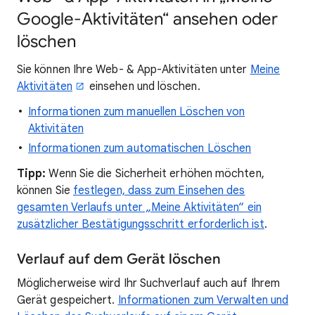
Google-Aktivitäten“ ansehen oder
löschen
Sie können Ihre Web- & App-Aktivitäten unter
Meine
Aktivitäten
einsehen und löschen.
Informationen zum manuellen Löschen von
Aktivitäten
Informationen zum automatischen Löschen
Tipp:
Wenn Sie die Sicherheit erhöhen möchten,
können Sie
festlegen, dass zum Einsehen des
gesamten Verlaufs unter „Meine Aktivitäten“ ein
zusätzlicher Bestätigungsschritt erforderlich ist
.
Verlauf auf dem Gerät löschen
Möglicherweise wird Ihr Suchverlauf auch auf Ihrem
Gerät gespeichert.
Informationen zum Verwalten und