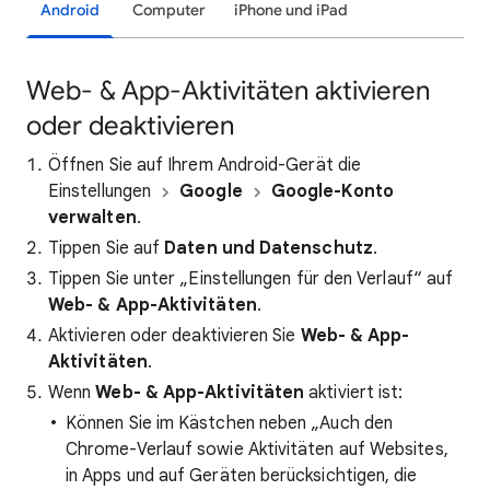
Android
Computer
iPhone und iPad
Web- & App-Aktivitäten aktivieren
oder deaktivieren
Öffnen Sie auf Ihrem Android-Gerät die
Einstellungen
Google
Google-Konto
verwalten
.
Tippen Sie auf
Daten und Datenschutz
.
Tippen Sie unter „Einstellungen für den Verlauf“ auf
Web- & App-Aktivitäten
.
Aktivieren oder deaktivieren Sie
Web- & App-
Aktivitäten
.
Wenn
Web- & App-Aktivitäten
aktiviert ist:
Können Sie im Kästchen neben „Auch den
Chrome-Verlauf sowie Aktivitäten auf Websites,
in Apps und auf Geräten berücksichtigen, die