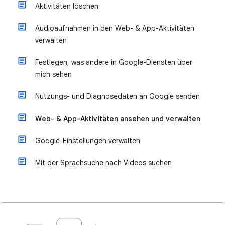
Aktivitäten löschen
Audioaufnahmen in den Web- & App-Aktivitäten
verwalten
Festlegen, was andere in Google-Diensten über
mich sehen
Nutzungs- und Diagnosedaten an Google senden
Web- & App-Aktivitäten ansehen und verwalten
Google-Einstellungen verwalten
Mit der Sprachsuche nach Videos suchen