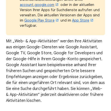
account.google.com
oder in der aktuellen
Version Ihrer Apps für Suchdienste aufrufen und
verwalten. Die aktuellen Versionen der Apps sind
im
Google Play Store
und im
App Store
verfügbar.
Mit „Web- & App-Aktivitäten“ werden Ihre Aktivitäten
aus einigen Google-Diensten wie Google Assistant,
Google TV, Google Store, Google for Developers und
der Google-Hilfe in Ihrem Google-Konto gespeichert.
Google Assistant kann beispielsweise anhand Ihrer
früheren Suchen und gespeicherten Orte bessere
Empfehlungen anzeigen oder Ergebnisse zurückgeben,
die für einen ungefähren Ort relevant sind, von dem aus
Sie eine Suche durchgeführt haben. Sie können „Web-
& App-Aktivitäten“ jederzeit deaktivieren oder frühere
Aktivitäten löschen.