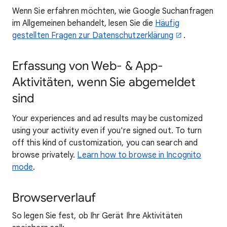
Wenn Sie erfahren möchten, wie Google Suchanfragen
im Allgemeinen behandelt, lesen Sie die
Häufig
gestellten Fragen zur Datenschutzerklärung
.
Erfassung von Web- & App-
Aktivitäten, wenn Sie abgemeldet
sind
Your experiences and ad results may be customized
using your activity even if you're signed out. To turn
off this kind of customization, you can search and
browse privately.
Learn how to browse in Incognito
mode
.
Browserverlauf
So legen Sie fest, ob Ihr Gerät Ihre Aktivitäten