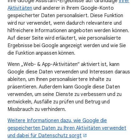
Ihre Google Assistant-Ergebnisse auf Grundlage
Ihrer
Aktivitäten
und anderer in Ihrem Google-Konto
gespeicherter Daten personalisiert. Diese Funktion
wird nur verwendet, wenn dadurch relevantere und
hilfreichere Informationen angeboten werden können.
Auf dieser Seite wird erläutert, wie personalisierte
Ergebnisse bei Google angezeigt werden und wie Sie
die Funktion anpassen können.
Wenn „Web- & App-Aktivitäten“ aktiviert ist, kann
Google diese Daten verwenden und Interessen daraus
ableiten, um Ihnen personalisiertere Inhalte zu
präsentieren. Außerdem kann Google diese Daten
verwenden, um seine Dienste zu verbessern und zu
entwickeln, Ausfälle zu prüfen und Betrug und
Missbrauch zu verhindern.
Weitere Informationen dazu, wie Google die
gespeicherten Daten zu Ihren Aktivitäten verwendet
und dabei für Datenschutz sorgt