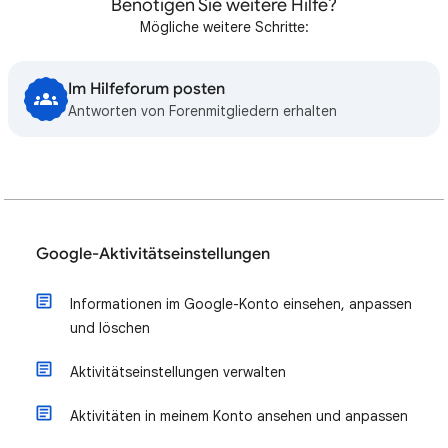
Benötigen Sie weitere Hilfe?
Mögliche weitere Schritte:
Im Hilfeforum posten
Antworten von Forenmitgliedern erhalten
Google-Aktivitätseinstellungen
Informationen im Google-Konto einsehen, anpassen
und löschen
Aktivitätseinstellungen verwalten
Aktivitäten in meinem Konto ansehen und anpassen