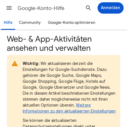
Google-Konto-Hilfe
Anmelden
Hilfe
Community
Google-Konto optimieren
Web- & App-Aktivitäten
ansehen und verwalten
Wichtig:
Wir aktualisieren derzeit die
Einstellungen für Google-Suchdienste. Dazu
gehören die Google Suche, Google Maps,
Google Shopping, Google Flüge, Hotels auf
Google, Google Übersetzer und Google News.
Die in diesem Artikel beschriebenen Einstellungen
stimmen daher möglicherweise nicht mit Ihren
aktuellen Optionen überein.
Weitere
Informationen zu den aktualisierten Einstellungen
Sie können die aktualisierten
Datenschutzeinstellungen direkt unter