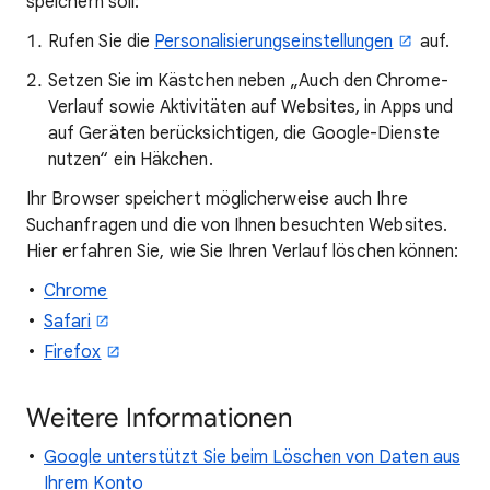
speichern soll:
Rufen Sie die
Personalisierungseinstellungen
auf.
Setzen Sie im Kästchen neben „Auch den Chrome-
Verlauf sowie Aktivitäten auf Websites, in Apps und
auf Geräten berücksichtigen, die Google-Dienste
nutzen“ ein Häkchen.
Ihr Browser speichert möglicherweise auch Ihre
Suchanfragen und die von Ihnen besuchten Websites.
Hier erfahren Sie, wie Sie Ihren Verlauf löschen können:
Chrome
Safari
Firefox
Weitere Informationen
Google unterstützt Sie beim Löschen von Daten aus
Ihrem Konto