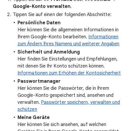
Google-Konto
verwalten
.
Tippen Sie auf einen der folgenden Abschnitte:
Persönliche Daten
Hier können Sie die allgemeinen Informationen in
Ihrem Google-Konto bearbeiten.
Informationen
zum Ändern Ihres Namens und weiterer Angaben
Sicherheit und Anmeldung
Hier finden Sie Einstellungen und Empfehlungen,
mit denen Sie Ihr Konto schützen können.
Informationen zum Erhöhen der Kontosicherheit
Passwortmanager
Hier können Sie die Passwörter, die in Ihrem
Google-Konto gespeichert sind, ansehen und
verwalten.
Passwörter speichern, verwalten und
schützen
Meine Geräte
Hier können Sie sich ansehen, auf welchen