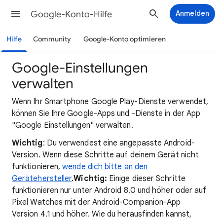
Google-Konto-Hilfe
Anmelden
Hilfe
Community
Google-Konto optimieren
Google-Einstellungen
verwalten
Wenn
Ihr Smartphone Google Play-Dienste verwendet,
können Sie Ihre Google-Apps und -Dienste in der App
"Google Einstellungen" verwalten
.
Wichtig
: Du verwendest eine angepasste Android-
Version. Wenn diese Schritte auf deinem Gerät nicht
funktionieren,
wende dich bitte an den
Gerätehersteller
.
Wichtig:
Einige dieser Schritte
funktionieren nur unter Android 8.0 und höher oder auf
Pixel Watches mit der Android-Companion-App
Version 4.1 und höher. Wie du herausfinden kannst,