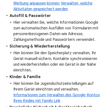
Werbung anpassen können
;
Verwalten, welche
Aktivitäten gespeichert werden
Autofill & Passwörter
Hier verwalten Sie, welche Informationen Google
zum automatischen Ausfüllen von Formularen mit
personenbezogenen Daten wie Adresse,
Zahlungsmethode und Passwörtern verwendet.
Sicherung & Wiederherstellung
Hier können Sie den Speicherplatz verwalten, Ihr
Gerät manuell sichern, Kontakte synchronisieren
und wiederherstellen oder ein Gerät in der Nähe
einrichten.
Kinder & Familie
Hier können Sie Jugendschutzeinstellungen auf
Ihrem Gerät einrichten und verwalten.
Informationen zum Verwalten des Google-Kontos
Ihres Kindes mit Family Link