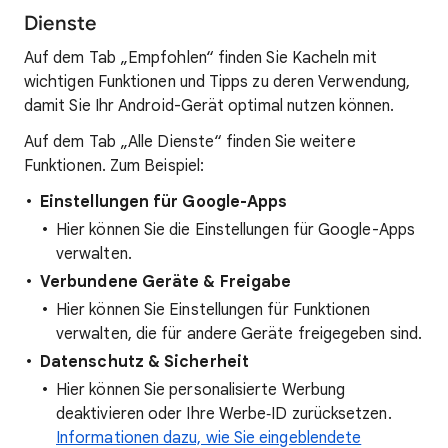
Dienste
Auf dem Tab „Empfohlen“ finden Sie Kacheln mit
wichtigen Funktionen und Tipps zu deren Verwendung,
damit Sie Ihr Android-Gerät optimal nutzen können.
Auf dem Tab „Alle Dienste“ finden Sie weitere
Funktionen. Zum Beispiel:
Einstellungen für Google-Apps
Hier können Sie die Einstellungen für Google-Apps
verwalten.
Verbundene Geräte & Freigabe
Hier können Sie Einstellungen für Funktionen
verwalten, die für andere Geräte freigegeben sind.
Datenschutz & Sicherheit
Hier können Sie personalisierte Werbung
deaktivieren oder Ihre Werbe‑ID zurücksetzen.
Informationen dazu, wie Sie eingeblendete