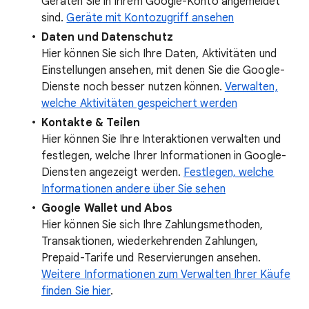
Geräten Sie in Ihrem Google-Konto angemeldet
sind.
Geräte mit Kontozugriff ansehen
Daten und Datenschutz
Hier können Sie sich Ihre Daten, Aktivitäten und
Einstellungen ansehen, mit denen Sie die Google-
Dienste noch besser nutzen können.
Verwalten,
welche Aktivitäten gespeichert werden
Kontakte & Teilen
Hier können Sie Ihre Interaktionen verwalten und
festlegen, welche Ihrer Informationen in Google-
Diensten angezeigt werden.
Festlegen, welche
Informationen andere über Sie sehen
Google Wallet und Abos
Hier können Sie sich Ihre Zahlungsmethoden,
Transaktionen, wiederkehrenden Zahlungen,
Prepaid-Tarife und Reservierungen ansehen.
Weitere Informationen zum Verwalten Ihrer Käufe
finden Sie hier
.