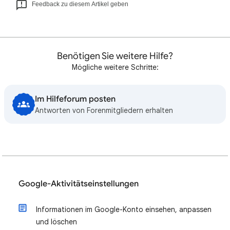
Feedback zu diesem Artikel geben
Benötigen Sie weitere Hilfe?
Mögliche weitere Schritte:
Im Hilfeforum posten
Antworten von Forenmitgliedern erhalten
Google-Aktivitätseinstellungen
Informationen im Google-Konto einsehen, anpassen
und löschen