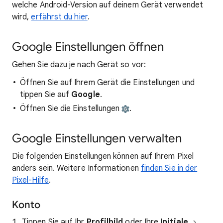
welche Android-Version auf deinem Gerät verwendet
wird,
erfährst du hier
.
Google Einstellungen öffnen
Gehen Sie dazu je nach Gerät so vor:
Öffnen Sie auf Ihrem Gerät die Einstellungen und
tippen Sie auf
Google
.
Öffnen Sie die Einstellungen
.
Google Einstellungen verwalten
Die folgenden Einstellungen können auf Ihrem Pixel
anders sein. Weitere Informationen
finden Sie in der
Pixel-Hilfe
.
Konto
Tippen Sie auf Ihr
Profilbild
oder Ihre
Initiale