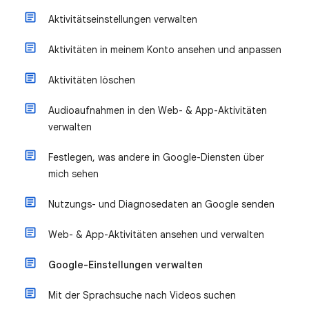
Aktivitätseinstellungen verwalten
Aktivitäten in meinem Konto ansehen und anpassen
Aktivitäten löschen
Audioaufnahmen in den Web- & App-Aktivitäten
verwalten
Festlegen, was andere in Google-Diensten über
mich sehen
Nutzungs- und Diagnosedaten an Google senden
Web- & App-Aktivitäten ansehen und verwalten
Google-Einstellungen verwalten
Mit der Sprachsuche nach Videos suchen