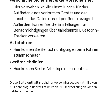
Persönliche Sicherheit & Gerätesicherheit
Hier verwalten Sie die Einstellungen für das
Auffinden eines verlorenen Geräts und das
Löschen der Daten darauf per Remotezugriff.
Außerdem können Sie die Einstellungen für
Benachrichtigungen über unbekannte Bluetooth-
Tracker verwalten.
Autofahren
Hier können Sie Benachrichtigungen beim Fahren
stummschalten.
Geräterichtlinien
Hier können Sie Ihr Arbeitsprofil einrichten.
Diese Seite enthält möglicherweise Inhalte, die mithilfe von
KI-Technologie übersetzt wurden. KI-Übersetzungen können
Fehler enthalten.