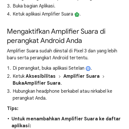
Buka bagian Aplikasi.
Ketuk aplikasi Amplifier Suara
.
Mengaktifkan Amplifier Suara di
perangkat Android Anda
Amplifier Suara sudah diinstal di Pixel 3 dan yang lebih
baru serta perangkat Android tertentu.
Di perangkat, buka aplikasi Setelan
.
Ketuk
Aksesibilitas
Amplifier Suara
Buka
Amplifier Suara
.
Hubungkan headphone berkabel atau nirkabel ke
perangkat Anda.
Tips:
Untuk menambahkan Amplifier Suara ke daftar
aplikasi: