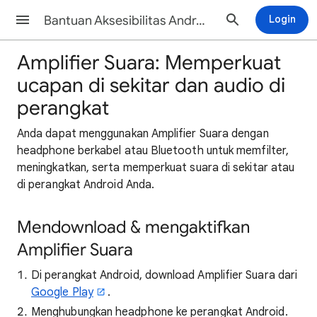
Bantuan Aksesibilitas Android
Login
Amplifier Suara: Memperkuat
ucapan di sekitar dan audio di
perangkat
Anda dapat menggunakan Amplifier Suara dengan
headphone berkabel atau Bluetooth untuk memfilter,
meningkatkan, serta memperkuat suara di sekitar atau
di perangkat Android Anda.
Mendownload & mengaktifkan
Amplifier Suara
Di perangkat Android, download Amplifier Suara dari
Google Play
.
Menghubungkan headphone ke perangkat Android.