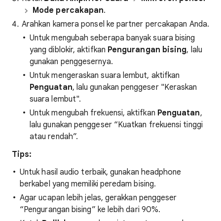
Mode percakapan
.
Arahkan kamera ponsel ke partner percakapan Anda.
Untuk mengubah seberapa banyak suara bising
yang diblokir, aktifkan
Pengurangan bising
, lalu
gunakan penggesernya.
Untuk mengeraskan suara lembut, aktifkan
Penguatan
, lalu gunakan penggeser "Keraskan
suara lembut".
Untuk mengubah frekuensi, aktifkan
Penguatan
,
lalu gunakan penggeser “Kuatkan frekuensi tinggi
atau rendah”.
Tips:
Untuk hasil audio terbaik, gunakan headphone
berkabel yang memiliki peredam bising.
Agar ucapan lebih jelas, gerakkan penggeser
“Pengurangan bising” ke lebih dari 90%.