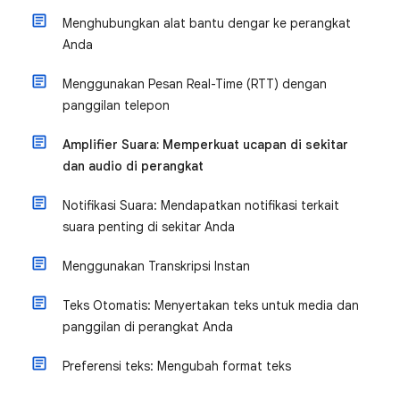
Menghubungkan alat bantu dengar ke perangkat
Anda
Menggunakan Pesan Real-Time (RTT) dengan
panggilan telepon
Amplifier Suara: Memperkuat ucapan di sekitar
dan audio di perangkat
Notifikasi Suara: Mendapatkan notifikasi terkait
suara penting di sekitar Anda
Menggunakan Transkripsi Instan
Teks Otomatis: Menyertakan teks untuk media dan
panggilan di perangkat Anda
Preferensi teks: Mengubah format teks