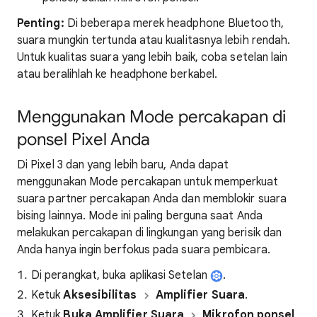
Penting:
Di beberapa merek headphone Bluetooth,
suara mungkin tertunda atau kualitasnya lebih rendah.
Untuk kualitas suara yang lebih baik, coba setelan lain
atau beralihlah ke headphone berkabel.
Menggunakan Mode percakapan di
ponsel Pixel Anda
Di Pixel 3 dan yang lebih baru, Anda dapat
menggunakan Mode percakapan untuk memperkuat
suara partner percakapan Anda dan memblokir suara
bising lainnya. Mode ini paling berguna saat Anda
melakukan percakapan di lingkungan yang berisik dan
Anda hanya ingin berfokus pada suara pembicara.
Di perangkat, buka aplikasi Setelan
.
Ketuk
Aksesibilitas
Amplifier Suara
.
Ketuk
Buka Amplifier Suara
Mikrofon ponsel