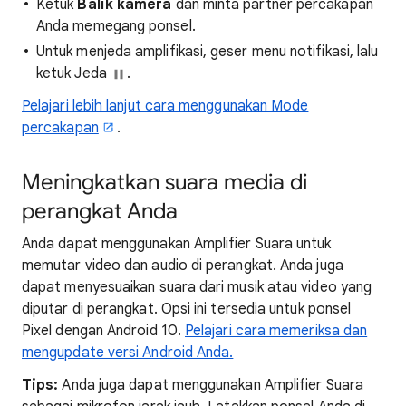
Ketuk
Balik kamera
dan minta partner percakapan
Anda memegang ponsel.
Untuk menjeda amplifikasi, geser menu notifikasi, lalu
ketuk Jeda
.
Pelajari lebih lanjut cara menggunakan Mode
percakapan
.
Meningkatkan suara media di
perangkat Anda
Anda dapat menggunakan Amplifier Suara untuk
memutar video dan audio di perangkat. Anda juga
dapat menyesuaikan suara dari musik atau video yang
diputar di perangkat. Opsi ini tersedia untuk ponsel
Pixel dengan Android 10.
Pelajari cara memeriksa dan
mengupdate versi Android Anda.
Tips:
Anda juga dapat menggunakan Amplifier Suara