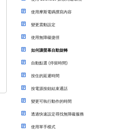
使用摩斯電碼撰寫內容
變更震動設定
使用無障礙捷徑
如何讓螢幕自動旋轉
自動點選 (停留時間)
按住的延遲時間
按電源按鈕結束通話
變更可執行動作的時間
透過快速設定尋找無障礙服務
使用單手模式