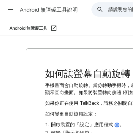
Android 無障礙工具說明
Android 無障礙工具
如何讓螢幕自動旋轉
手機畫面會自動旋轉。當你轉動手機時，
顯示直向畫面。如果將裝置轉向側邊 (例
如果你正在使用 TalkBack，請務必
如何變更自動旋轉設定：
開啟裝置的「設定」應用程式
。