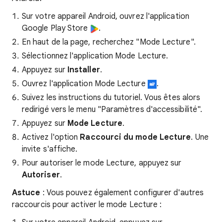
Sur votre appareil Android, ouvrez l'application
Google Play Store
.
En haut de la page, recherchez "Mode Lecture".
Sélectionnez l'application Mode Lecture.
Appuyez sur
Installer
.
Ouvrez l'application Mode Lecture
.
Suivez les instructions du tutoriel. Vous êtes alors
redirigé vers le menu "Paramètres d'accessibilité".
Appuyez sur
Mode Lecture
.
Activez l'option
Raccourci du mode Lecture
. Une
invite s'affiche.
Pour autoriser le mode Lecture, appuyez sur
Autoriser
.
Astuce
: Vous pouvez également configurer d'autres
raccourcis pour activer le mode Lecture :