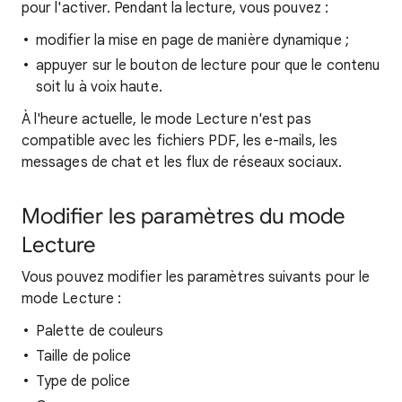
pour l'activer. Pendant la lecture, vous pouvez :
modifier la mise en page de manière dynamique ;
appuyer sur le bouton de lecture pour que le contenu
soit lu à voix haute.
À l'heure actuelle, le mode Lecture n'est pas
compatible avec les fichiers PDF, les e-mails, les
messages de chat et les flux de réseaux sociaux.
Modifier les paramètres du mode
Lecture
Vous pouvez modifier les paramètres suivants pour le
mode Lecture :
Palette de couleurs
Taille de police
Type de police