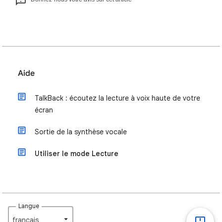
Aide
TalkBack : écoutez la lecture à voix haute de votre
écran
Sortie de la synthèse vocale
Utiliser le mode Lecture
Langue
français‎