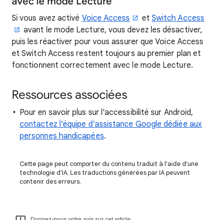
avec le mode Lecture
Si vous avez activé
Voice Access
et
Switch Access
avant le mode Lecture, vous devez les désactiver,
puis les réactiver pour vous assurer que Voice Access
et Switch Access restent toujours au premier plan et
fonctionnent correctement avec le mode Lecture.
Ressources associées
Pour en savoir plus sur l'accessibilité sur Android,
contactez l'équipe d'assistance Google dédiée aux
personnes handicapées
.
Cette page peut comporter du contenu traduit à l'aide d'une
technologie d'IA. Les traductions générées par IA peuvent
contenir des erreurs.
Donnez-nous votre avis sur cet article