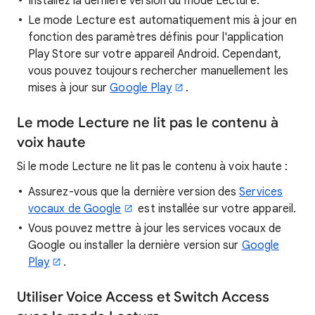
Installez la dernière version du mode Lecture.
Le mode Lecture est automatiquement mis à jour en
fonction des paramètres définis pour l'application
Play Store sur votre appareil Android. Cependant,
vous pouvez toujours rechercher manuellement les
mises à jour sur
Google Play
.
Le mode Lecture ne lit pas le contenu à
voix haute
Si le mode Lecture ne lit pas le contenu à voix haute :
Assurez-vous que la dernière version des
Services
vocaux de Google
est installée sur votre appareil.
Vous pouvez mettre à jour les services vocaux de
Google ou installer la dernière version sur
Google
Play
.
Utiliser Voice Access et Switch Access