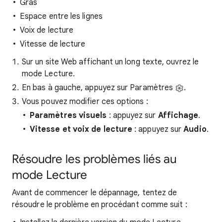
Gras
Espace entre les lignes
Voix de lecture
Vitesse de lecture
Sur un site Web affichant un long texte, ouvrez le
mode Lecture.
En bas à gauche, appuyez sur Paramètres
.
Vous pouvez modifier ces options :
Paramètres visuels
: appuyez sur
Affichage
.
Vitesse et voix de lecture
: appuyez sur
Audio
.
Résoudre les problèmes liés au
mode Lecture
Avant de commencer le dépannage, tentez de
résoudre le problème en procédant comme suit :