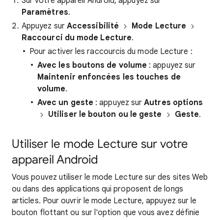
Sur votre appareil Android, appuyez sur
Paramètres
.
Appuyez sur
Accessibilité
Mode Lecture
Raccourci du mode Lecture
.
Pour activer les raccourcis du mode Lecture :
Avec les boutons de volume
: appuyez sur
Maintenir enfoncées les touches de
volume
.
Avec un geste
: appuyez sur
Autres options
Utiliser le bouton ou le geste
Geste
.
Utiliser le mode Lecture sur votre
appareil Android
Vous pouvez utiliser le mode Lecture sur des sites Web
ou dans des applications qui proposent de longs
articles. Pour ouvrir le mode Lecture, appuyez sur le
bouton flottant ou sur l'option que vous avez définie