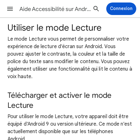
Aide Accessibilité sur Android
Connexion
Utiliser le mode Lecture
Le mode Lecture vous permet de personnaliser votre
expérience de lecture d'écran sur Android. Vous
pouvez ajuster le contraste, la couleur et la taille de
police du texte sans modifier le contenu. Vous pouvez
également utiliser une fonctionnalité qui lit le contenu à
voix haute.
Télécharger et activer le mode
Lecture
Pour utiliser le mode Lecture, votre appareil doit être
équipé d'Android 9 ou version ultérieure. Ce mode n'est
actuellement disponible que sur les téléphones
Android.