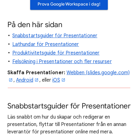
Prova Google Workspace i dag!
På den här sidan
Snabbstartsguider för Presentationer
Lathundar för Presentationer
Produktivitetsguide för Presentationer
Felsökning i Presentationer och fler resurser
Skaffa Presentationer:
Webben (slides.google.com)
,
Android
, eller
iOS
Snabbstartsguider för Presentationer
Läs snabbt om hur du skapar och redigerar en
presentation, flyttar till Presentationer från en annan
leverantör för presentationer online med mera.