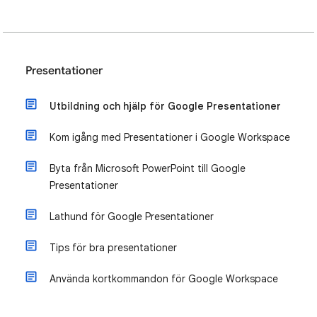
Presentationer
Utbildning och hjälp för Google Presentationer
Kom igång med Presentationer i Google Workspace
Byta från Microsoft PowerPoint till Google
Presentationer
Lathund för Google Presentationer
Tips för bra presentationer
Använda kortkommandon för Google Workspace