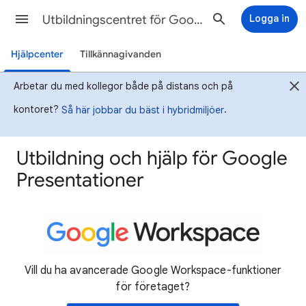
Utbildningscentret för Google Workspace
Logga in
Hjälpcenter
Tillkännagivanden
Arbetar du med kollegor både på distans och på
kontoret?
.
Så här jobbar du bäst i hybridmiljöer
Utbildning och hjälp för Google
Presentationer
Vill du ha avancerade Google Workspace-funktioner
för företaget?