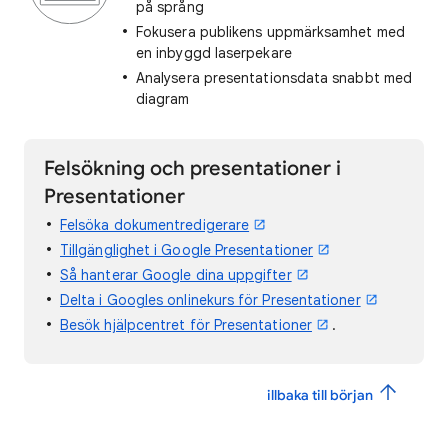
på språng
Fokusera publikens uppmärksamhet med
en inbyggd laserpekare
Analysera presentationsdata snabbt med
diagram
Felsökning och presentationer i
Presentationer
Felsöka dokumentredigerare
Tillgänglighet i Google Presentationer
Så hanterar Google dina uppgifter
Delta i Googles onlinekurs för Presentationer
Besök hjälpcentret för Presentationer
.
illbaka till början