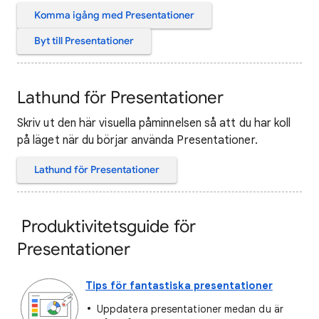
Komma igång med Presentationer
Byt till Presentationer
Lathund för Presentationer
Skriv ut den här visuella påminnelsen så att du har koll
på läget när du börjar använda Presentationer.
Lathund för Presentationer
Produktivitetsguide för
Presentationer
Tips för fantastiska presentationer
Uppdatera presentationer medan du är